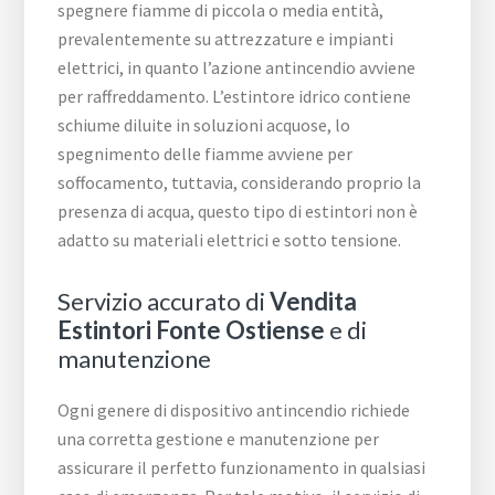
spegnere fiamme di piccola o media entità,
prevalentemente su attrezzature e impianti
elettrici, in quanto l’azione antincendio avviene
per raffreddamento. L’estintore idrico contiene
schiume diluite in soluzioni acquose, lo
spegnimento delle fiamme avviene per
soffocamento, tuttavia, considerando proprio la
presenza di acqua, questo tipo di estintori non è
adatto su materiali elettrici e sotto tensione.
Servizio accurato di
Vendita
Estintori Fonte Ostiense
e di
manutenzione
Ogni genere di dispositivo antincendio richiede
una corretta gestione e manutenzione per
assicurare il perfetto funzionamento in qualsiasi