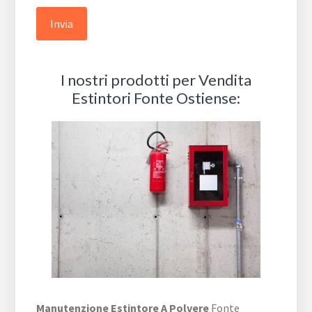
I nostri prodotti per Vendita
Estintori Fonte Ostiense:
Manutenzione Estintore A Polvere
Fonte