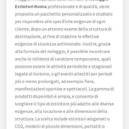
Estintori Roma
professionale e di qualità, viene
proposto un pacchetto personalizzato e studiato
per rispondere alle specifiche esigenze di ogni
cliente, dopo un attento esame della struttura di
destinazione, al fine di stabilire le effettive
esigenze di sicurezza antincendio. Inoltre, grazie
alla formula del noleggio, è possibile incontrare
anche le richieste di carattere temporaneo, quali
possono essere le attività periodiche e stagionali
legate al turismo, o gli eventi allestiti per periodi
più o meno prolungati, ad esempio fiere,
manifestazioni sportive e spettacoli. La gamma di
prodotti disponibili è ampia, e consente di
scegliere il tipo di estintore più adatto alle diverse
esigenze, alla locazione e alle dimensioni della
struttura. La scelta include estintori alogenati o
CO2, modelli di piccole dimensioni, portatili o