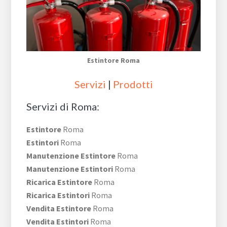
Estintore Roma
Servizi
|
Prodotti
Servizi di Roma:
Estintore
Roma
Estintori
Roma
Manutenzione Estintore
Roma
Manutenzione Estintori
Roma
Ricarica Estintore
Roma
Ricarica Estintori
Roma
Vendita Estintore
Roma
Vendita Estintori
Roma