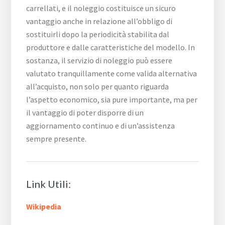
carrellati, e il noleggio costituisce un sicuro
vantaggio anche in relazione all’obbligo di
sostituirli dopo la periodicità stabilita dal
produttore e dalle caratteristiche del modello. In
sostanza, il servizio di noleggio può essere
valutato tranquillamente come valida alternativa
all’acquisto, non solo per quanto riguarda
l’aspetto economico, sia pure importante, ma per
il vantaggio di poter disporre di un
aggiornamento continuo e di un’assistenza
sempre presente.
Link Utili:
Wikipedia