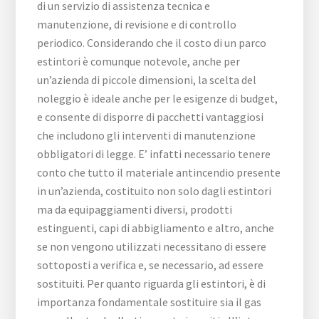
di un servizio di assistenza tecnica e
manutenzione, di revisione e di controllo
periodico. Considerando che il costo di un parco
estintori è comunque notevole, anche per
un’azienda di piccole dimensioni, la scelta del
noleggio è ideale anche per le esigenze di budget,
e consente di disporre di pacchetti vantaggiosi
che includono gli interventi di manutenzione
obbligatori di legge. E’ infatti necessario tenere
conto che tutto il materiale antincendio presente
in un’azienda, costituito non solo dagli estintori
ma da equipaggiamenti diversi, prodotti
estinguenti, capi di abbigliamento e altro, anche
se non vengono utilizzati necessitano di essere
sottoposti a verifica e, se necessario, ad essere
sostituiti. Per quanto riguarda gli estintori, è di
importanza fondamentale sostituire sia il gas