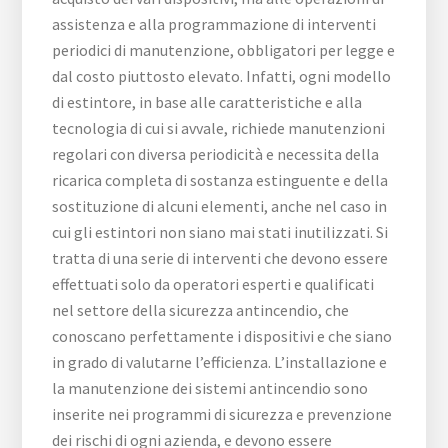
assistenza e alla programmazione di interventi
periodici di manutenzione, obbligatori per legge e
dal costo piuttosto elevato. Infatti, ogni modello
di estintore, in base alle caratteristiche e alla
tecnologia di cui si avvale, richiede manutenzioni
regolari con diversa periodicità e necessita della
ricarica completa di sostanza estinguente e della
sostituzione di alcuni elementi, anche nel caso in
cui gli estintori non siano mai stati inutilizzati. Si
tratta di una serie di interventi che devono essere
effettuati solo da operatori esperti e qualificati
nel settore della sicurezza antincendio, che
conoscano perfettamente i dispositivi e che siano
in grado di valutarne l’efficienza. L’installazione e
la manutenzione dei sistemi antincendio sono
inserite nei programmi di sicurezza e prevenzione
dei rischi di ogni azienda, e devono essere