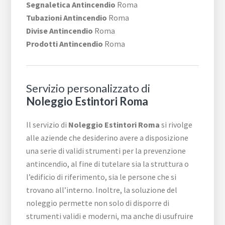
Segnaletica Antincendio
Roma
Tubazioni Antincendio
Roma
Divise Antincendio
Roma
Prodotti Antincendio
Roma
Servizio personalizzato di
Noleggio Estintori Roma
Il servizio di
Noleggio Estintori Roma
si rivolge
alle aziende che desiderino avere a disposizione
una serie di validi strumenti per la prevenzione
antincendio, al fine di tutelare sia la struttura o
l’edificio di riferimento, sia le persone che si
trovano all’interno. Inoltre, la soluzione del
noleggio permette non solo di disporre di
strumenti validi e moderni, ma anche di usufruire