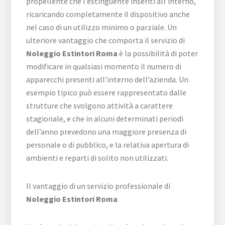
propellente che l’estinguente inseriti all’interno,
ricaricando completamente il dispositivo anche
nel caso di un utilizzo minimo o parziale. Un
ulteriore vantaggio che comporta il servizio di
Noleggio Estintori Roma
è la possibilità di poter
modificare in qualsiasi momento il numero di
apparecchi presenti all’interno dell’azienda. Un
esempio tipico può essere rappresentato dalle
strutture che svolgono attività a carattere
stagionale, e che in alcuni determinati periodi
dell’anno prevedono una maggiore presenza di
personale o di pubblico, e la relativa apertura di
ambienti e reparti di solito non utilizzati.
Il vantaggio di un servizio professionale di
Noleggio Estintori Roma