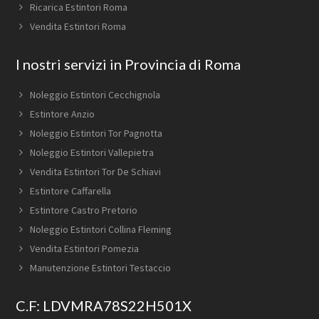
Ricarica Estintori Roma
Vendita Estintori Roma
I nostri servizi in Provincia di Roma
Noleggio Estintori Cecchignola
Estintore Anzio
Noleggio Estintori Tor Pagnotta
Noleggio Estintori Vallepietra
Vendita Estintori Tor De Schiavi
Estintore Caffarella
Estintore Castro Pretorio
Noleggio Estintori Collina Fleming
Vendita Estintori Pomezia
Manutenzione Estintori Testaccio
C.F: LDVMRA78S22H501X