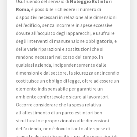
Usufruendo del servizio di
Noleggio Estintori
Roma
, è possibile richiedere il numero di
dispositivi necessari in relazione alle dimensioni
dell’edificio, senza incorrere in spese eccessive
dovute all’acquisto degli apparecchi, e usufruire
degli interventi di manutenzione obbligatoria, e
delle varie riparazioni e sostituzioni che si
rendono necessari nel corso del tempo. In
qualsiasi azienda, indipendentemente dalle
dimensioni e dal settore, la sicurezza antincendio
costituisce un obbligo di legge, oltre ad essere un
elemento indispensabile per garantire un
ambiente confortevole e sicuro ai lavoratori.
Occorre considerare che la spesa relativa
all’allestimento di un parco estintori ben
strutturato e proporzionato alle dimensioni
dell’azienda, non è dovuto tanto alle spese di
acquisto dei vari dispositivi, ma alle operazioni di