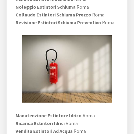
Noleggio Estintori Schiuma
Roma
Collaudo Estintori Schiuma Prezzo
Roma
Revisione Estintori Schiuma Preventivo
Roma
Manutenzione Estintore Idrico
Roma
Ricarica Estintori Idrici
Roma
Vendita Estintori Ad Acqua
Roma