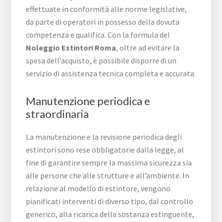
effettuate in conformità alle norme legislative,
da parte di operatori in possesso della dovuta
competenza e qualifica. Con la formula del
Noleggio Estintori Roma
, oltre ad evitare la
spesa dell’acquisto, è possibile disporre di un
servizio di assistenza tecnica completa e accurata.
Manutenzione periodica e
straordinaria
La manutenzione e la revisione periodica degli
estintori sono rese obbligatorie dalla legge, al
fine di garantire sempre la massima sicurezza sia
alle persone che alle strutture e all’ambiente. In
relazione al modello di estintore, vengono
pianificati interventi di diverso tipo, dal controllo
generico, alla ricarica della sostanza estinguente,