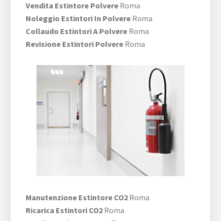
Vendita Estintore Polvere
Roma
Noleggio Estintori In Polvere
Roma
Collaudo Estintori A Polvere
Roma
Revisione Estintori Polvere
Roma
Manutenzione Estintore CO2
Roma
Ricarica Estintori CO2
Roma