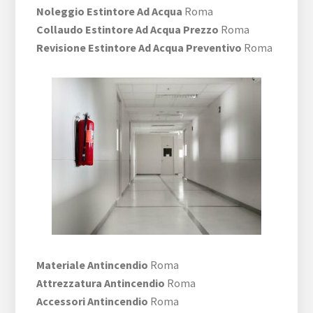
Noleggio Estintore Ad Acqua
Roma
Collaudo Estintore Ad Acqua Prezzo
Roma
Revisione Estintore Ad Acqua Preventivo
Roma
Materiale Antincendio
Roma
Attrezzatura Antincendio
Roma
Accessori Antincendio
Roma