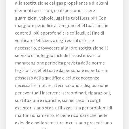
alla sostituzione del gas propellente e di alcuni
elementi accessori, quali possono essere
guarnizioni, valvole, ugelli e tubi flessibili. Con
maggiore periodicità, vengono effettuati anche
controlli più approfonditi e collaudi, al fine di
verificare l’efficienza degli estintori e, se
necessario, provvedere alla loro sostituzione. Il
servizio di noleggio include l’assistenza e la
manutenzione periodica prevista dalle norme
legislative, effettuate da personale esperto e in
possesso della qualifica e delle conoscenze
necessarie. Inoltre, i tecnici sono a disposizione
per eventuali interventi straordinari, riparazioni,
sostituzioni e ricariche, sia nel caso in cui gli
estintori siano stati utilizzati, sia per problemi di
malfunzionamento. E’ bene ricordare che nelle
aziende e nelle strutture in cui siano presenti uno