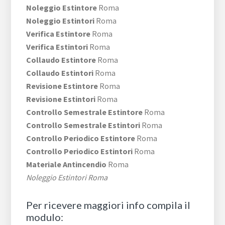
Noleggio Estintore
Roma
Noleggio Estintori
Roma
Verifica Estintore
Roma
Verifica Estintori
Roma
Collaudo Estintore
Roma
Collaudo Estintori
Roma
Revisione Estintore
Roma
Revisione Estintori
Roma
Controllo Semestrale Estintore
Roma
Controllo Semestrale Estintori
Roma
Controllo Periodico Estintore
Roma
Controllo Periodico Estintori
Roma
Materiale Antincendio
Roma
Noleggio Estintori Roma
Per ricevere maggiori info compila il
modulo: