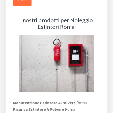
I nostri prodotti per Noleggio
Estintori Roma:
Manutenzione Estintore A Polvere
Roma
Ricarica Estintore A Polvere
Roma