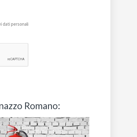
i dati personali
cinazzo Romano: