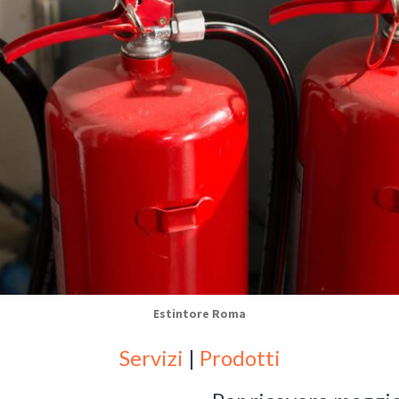
Estintore Roma
Servizi
|
Prodotti