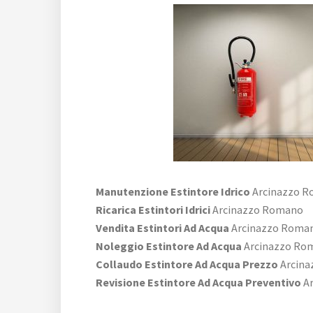
Manutenzione Estintore Idrico
Arcinazzo 
Ricarica Estintori Idrici
Arcinazzo Romano
Vendita Estintori Ad Acqua
Arcinazzo Roma
Noleggio Estintore Ad Acqua
Arcinazzo Ro
Collaudo Estintore Ad Acqua Prezzo
Arcina
Revisione Estintore Ad Acqua Preventivo
Ar