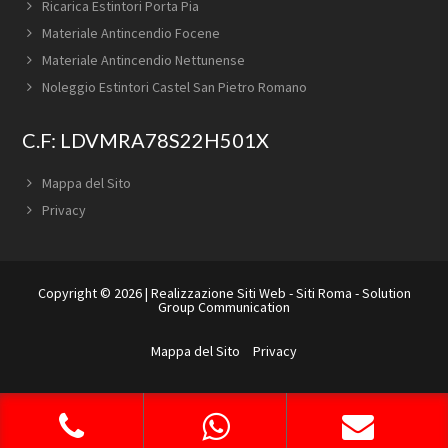
Ricarica Estintori Porta Pia
Materiale Antincendio Focene
Materiale Antincendio Nettunense
Noleggio Estintori Castel San Pietro Romano
C.F: LDVMRA78S22H501X
Mappa del Sito
Privacy
Copyright © 2026 |
Realizzazione Siti Web
-
Siti Roma
-
Solution
Group Communication
Mappa del Sito
Privacy