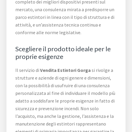
completo dei migliori dispositivi presenti sul
mercato, una consulenza mirata a predisporre un
parco estintori in linea con il tipo di struttura e di
attività, e un’assistenza tecnica continua e
conforme alle norme legislative.
Scegliere il prodotto ideale per le
proprie esigenze
Il servizio di
Vendita Estintori Gorga
si rivolge a
strutture e aziende di ogni genere e dimensioni,
con la possibilità di usufruire di una consulenza
personalizzata al fine di individuare il modello più
adatto a soddisfare le proprie esigenze in fatto di
sicurezza e prevenzione incendi. Non solo
l’acquisto, ma anche la gestione, l’assistenza e la
manutenzione degli estintori rappresentano
elementi di primaria importanza per garantire la