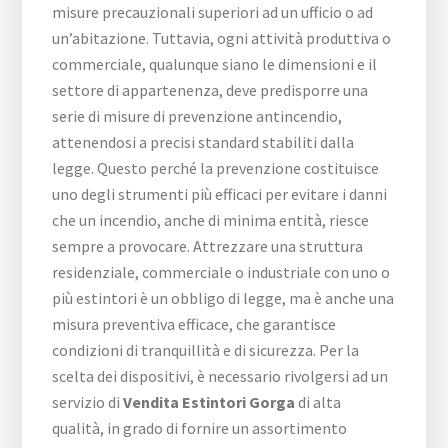
misure precauzionali superiori ad un ufficio o ad
un’abitazione. Tuttavia, ogni attività produttiva o
commerciale, qualunque siano le dimensioni e il
settore di appartenenza, deve predisporre una
serie di misure di prevenzione antincendio,
attenendosi a precisi standard stabiliti dalla
legge. Questo perché la prevenzione costituisce
uno degli strumenti più efficaci per evitare i danni
che un incendio, anche di minima entità, riesce
sempre a provocare. Attrezzare una struttura
residenziale, commerciale o industriale con uno o
più estintori è un obbligo di legge, ma è anche una
misura preventiva efficace, che garantisce
condizioni di tranquillità e di sicurezza. Per la
scelta dei dispositivi, è necessario rivolgersi ad un
servizio di
Vendita Estintori Gorga
di alta
qualità, in grado di fornire un assortimento