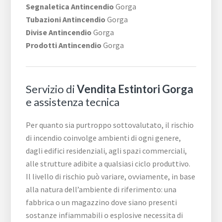
Segnaletica Antincendio
Gorga
Tubazioni Antincendio
Gorga
Divise Antincendio
Gorga
Prodotti Antincendio
Gorga
Servizio di
Vendita Estintori Gorga
e assistenza tecnica
Per quanto sia purtroppo sottovalutato, il rischio
di incendio coinvolge ambienti di ogni genere,
dagli edifici residenziali, agli spazi commerciali,
alle strutture adibite a qualsiasi ciclo produttivo.
Il livello di rischio può variare, ovviamente, in base
alla natura dell’ambiente di riferimento: una
fabbrica o un magazzino dove siano presenti
sostanze infiammabili o esplosive necessita di