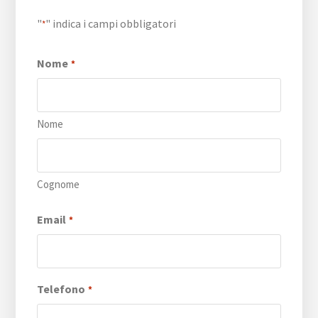
"
" indica i campi obbligatori
*
Nome
*
Nome
Cognome
Email
*
Telefono
*