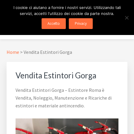
Passa
Passa
Skip
I cookie ci aiutano a fornire i nostri servizi. Utilizzando tali
al
al
to
servizi, accetti l'utilizzo dei cookie da parte nostra.
contenuto
piè
footer
ESTINTORE ROMA
In Tutta Roma E Provincia
Accetto
Privacy
principale
di
navigation
Menu
pagina
Home
>
Vendita Estintori Gorga
Vendita Estintori Gorga
Vendita Estintori Gorga – Estintore Roma è
Vendita, Noleggio, Manutenzione e Ricariche di
estintori e materiale antincendio.