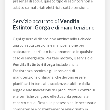
presenza di acqua, questo tipo di estintori non è
adatto su materiali elettrici e sotto tensione.
Servizio accurato di
Vendita
Estintori Gorga
e di manutenzione
Ogni genere di dispositivo antincendio richiede
una corretta gestione e manutenzione per
assicurare il perfetto funzionamento in qualsiasi
caso di emergenza. Per tale motivo, il servizio di
Vendita Estintori Gorga
include anche
l’assistenza tecnica e gli interventi di
manutenzione ordinaria, che devono essere
pianificati in base alle scadenze stabilite dalla
legge e alle indicazioni del produttore. I controlli
e le verifiche vengono effettuati da personale
esperto e qualificato, in possesso delle necessarie
competenze e costantemente aggiornato in