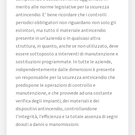
merito alle norme legislative per la sicurezza
antincendio. E’ bene ricordare che i controlli
periodici obbligatori non riguardano non solo gli
estintori, ma tutto il materiale antincendio
presente in un’azienda o in qualsiasi altra
struttura, in quanto, anche se non utilizzato, deve
essere sottoposto a interventi di manutenzione e
sostituzioni programmate. In tutte le aziende,
indipendentemente dalle dimensioni è presente
un responsabile per la sicurezza antincendio che
predispone le operazioni di controllo e
manutenzione, e che provvede ad una costante
verifica degli impianti, dei materiali e dei
dispositivi antincendio, controllandone
l’integrità, l’efficienza e la totale assenza di segni
dovuti a danni o manomissioni.