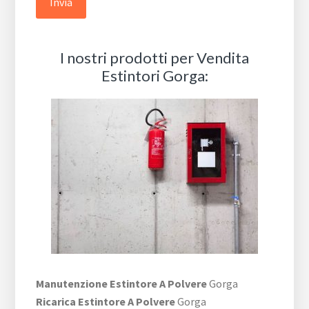
I nostri prodotti per Vendita
Estintori Gorga:
Manutenzione Estintore A Polvere
Gorga
Ricarica Estintore A Polvere
Gorga