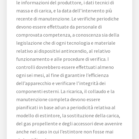
le informazioni del produttore, i dati tecnici di
massa e di carica, e la data dell’intervento più
recente di manutenzione. Le verifiche periodiche
devono essere effettuate da personale di
comprovata competenza, a conoscenza sia della
legislazione che di ogni tecnologia e materiale
relativo ai dispositivi antincendio, al relativo
funzionamento e alle procedure di verifica. I
controlli dovrebbero essere effettuati almeno
ogni sei mesi, al fine di garantire l’efficienza
dell’apparecchio e verificare l’integrità dei
componenti esterni. La ricarica, il collaudo e la
manutenzione completa devono essere
pianificati in base ad un a periodicità relativa al
modello di estintore, la sostituzione della carica,
del gas propellente e degli accessori deve avvenire
anche nel caso in cui l’estintore non fosse mai