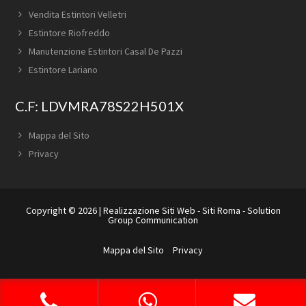
Vendita Estintori Velletri
Estintore Riofreddo
Manutenzione Estintori Casal De Pazzi
Estintore Lariano
C.F: LDVMRA78S22H501X
Mappa del Sito
Privacy
Copyright © 2026 |
Realizzazione Siti Web
-
Siti Roma
-
Solution
Group Communication
Mappa del Sito
Privacy