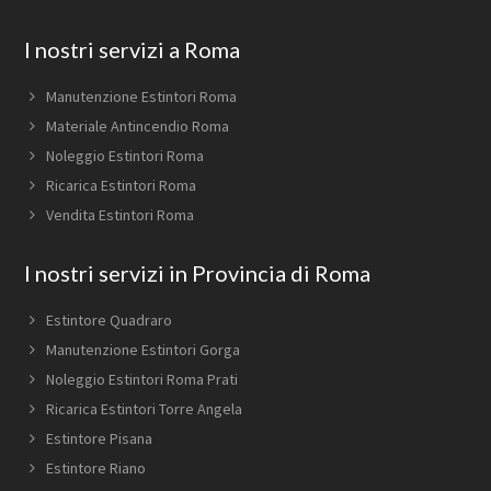
Footer
I nostri servizi a Roma
Manutenzione Estintori Roma
Materiale Antincendio Roma
Noleggio Estintori Roma
Ricarica Estintori Roma
Vendita Estintori Roma
I nostri servizi in Provincia di Roma
Estintore Quadraro
Manutenzione Estintori Gorga
Noleggio Estintori Roma Prati
Ricarica Estintori Torre Angela
Estintore Pisana
Estintore Riano