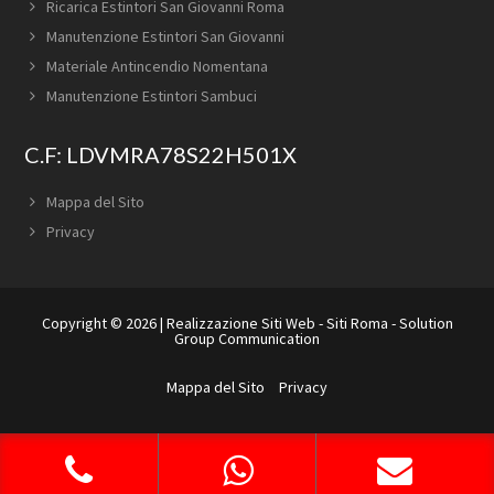
Ricarica Estintori San Giovanni Roma
Manutenzione Estintori San Giovanni
Materiale Antincendio Nomentana
Manutenzione Estintori Sambuci
C.F: LDVMRA78S22H501X
Mappa del Sito
Privacy
Copyright © 2026 |
Realizzazione Siti Web
-
Siti Roma
-
Solution
Group Communication
Mappa del Sito
Privacy