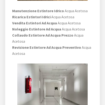
Manutenzione Estintore Idrico
Acqua Acetosa
Ricarica Estintori Idrici
Acqua Acetosa
Vendita Estintori Ad Acqua
Acqua Acetosa
Noleggio Estintore Ad Acqua
Acqua Acetosa
Collaudo Estintore Ad Acqua Prezzo
Acqua
Acetosa
Revisione Estintore Ad Acqua Preventivo
Acqua
Acetosa