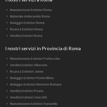
Manutenzione Estintori Roma
Materiale Antincendio Roma
Noleggio Estintori Roma
Ricarica Estintori Roma
Vendita Estintori Roma
I nostri servizi in Provincia di Roma
Manutenzione Estintori Frattocchie
Vendita Estintori Alberone
Ricarica Estintori Jenne
Noleggio Estintori Ponte Milvio
Noleggio Estintori Montorio Romano
Vendita Estintori Pisana
Vendita Estintori Cinecittà
Manutenzione Estintori Fioranello