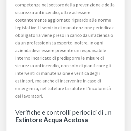
competenze nel settore della prevenzione e della
sicurezza antincendio, oltre ad essere
costantemente aggiornato riguardo alle norme
legislative. Il servizio di manutenzione periodica e
obbligatoria viene preso in carico da un’azienda o
da un professionista esperto inoltre, in ogni
azienda deve essere presente un responsabile
interno incaricato di predisporre le misure di
sicurezza antincendio, non solo di pianificare gli
interventi di manutenzione e verifica degli
estintori, ma anche di intervenire in caso di
emergenza, nel tutelare la salute e l’incolumità
dei lavoratori.
Verifiche e controlli periodici di un
Estintore Acqua Acetosa