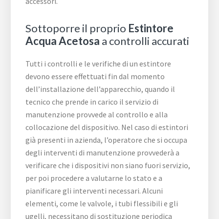
accessori.
Sottoporre il proprio
Estintore
Acqua Acetosa
a controlli accurati
Tutti i controlli e le verifiche di un estintore
devono essere effettuati fin dal momento
dell’installazione dell’apparecchio, quando il
tecnico che prende in carico il servizio di
manutenzione provvede al controllo e alla
collocazione del dispositivo. Nel caso di estintori
già presenti in azienda, l’operatore che si occupa
degli interventi di manutenzione provvederà a
verificare che i dispositivi non siano fuori servizio,
per poi procedere a valutarne lo stato e a
pianificare gli interventi necessari. Alcuni
elementi, come le valvole, i tubi flessibili e gli
ugelli, necessitano di sostituzione periodica