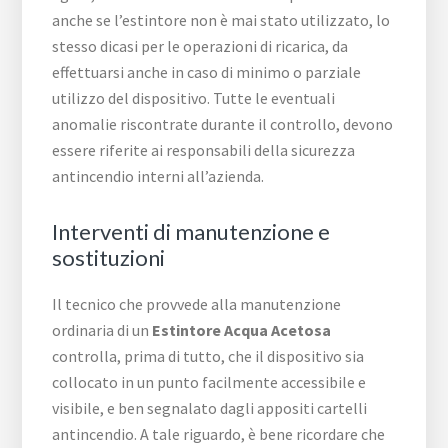
anche se l’estintore non è mai stato utilizzato, lo
stesso dicasi per le operazioni di ricarica, da
effettuarsi anche in caso di minimo o parziale
utilizzo del dispositivo. Tutte le eventuali
anomalie riscontrate durante il controllo, devono
essere riferite ai responsabili della sicurezza
antincendio interni all’azienda.
Interventi di manutenzione e
sostituzioni
Il tecnico che provvede alla manutenzione
ordinaria di un
Estintore Acqua Acetosa
controlla, prima di tutto, che il dispositivo sia
collocato in un punto facilmente accessibile e
visibile, e ben segnalato dagli appositi cartelli
antincendio. A tale riguardo, è bene ricordare che