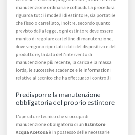
manutenzione ordinaria e collaudi. La procedura
riguarda tutti i modelli di estintore, sia portatile
che fisso o carrellato, inoltre, secondo quanto
previsto dalla legge, ogni estintore deve essere
munito di regolare cartellino di manutenzione,
dove vengono riportati i dati del dispositivo e del
produttore, la data dell’intervento di
manutenzione più recente, la carica e la massa
lorda, le successive scadenze e le informazioni
relative al tecnico che ha effettuato i controlli.
Predisporre la manutenzione
obbligatoria del proprio estintore
L’operatore tecnico che si occupa di
manutenzione obbligatoria di un
Estintore
Acqua Acetosa
è in possesso delle necessarie