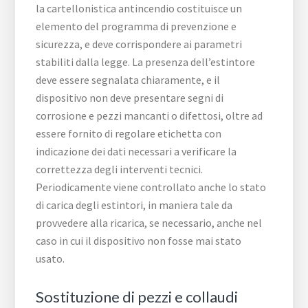
la cartellonistica antincendio costituisce un
elemento del programma di prevenzione e
sicurezza, e deve corrispondere ai parametri
stabiliti dalla legge. La presenza dell’estintore
deve essere segnalata chiaramente, e il
dispositivo non deve presentare segni di
corrosione e pezzi mancanti o difettosi, oltre ad
essere fornito di regolare etichetta con
indicazione dei dati necessari a verificare la
correttezza degli interventi tecnici.
Periodicamente viene controllato anche lo stato
di carica degli estintori, in maniera tale da
provvedere alla ricarica, se necessario, anche nel
caso in cui il dispositivo non fosse mai stato
usato.
Sostituzione di pezzi e collaudi