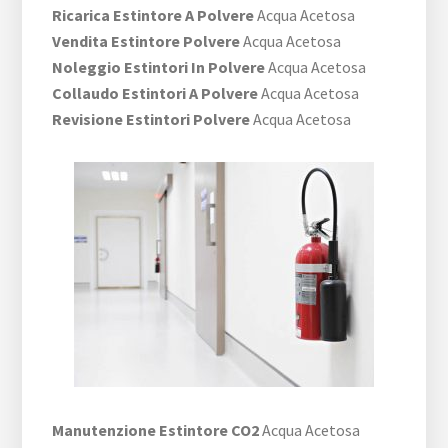
Ricarica Estintore A Polvere
Acqua Acetosa
Vendita Estintore Polvere
Acqua Acetosa
Noleggio Estintori In Polvere
Acqua Acetosa
Collaudo Estintori A Polvere
Acqua Acetosa
Revisione Estintori Polvere
Acqua Acetosa
Manutenzione Estintore CO2
Acqua Acetosa