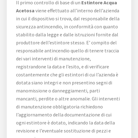
Il primo controllo di base di un
Estintore Acqua
Acetosa
viene effettuato all’interno dell’azienda
in cui il dispositivo si trova, dal responsabile della
sicurezza antincendio, in conformità con quanto
stabilito dalla legge e dalle istruzioni fornite dal
produttore dell’estintore stesso. E’ compito del
responsabile antincendio quello di tenere traccia
dei vari interventi di manutenzione,
registrandone la data e l’esito, e di verificare
costantemente che gli estintori di cui l’azienda è
dotata siano integri e non presentino segni di
manomissione o danneggiamenti, parti
mancanti, perdite o altre anomalie. Gli interventi
di manutenzione obbligatoria richiedono
l’aggiornamento della documentazione di cui
ogni estintore è dotato, indicando la data della
revisione e l’eventuale sostituzione di pezzi e