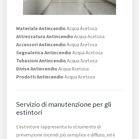
Materiale Antincendio
Acqua Acetosa
Attrezzatura Antincendio
Acqua Acetosa
Accessori Antincendio
Acqua Acetosa
Segnaletica Antincendio
Acqua Acetosa
Tubazioni Antincendio
Acqua Acetosa
Divise Antincendio
Acqua Acetosa
Prodotti Antincendio
Acqua Acetosa
Servizio di manutenzione per gli
estintori
L’estintore rappresenta lo strumento di
prevenzione incendi più semplice e diffuso, ed è