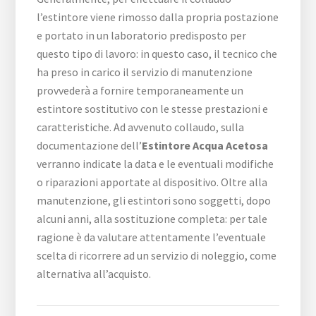
l’estintore viene rimosso dalla propria postazione
e portato in un laboratorio predisposto per
questo tipo di lavoro: in questo caso, il tecnico che
ha preso in carico il servizio di manutenzione
provvederà a fornire temporaneamente un
estintore sostitutivo con le stesse prestazioni e
caratteristiche. Ad avvenuto collaudo, sulla
documentazione dell’
Estintore Acqua Acetosa
verranno indicate la data e le eventuali modifiche
o riparazioni apportate al dispositivo. Oltre alla
manutenzione, gli estintori sono soggetti, dopo
alcuni anni, alla sostituzione completa: per tale
ragione è da valutare attentamente l’eventuale
scelta di ricorrere ad un servizio di noleggio, come
alternativa all’acquisto.