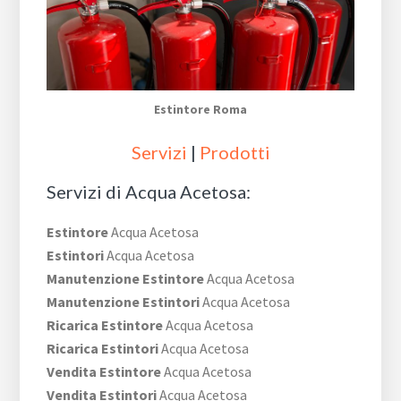
Estintore Roma
Servizi
|
Prodotti
Servizi di Acqua Acetosa:
Estintore
Acqua Acetosa
Estintori
Acqua Acetosa
Manutenzione Estintore
Acqua Acetosa
Manutenzione Estintori
Acqua Acetosa
Ricarica Estintore
Acqua Acetosa
Ricarica Estintori
Acqua Acetosa
Vendita Estintore
Acqua Acetosa
Vendita Estintori
Acqua Acetosa