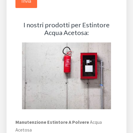
I nostri prodotti per Estintore
Acqua Acetosa:
Manutenzione Estintore A Polvere
Acqua
Acetosa