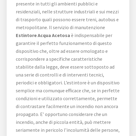
presente in tutti gli ambienti pubblici e
residenziali, nelle strutture industriali e sui mezzi
di trasporto quali possono essere treni, autobus e
metropolitane. Il servizio di manutenzione
Estintore Acqua Acetosa
è indispensabile per
garantire il perfetto funzionamento di questo
dispositivo che, oltre ad essere omologato e
corrispondere a specifiche caratteristiche
stabilite dalla legge, deve essere sottoposto ad
una serie di controlli e di interventi tecnici,
periodici e obbligatori. L’estintore è un dispositivo
semplice ma comunque efficace che, se in perfette
condizioni e utilizzato correttamente, permette
di contrastare facilmente un incendio non ancora
propagato. E’ opportuno considerare che un
incendio, anche di piccola entità, può mettere
seriamente in pericolo l’incolumità delle persone,