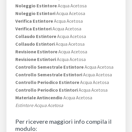
Noleggio Estintore
Acqua Acetosa
Noleggio Estintori
Acqua Acetosa
Verifica Estintore
Acqua Acetosa
Verifica Estintori
Acqua Acetosa
Collaudo Estintore
Acqua Acetosa
Collaudo Estintori
Acqua Acetosa
Revisione Estintore
Acqua Acetosa
Revisione Estintori
Acqua Acetosa
Controllo Semestrale Estintore
Acqua Acetosa
Controllo Semestrale Estintori
Acqua Acetosa
Controllo Periodico Estintore
Acqua Acetosa
Controllo Periodico Estintori
Acqua Acetosa
Materiale Antincendio
Acqua Acetosa
Estintore Acqua Acetosa
Per ricevere maggiori info compila il
modulo: