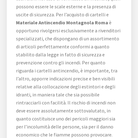
possono essere le scale esterne e la presenza di
uscite di sicurezza. Per l’acquisto di cartelli e
Materiale Antincendio Montagnola Roma
è
opportuno rivolgersi esclusivamente a rivenditori
specializzati, che dispongano di un assortimento
di articoli perfettamente conformi a quanto
stabilito dalla legge in fatto di sicurezza e
prevenzione contro gli incendi. Per quanto
riguarda i cartelli antincendio, è importante, tra
l’altro, apporre indicazioni precise e ben visibili
relative alla collocazione degli estintori e degli
idranti, in maniera tale che sia possibile
rintracciarli con facilità. Il rischio di incendi non
deve essere assolutamente sottovalutato, in
quanto costituisce uno dei pericoli maggiori sia
per l’incolumità delle persone, sia per il danno
economico che le fiamme possono provocare.