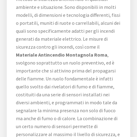
ambiente e situazione. Sono disponibili in molti
modelli, di dimensioni e tecnologia differenti, fissi
o portatili, muniti di ruote o carrellabili, alcuni dei
quali sono specificamente adatti per gli incendi
generati da materiale elettrico. Le misure di
sicurezza contro gli incendi, così come il
Materiale Antincendio Montagnola Roma
,
svolgono soprattutto un ruolo preventivo, ed è
importante che si attivino prima del propagarsi
delle fiamme. Un ruolo fondamentale è infatti
quello svolto dai rivelatori di fumo e di fiamme,
costituiti da una serie di sensori installati nei
diversi ambienti, e programmati in modo tale da
segnalare la minima presenza non solo di fuoco
ma anche di fumo o di calore. La combinazione di
un certo numero di sensori permette di
personalizzare al massimo il livello di sicurezza, e