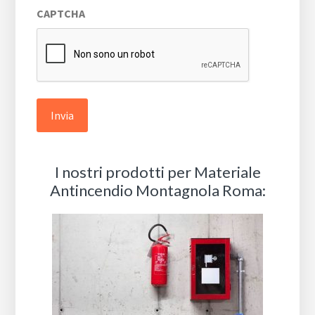
CAPTCHA
privacy
*
I nostri prodotti per Materiale
Antincendio Montagnola Roma: