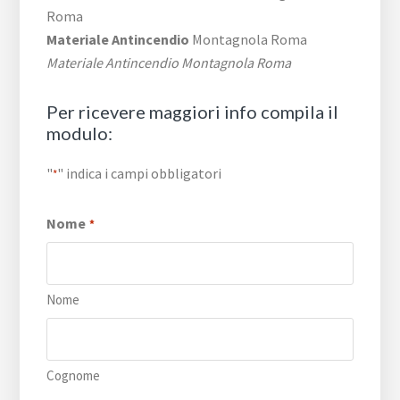
Roma
Materiale Antincendio
Montagnola Roma
Materiale Antincendio Montagnola Roma
Per ricevere maggiori info compila il
modulo:
"
" indica i campi obbligatori
*
Nome
*
Nome
Cognome