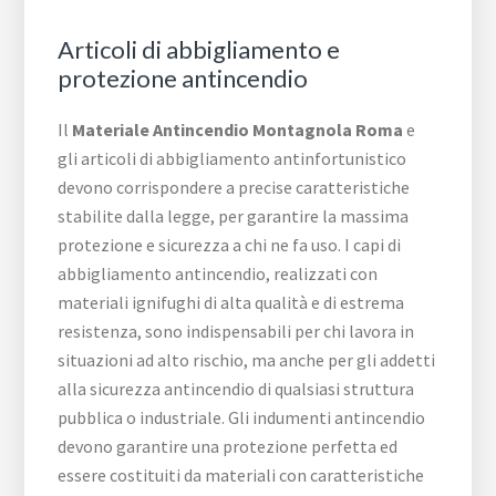
Articoli di abbigliamento e
protezione antincendio
Il
Materiale Antincendio Montagnola Roma
e
gli articoli di abbigliamento antinfortunistico
devono corrispondere a precise caratteristiche
stabilite dalla legge, per garantire la massima
protezione e sicurezza a chi ne fa uso. I capi di
abbigliamento antincendio, realizzati con
materiali ignifughi di alta qualità e di estrema
resistenza, sono indispensabili per chi lavora in
situazioni ad alto rischio, ma anche per gli addetti
alla sicurezza antincendio di qualsiasi struttura
pubblica o industriale. Gli indumenti antincendio
devono garantire una protezione perfetta ed
essere costituiti da materiali con caratteristiche