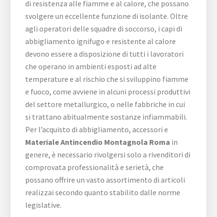
di resistenza alle fiamme e al calore, che possano
svolgere un eccellente funzione di isolante. Oltre
agli operatori delle squadre di soccorso, i capi di
abbigliamento ignifugo e resistente al calore
devono essere a disposizione di tutti i lavoratori
che operano in ambienti esposti ad alte
temperature e al rischio che si sviluppino fiamme
e fuoco, come avviene in alcuni processi produttivi
del settore metallurgico, o nelle fabbriche in cui
si trattano abitualmente sostanze infiammabili.
Per l’acquisto di abbigliamento, accessori e
Materiale Antincendio Montagnola Roma
in
genere, è necessario rivolgersi solo a rivenditori di
comprovata professionalità e serietà, che
possano offrire un vasto assortimento di articoli
realizzai secondo quanto stabilito dalle norme
legislative.