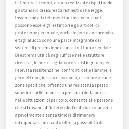
le finiture e i colori, e sono realizzate rispettando
gli standard di sicurezza richiesti dalla legge.
Insieme ad altri elementi antincendio, quali
possono essere gli estintori e gli articoli di
protezione personale, anche le porte antincendio
e tagliafuoco sono una parte integrante dei
sistemi di prevenzione di una struttura aziendale.
Di estrema utilità negli uffici e nelle strutture
ricettive, le porte tagliafuoco si distinguono per
l’elevata resistenza nei confronti delle fiamme, e
permettono, in caso di incendio, di isolare alcune
zone specifiche, offrendo una resistenza spesso
superiore ai 60 minuti. La presenza della porta
nelle situazioni di pericolo, consente alle persone
che si trovano all’interno dell’edificio di muoversi
agevolmente e senza timore di rimanere
intrappolate, in quanto offre la possibilità di