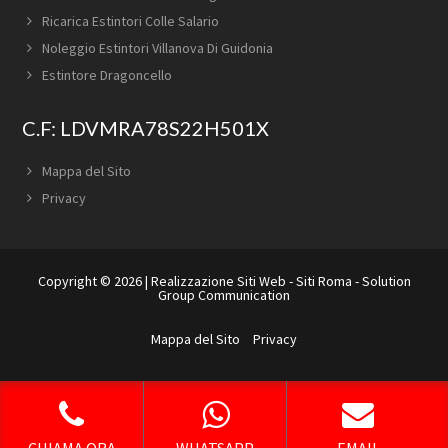
Ricarica Estintori Colle Salario
Noleggio Estintori Villanova Di Guidonia
Estintore Dragoncello
C.F: LDVMRA78S22H501X
Mappa del Sito
Privacy
Copyright © 2026 |
Realizzazione Siti Web
-
Siti Roma
-
Solution
Group Communication
Mappa del Sito
Privacy