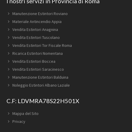
I nostri servizi in Provincia di Roma
Manutenzione Estintori Roviano
Materiale Antincendio Appia
Vendita Estintori Anagnina
Vendita Estintori Tuscolano
Vendita Estintori Tor Fiscale Roma
Ricarica Estintori Nomentana
Vendita Estintori Boccea
Vendita Estintori Saracinesco
Manutenzione Estintori Balduina
Noleggio Estintori Albano Laziale
C.F: LDVMRA78S22H501X
Mappa del Sito
Privacy