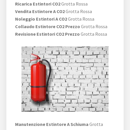
Ricarica Estintori CO2
Grotta Rossa
Vendita Estintore A CO2
Grotta Rossa
Noleggio Estintori A CO2
Grotta Rossa
Collaudo Estintore CO2 Prezzo
Grotta Rossa
Revisione Estintori CO2 Prezzo
Grotta Rossa
Manutenzione Estintore A Schiuma
Grotta