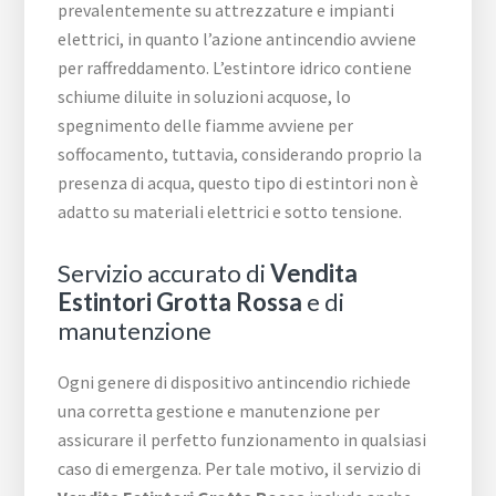
prevalentemente su attrezzature e impianti
elettrici, in quanto l’azione antincendio avviene
per raffreddamento. L’estintore idrico contiene
schiume diluite in soluzioni acquose, lo
spegnimento delle fiamme avviene per
soffocamento, tuttavia, considerando proprio la
presenza di acqua, questo tipo di estintori non è
adatto su materiali elettrici e sotto tensione.
Servizio accurato di
Vendita
Estintori Grotta Rossa
e di
manutenzione
Ogni genere di dispositivo antincendio richiede
una corretta gestione e manutenzione per
assicurare il perfetto funzionamento in qualsiasi
caso di emergenza. Per tale motivo, il servizio di