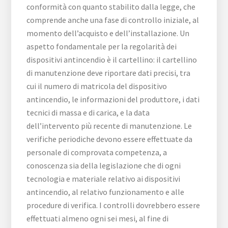
conformità con quanto stabilito dalla legge, che
comprende anche una fase di controllo iniziale, al
momento dell’acquisto e dell’installazione. Un
aspetto fondamentale per la regolarità dei
dispositivi antincendio è il cartellino: il cartellino
di manutenzione deve riportare dati precisi, tra
cui il numero di matricola del dispositivo
antincendio, le informazioni del produttore, i dati
tecnici di massa e di carica, e la data
dell’intervento più recente di manutenzione. Le
verifiche periodiche devono essere effettuate da
personale di comprovata competenza, a
conoscenza sia della legislazione che di ogni
tecnologia e materiale relativo ai dispositivi
antincendio, al relativo funzionamento e alle
procedure di verifica. I controlli dovrebbero essere
effettuati almeno ogni sei mesi, al fine di