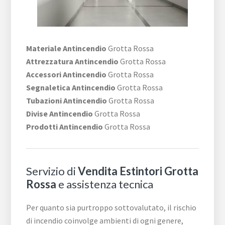
Materiale Antincendio
Grotta Rossa
Attrezzatura Antincendio
Grotta Rossa
Accessori Antincendio
Grotta Rossa
Segnaletica Antincendio
Grotta Rossa
Tubazioni Antincendio
Grotta Rossa
Divise Antincendio
Grotta Rossa
Prodotti Antincendio
Grotta Rossa
Servizio di
Vendita Estintori Grotta
Rossa
e assistenza tecnica
Per quanto sia purtroppo sottovalutato, il rischio
di incendio coinvolge ambienti di ogni genere,