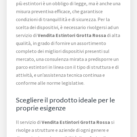
più estintori è un obbligo di legge, ma è anche una
misura preventiva efficace, che garantisce
condizioni di tranquillità e di sicurezza. Per la
scelta dei dispositivi, è necessario rivolgersi ad un
servizio di
Vendita Estintori Grotta Rossa
di alta
qualità, in grado di fornire un assortimento
completo dei migliori dispositivi presenti sul
mercato, una consulenza mirata a predisporre un
parco estintori in linea con il tipo di struttura e di
attività, e un’assistenza tecnica continua e
conforme alle norme legislative.
Scegliere il prodotto ideale per le
proprie esigenze
Il servizio di
Vendita Estintori Grotta Rossa
si
rivolge a strutture e aziende di ogni genere e