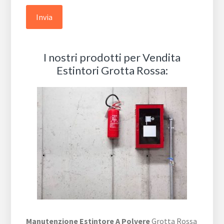
I nostri prodotti per Vendita
Estintori Grotta Rossa:
Manutenzione Estintore A Polvere
Grotta Rossa