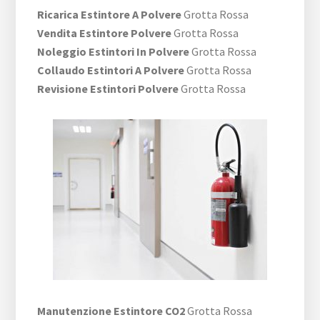
Ricarica Estintore A Polvere
Grotta Rossa
Vendita Estintore Polvere
Grotta Rossa
Noleggio Estintori In Polvere
Grotta Rossa
Collaudo Estintori A Polvere
Grotta Rossa
Revisione Estintori Polvere
Grotta Rossa
Manutenzione Estintore CO2
Grotta Rossa