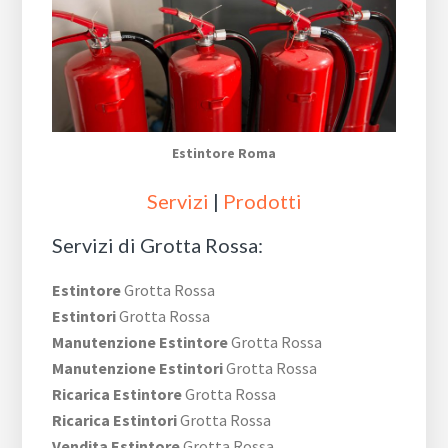
Estintore Roma
Servizi
|
Prodotti
Servizi di Grotta Rossa:
Estintore
Grotta Rossa
Estintori
Grotta Rossa
Manutenzione Estintore
Grotta Rossa
Manutenzione Estintori
Grotta Rossa
Ricarica Estintore
Grotta Rossa
Ricarica Estintori
Grotta Rossa
Vendita Estintore
Grotta Rossa