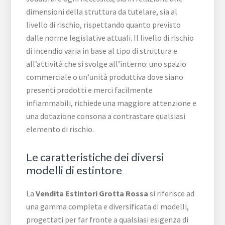
dimensioni della struttura da tutelare, sia al
livello di rischio, rispettando quanto previsto
dalle norme legislative attuali. Il livello di rischio
di incendio varia in base al tipo di struttura e
all’attività che si svolge all’interno: uno spazio
commerciale o un’unità produttiva dove siano
presenti prodotti e merci facilmente
infiammabili, richiede una maggiore attenzione e
una dotazione consona a contrastare qualsiasi
elemento di rischio.
Le caratteristiche dei diversi
modelli di estintore
La
Vendita Estintori Grotta Rossa
si riferisce ad
una gamma completa e diversificata di modelli,
progettati per far fronte a qualsiasi esigenza di