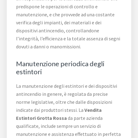
predispone le operazioni di controllo e
manutenzione, e che provvede ad una costante
verifica degli impianti, dei materiali e dei
dispositivi antincendio, controllandone
l’integrità, l’efficienza e la totale assenza di segni
dovuti a danni o manomissioni.
Manutenzione periodica degli
estintori
La manutenzione degli estintori e dei dispositivi
antincendio in genere, è regolata da precise
norme legislative, oltre che dalle disposizioni
indicate dai produttori stessi. La
Vendita
Estintori Grotta Rossa
da parte azienda
qualificate, include sempre un servizio di
manutenzione e assistenza effettuato in perfetta