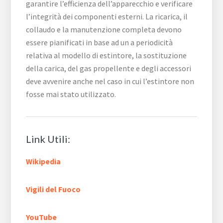
garantire l’efficienza dell’apparecchio e verificare
l’integrità dei componenti esterni. La ricarica, il
collaudo e la manutenzione completa devono
essere pianificati in base ad un a periodicità
relativa al modello di estintore, la sostituzione
della carica, del gas propellente e degli accessori
deve avvenire anche nel caso in cui l’estintore non
fosse mai stato utilizzato.
Link Utili:
Wikipedia
Vigili del Fuoco
YouTube