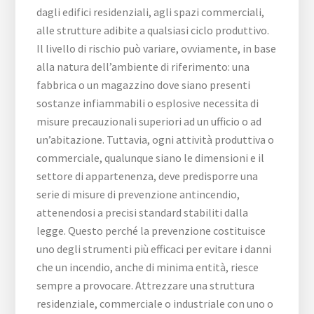
dagli edifici residenziali, agli spazi commerciali,
alle strutture adibite a qualsiasi ciclo produttivo.
Il livello di rischio può variare, ovviamente, in base
alla natura dell’ambiente di riferimento: una
fabbrica o un magazzino dove siano presenti
sostanze infiammabili o esplosive necessita di
misure precauzionali superiori ad un ufficio o ad
un’abitazione. Tuttavia, ogni attività produttiva o
commerciale, qualunque siano le dimensioni e il
settore di appartenenza, deve predisporre una
serie di misure di prevenzione antincendio,
attenendosi a precisi standard stabiliti dalla
legge. Questo perché la prevenzione costituisce
uno degli strumenti più efficaci per evitare i danni
che un incendio, anche di minima entità, riesce
sempre a provocare. Attrezzare una struttura
residenziale, commerciale o industriale con uno o