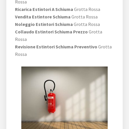
Rossa
Ricarica Estintori A Schiuma
Grotta Rossa
Vendita Estintore Schiuma
Grotta Rossa
Noleggio Estintori Schiuma
Grotta Rossa
Collaudo Estintori Schiuma Prezzo
Grotta
Rossa
Revisione Estintori Schiuma Preventivo
Grotta
Rossa