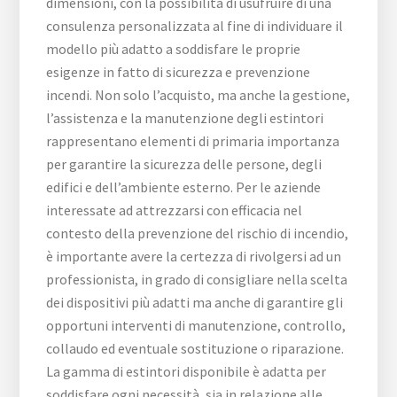
dimensioni, con la possibilità di usufruire di una
consulenza personalizzata al fine di individuare il
modello più adatto a soddisfare le proprie
esigenze in fatto di sicurezza e prevenzione
incendi. Non solo l’acquisto, ma anche la gestione,
l’assistenza e la manutenzione degli estintori
rappresentano elementi di primaria importanza
per garantire la sicurezza delle persone, degli
edifici e dell’ambiente esterno. Per le aziende
interessate ad attrezzarsi con efficacia nel
contesto della prevenzione del rischio di incendio,
è importante avere la certezza di rivolgersi ad un
professionista, in grado di consigliare nella scelta
dei dispositivi più adatti ma anche di garantire gli
opportuni interventi di manutenzione, controllo,
collaudo ed eventuale sostituzione o riparazione.
La gamma di estintori disponibile è adatta per
soddisfare ogni necessità, sia in relazione alle