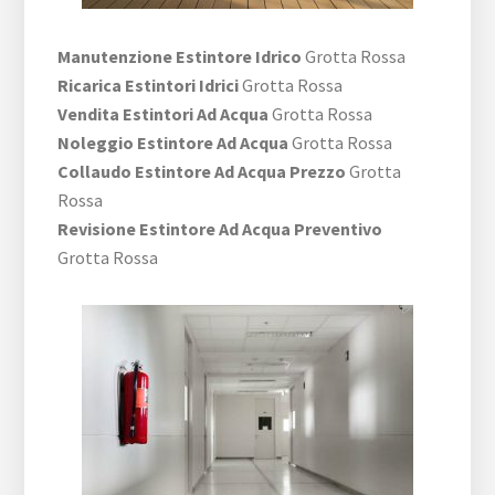
Manutenzione Estintore Idrico
Grotta Rossa
Ricarica Estintori Idrici
Grotta Rossa
Vendita Estintori Ad Acqua
Grotta Rossa
Noleggio Estintore Ad Acqua
Grotta Rossa
Collaudo Estintore Ad Acqua Prezzo
Grotta
Rossa
Revisione Estintore Ad Acqua Preventivo
Grotta Rossa