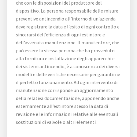
che con le disposizioni del produttore del
dispositivo. La persona responsabile delle misure
preventive antincendio all’interno di un’azienda
deve registrare la data e l’esito di ogni controllo e
sincerarsi dell’efficienza di ogni estintore e
dell’avvenuta manutenzione. Il manutentore, che
può essere la stessa persona che ha provveduto
alla fornitura e installazione degli apparecchi e
dei sistemi antincendio, è a conoscenza dei diversi
modelli e delle verifiche necessarie per garantirne
il perfetto funzionamento. Ad ogni intervento di
manutenzione corrisponde un aggiornamento
della relativa documentazione, apponendo anche
esternamente all’estintore stesso la data di
revisione e le informazioni relative alle eventuali
sostituzioni di valvole o altri elementi.