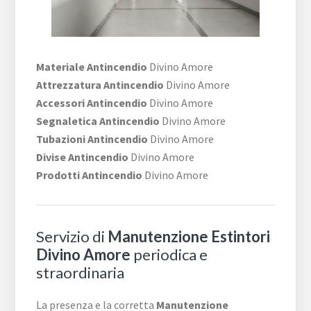
Materiale Antincendio
Divino Amore
Attrezzatura Antincendio
Divino Amore
Accessori Antincendio
Divino Amore
Segnaletica Antincendio
Divino Amore
Tubazioni Antincendio
Divino Amore
Divise Antincendio
Divino Amore
Prodotti Antincendio
Divino Amore
Servizio di
Manutenzione Estintori
Divino Amore
periodica e
straordinaria
La presenza e la corretta
Manutenzione