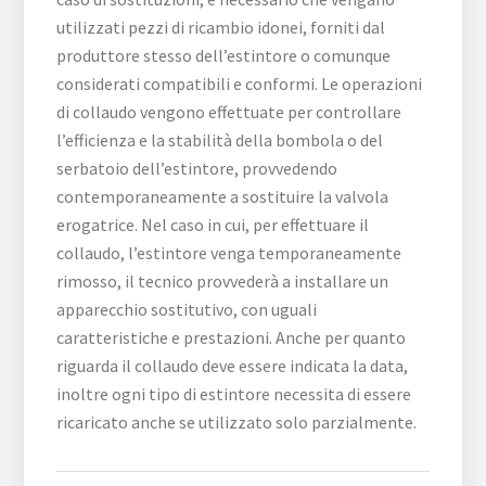
utilizzati pezzi di ricambio idonei, forniti dal
produttore stesso dell’estintore o comunque
considerati compatibili e conformi. Le operazioni
di collaudo vengono effettuate per controllare
l’efficienza e la stabilità della bombola o del
serbatoio dell’estintore, provvedendo
contemporaneamente a sostituire la valvola
erogatrice. Nel caso in cui, per effettuare il
collaudo, l’estintore venga temporaneamente
rimosso, il tecnico provvederà a installare un
apparecchio sostitutivo, con uguali
caratteristiche e prestazioni. Anche per quanto
riguarda il collaudo deve essere indicata la data,
inoltre ogni tipo di estintore necessita di essere
ricaricato anche se utilizzato solo parzialmente.