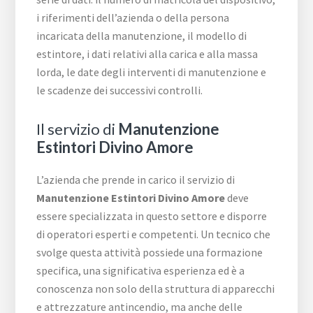
i riferimenti dell’azienda o della persona
incaricata della manutenzione, il modello di
estintore, i dati relativi alla carica e alla massa
lorda, le date degli interventi di manutenzione e
le scadenze dei successivi controlli.
Il servizio di
Manutenzione
Estintori Divino Amore
L’azienda che prende in carico il servizio di
Manutenzione Estintori Divino Amore
deve
essere specializzata in questo settore e disporre
di operatori esperti e competenti. Un tecnico che
svolge questa attività possiede una formazione
specifica, una significativa esperienza ed è a
conoscenza non solo della struttura di apparecchi
e attrezzature antincendio, ma anche delle