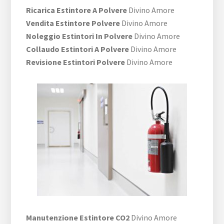
Ricarica Estintore A Polvere
Divino Amore
Vendita Estintore Polvere
Divino Amore
Noleggio Estintori In Polvere
Divino Amore
Collaudo Estintori A Polvere
Divino Amore
Revisione Estintori Polvere
Divino Amore
Manutenzione Estintore CO2
Divino Amore