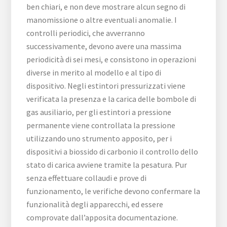
ben chiari, e non deve mostrare alcun segno di
manomissione o altre eventuali anomalie. I
controlli periodici, che avverranno
successivamente, devono avere una massima
periodicità di sei mesi, e consistono in operazioni
diverse in merito al modello e al tipo di
dispositivo. Negli estintori pressurizzati viene
verificata la presenza e la carica delle bombole di
gas ausiliario, per gli estintori a pressione
permanente viene controllata la pressione
utilizzando uno strumento apposito, per i
dispositivi a biossido di carbonio il controllo dello
stato di carica avviene tramite la pesatura. Pur
senza effettuare collaudi e prove di
funzionamento, le verifiche devono confermare la
funzionalità degli apparecchi, ed essere
comprovate dall’apposita documentazione.