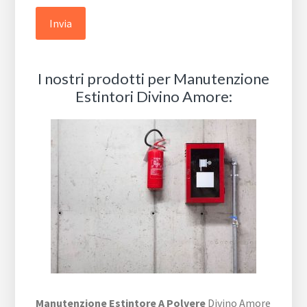
I nostri prodotti per Manutenzione
Estintori Divino Amore:
Manutenzione Estintore A Polvere
Divino Amore