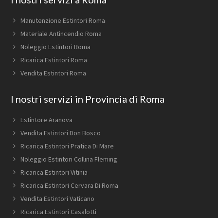
Manutenzione Estintori Roma
Materiale Antincendio Roma
Noleggio Estintori Roma
Ricarica Estintori Roma
Vendita Estintori Roma
I nostri servizi in Provincia di Roma
Estintore Aranova
Vendita Estintori Don Bosco
Ricarica Estintori Pratica Di Mare
Noleggio Estintori Collina Fleming
Ricarica Estintori Vitinia
Ricarica Estintori Cervara Di Roma
Vendita Estintori Vaticano
Ricarica Estintori Casalotti