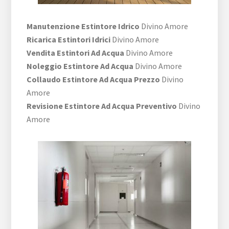
Manutenzione Estintore Idrico
Divino Amore
Ricarica Estintori Idrici
Divino Amore
Vendita Estintori Ad Acqua
Divino Amore
Noleggio Estintore Ad Acqua
Divino Amore
Collaudo Estintore Ad Acqua Prezzo
Divino
Amore
Revisione Estintore Ad Acqua Preventivo
Divino
Amore