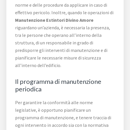
norme e delle procedure da applicare in caso di
effettivo pericolo. Inoltre, quando le operazioni di
Manutenzione Estintori Divino Amore
riguardano un’azienda, è necessaria la presenza,
tra le persone che operano all’interno della
struttura, di un responsabile in grado di
predisporre gli interventi di manutenzione e di
pianificare le necessarie misure di sicurezza
all’interno dell’edificio.
Il programma di manutenzione
periodica
Per garantire la conformità alle norme
legislative, è opportuno pianificare un
programma di manutenzione, e tenere traccia di
ogni intervento in accordo sia con la normativa