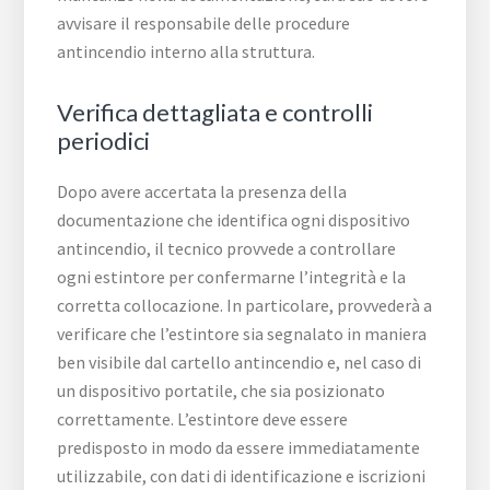
avvisare il responsabile delle procedure
antincendio interno alla struttura.
Verifica dettagliata e controlli
periodici
Dopo avere accertata la presenza della
documentazione che identifica ogni dispositivo
antincendio, il tecnico provvede a controllare
ogni estintore per confermarne l’integrità e la
corretta collocazione. In particolare, provvederà a
verificare che l’estintore sia segnalato in maniera
ben visibile dal cartello antincendio e, nel caso di
un dispositivo portatile, che sia posizionato
correttamente. L’estintore deve essere
predisposto in modo da essere immediatamente
utilizzabile, con dati di identificazione e iscrizioni