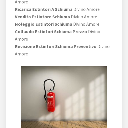
Amore
Ricarica Estintori A Schiuma
Divino Amore
Vendita Estintore Schiuma
Divino Amore
Noleggio Estintori Schiuma
Divino Amore
Collaudo Estintori Schiuma Prezzo
Divino
Amore
Revisione Estintori Schiuma Preventivo
Divino
Amore