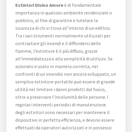
Estintori Divino Amore
è di fondamentale
importanza in qualsiasi ambiente residenziale o
pubblico, al fine di garantire e tutelare la
sicurezza di chi si trova all’interno di un edificio.
Tra i vari strumenti normalmente utilizzati per
contrastare gli incendi e il diffondersi delle
fiamme, l’estintore è il più diffuso, grazie
all’immediatezza e alla semplicità di utilizzo. Se
azionato e usato in maniera corretta, nei
confronti di un incendio non ancora sviluppato, un
semplice estintore portatile può essere di grande
utilità nel limitare i danni prodotti dal fuoco,
oltre a preservare l’incolumità delle persone. I
regolari interventi periodici di manutenzione
degli estintori sono necessari per mantenere il
dispositivo in perfetta efficienza, e devono essere
effettuati da operatori autorizzati e in possesso