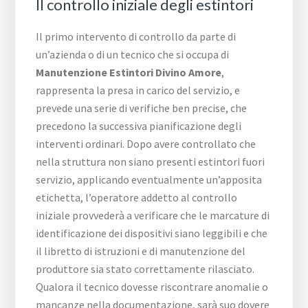
Il controllo iniziale degli estintori
Il primo intervento di controllo da parte di
un’azienda o di un tecnico che si occupa di
Manutenzione Estintori Divino Amore
,
rappresenta la presa in carico del servizio, e
prevede una serie di verifiche ben precise, che
precedono la successiva pianificazione degli
interventi ordinari. Dopo avere controllato che
nella struttura non siano presenti estintori fuori
servizio, applicando eventualmente un’apposita
etichetta, l’operatore addetto al controllo
iniziale provvederà a verificare che le marcature di
identificazione dei dispositivi siano leggibili e che
il libretto di istruzioni e di manutenzione del
produttore sia stato correttamente rilasciato.
Qualora il tecnico dovesse riscontrare anomalie o
mancanze nella documentazione, sarà suo dovere