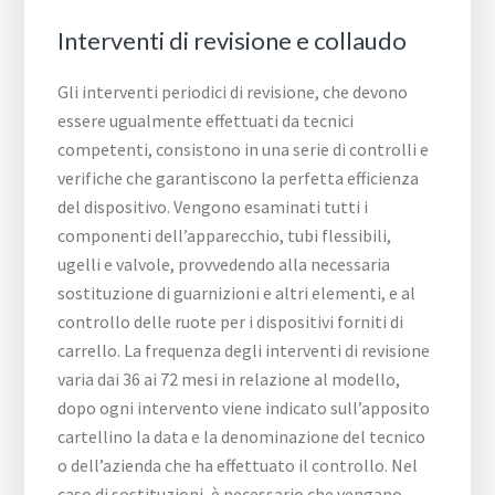
Interventi di revisione e collaudo
Gli interventi periodici di revisione, che devono
essere ugualmente effettuati da tecnici
competenti, consistono in una serie di controlli e
verifiche che garantiscono la perfetta efficienza
del dispositivo. Vengono esaminati tutti i
componenti dell’apparecchio, tubi flessibili,
ugelli e valvole, provvedendo alla necessaria
sostituzione di guarnizioni e altri elementi, e al
controllo delle ruote per i dispositivi forniti di
carrello. La frequenza degli interventi di revisione
varia dai 36 ai 72 mesi in relazione al modello,
dopo ogni intervento viene indicato sull’apposito
cartellino la data e la denominazione del tecnico
o dell’azienda che ha effettuato il controllo. Nel
caso di sostituzioni, è necessario che vengano