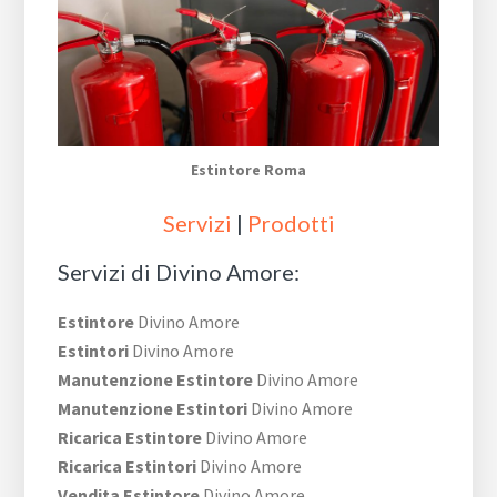
Estintore Roma
Servizi
|
Prodotti
Servizi di Divino Amore:
Estintore
Divino Amore
Estintori
Divino Amore
Manutenzione Estintore
Divino Amore
Manutenzione Estintori
Divino Amore
Ricarica Estintore
Divino Amore
Ricarica Estintori
Divino Amore
Vendita Estintore
Divino Amore