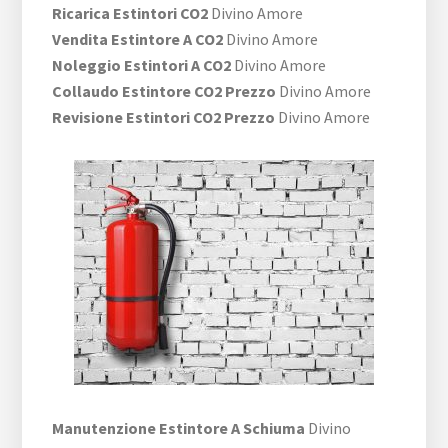
Ricarica Estintori CO2
Divino Amore
Vendita Estintore A CO2
Divino Amore
Noleggio Estintori A CO2
Divino Amore
Collaudo Estintore CO2 Prezzo
Divino Amore
Revisione Estintori CO2 Prezzo
Divino Amore
Manutenzione Estintore A Schiuma
Divino