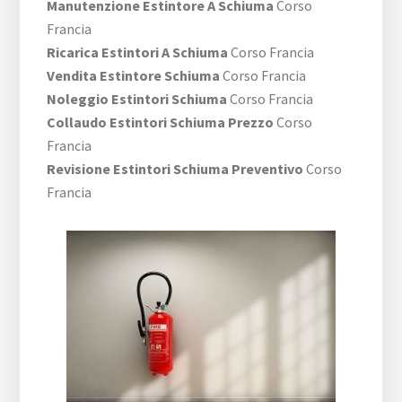
Manutenzione Estintore A Schiuma
Corso
Francia
Ricarica Estintori A Schiuma
Corso Francia
Vendita Estintore Schiuma
Corso Francia
Noleggio Estintori Schiuma
Corso Francia
Collaudo Estintori Schiuma Prezzo
Corso
Francia
Revisione Estintori Schiuma Preventivo
Corso
Francia