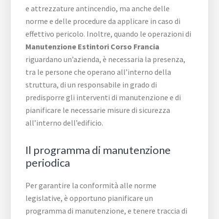
e attrezzature antincendio, ma anche delle
norme e delle procedure da applicare in caso di
effettivo pericolo. Inoltre, quando le operazioni di
Manutenzione Estintori Corso Francia
riguardano un’azienda, è necessaria la presenza,
tra le persone che operano all’interno della
struttura, di un responsabile in grado di
predisporre gli interventi di manutenzione e di
pianificare le necessarie misure di sicurezza
all’interno dell’edificio.
Il programma di manutenzione
periodica
Per garantire la conformità alle norme
legislative, è opportuno pianificare un
programma di manutenzione, e tenere traccia di