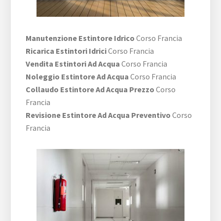
Manutenzione Estintore Idrico
Corso Francia
Ricarica Estintori Idrici
Corso Francia
Vendita Estintori Ad Acqua
Corso Francia
Noleggio Estintore Ad Acqua
Corso Francia
Collaudo Estintore Ad Acqua Prezzo
Corso
Francia
Revisione Estintore Ad Acqua Preventivo
Corso
Francia