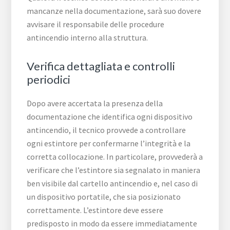
mancanze nella documentazione, sarà suo dovere
avvisare il responsabile delle procedure
antincendio interno alla struttura.
Verifica dettagliata e controlli
periodici
Dopo avere accertata la presenza della
documentazione che identifica ogni dispositivo
antincendio, il tecnico provvede a controllare
ogni estintore per confermarne l’integrità e la
corretta collocazione. In particolare, provvederà a
verificare che l’estintore sia segnalato in maniera
ben visibile dal cartello antincendio e, nel caso di
un dispositivo portatile, che sia posizionato
correttamente. L’estintore deve essere
predisposto in modo da essere immediatamente