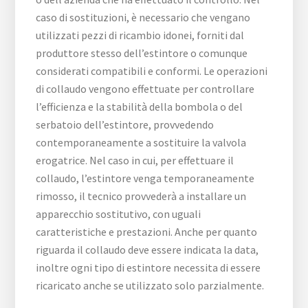
caso di sostituzioni, è necessario che vengano
utilizzati pezzi di ricambio idonei, forniti dal
produttore stesso dell’estintore o comunque
considerati compatibili e conformi. Le operazioni
di collaudo vengono effettuate per controllare
l’efficienza e la stabilità della bombola o del
serbatoio dell’estintore, provvedendo
contemporaneamente a sostituire la valvola
erogatrice. Nel caso in cui, per effettuare il
collaudo, l’estintore venga temporaneamente
rimosso, il tecnico provvederà a installare un
apparecchio sostitutivo, con uguali
caratteristiche e prestazioni. Anche per quanto
riguarda il collaudo deve essere indicata la data,
inoltre ogni tipo di estintore necessita di essere
ricaricato anche se utilizzato solo parzialmente.