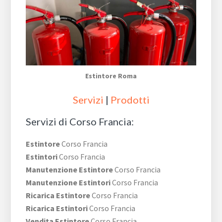
Estintore Roma
Servizi
|
Prodotti
Servizi di Corso Francia:
Estintore
Corso Francia
Estintori
Corso Francia
Manutenzione Estintore
Corso Francia
Manutenzione Estintori
Corso Francia
Ricarica Estintore
Corso Francia
Ricarica Estintori
Corso Francia
Vendita Estintore
Corso Francia