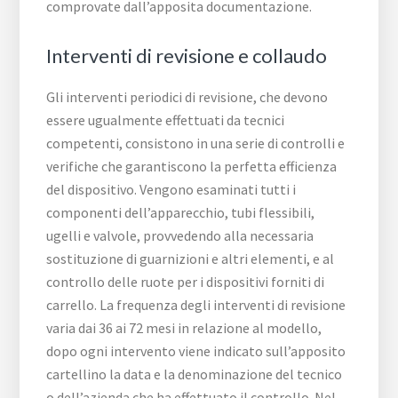
comprovate dall’apposita documentazione.
Interventi di revisione e collaudo
Gli interventi periodici di revisione, che devono
essere ugualmente effettuati da tecnici
competenti, consistono in una serie di controlli e
verifiche che garantiscono la perfetta efficienza
del dispositivo. Vengono esaminati tutti i
componenti dell’apparecchio, tubi flessibili,
ugelli e valvole, provvedendo alla necessaria
sostituzione di guarnizioni e altri elementi, e al
controllo delle ruote per i dispositivi forniti di
carrello. La frequenza degli interventi di revisione
varia dai 36 ai 72 mesi in relazione al modello,
dopo ogni intervento viene indicato sull’apposito
cartellino la data e la denominazione del tecnico
o dell’azienda che ha effettuato il controllo. Nel