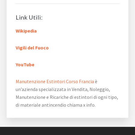
Link Utili:
Wikipedia
Vigili del Fuoco
YouTube
Manutenzione Estintori Corso Francia
è
un’azienda specializzata in Vendita, Noleggio,
Manutenzione e Ricariche di estintori di ogni tipo,
di materiale antincendio chiama x info.