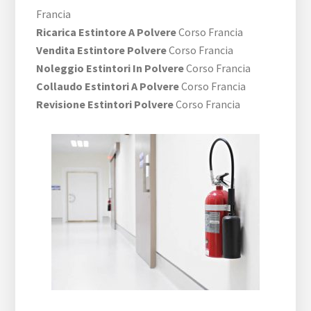
Francia
Ricarica Estintore A Polvere
Corso Francia
Vendita Estintore Polvere
Corso Francia
Noleggio Estintori In Polvere
Corso Francia
Collaudo Estintori A Polvere
Corso Francia
Revisione Estintori Polvere
Corso Francia