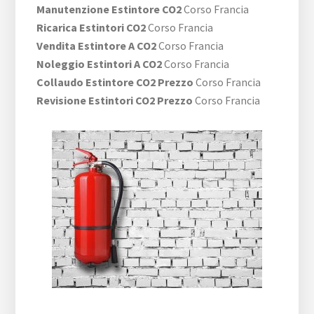
Manutenzione Estintore CO2
Corso Francia
Ricarica Estintori CO2
Corso Francia
Vendita Estintore A CO2
Corso Francia
Noleggio Estintori A CO2
Corso Francia
Collaudo Estintore CO2 Prezzo
Corso Francia
Revisione Estintori CO2 Prezzo
Corso Francia