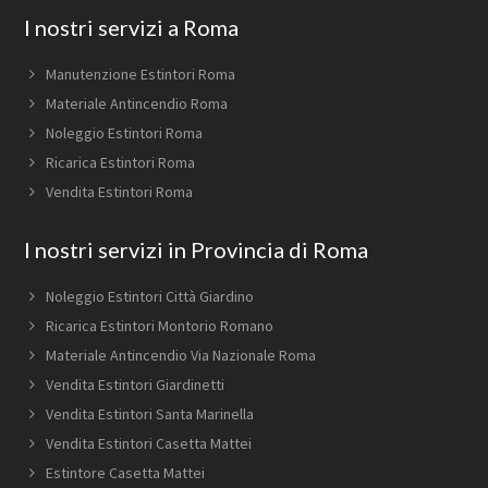
Footer
I nostri servizi a Roma
Manutenzione Estintori Roma
Materiale Antincendio Roma
Noleggio Estintori Roma
Ricarica Estintori Roma
Vendita Estintori Roma
I nostri servizi in Provincia di Roma
Noleggio Estintori Città Giardino
Ricarica Estintori Montorio Romano
Materiale Antincendio Via Nazionale Roma
Vendita Estintori Giardinetti
Vendita Estintori Santa Marinella
Vendita Estintori Casetta Mattei
Estintore Casetta Mattei