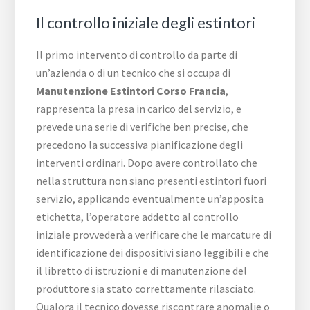
Il controllo iniziale degli estintori
Il primo intervento di controllo da parte di
un’azienda o di un tecnico che si occupa di
Manutenzione Estintori Corso Francia
,
rappresenta la presa in carico del servizio, e
prevede una serie di verifiche ben precise, che
precedono la successiva pianificazione degli
interventi ordinari. Dopo avere controllato che
nella struttura non siano presenti estintori fuori
servizio, applicando eventualmente un’apposita
etichetta, l’operatore addetto al controllo
iniziale provvederà a verificare che le marcature di
identificazione dei dispositivi siano leggibili e che
il libretto di istruzioni e di manutenzione del
produttore sia stato correttamente rilasciato.
Qualora il tecnico dovesse riscontrare anomalie o