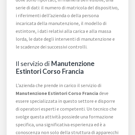
serie di dati: il numero di matricola del dispositivo,
i riferimenti dell’azienda o della persona
incaricata della manutenzione, il modello di
estintore, i dati relativi alla carica e alla massa
lorda, le date degli interventi di manutenzione e
le scadenze dei successivi controlli.
Il servizio di
Manutenzione
Estintori Corso Francia
L’azienda che prende in carico il servizio di
Manutenzione Estintori Corso Francia
deve
essere specializzata in questo settore e disporre
di operatori esperti e competenti. Un tecnico che
svolge questa attività possiede una formazione
specifica, una significativa esperienza ed è a
conoscenza non solo della struttura di apparecchi