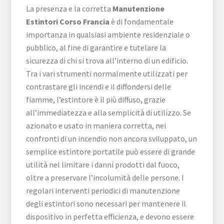
La presenza e la corretta
Manutenzione
Estintori Corso Francia
è di fondamentale
importanza in qualsiasi ambiente residenziale o
pubblico, al fine di garantire e tutelare la
sicurezza di chi si trova all’interno di un edificio.
Tra i vari strumenti normalmente utilizzati per
contrastare gli incendi e il diffondersi delle
fiamme, l’estintore è il più diffuso, grazie
all’immediatezza e alla semplicità di utilizzo. Se
azionato e usato in maniera corretta, nei
confronti di un incendio non ancora sviluppato, un
semplice estintore portatile può essere di grande
utilità nel limitare i danni prodotti dal fuoco,
oltre a preservare l’incolumità delle persone. I
regolari interventi periodici di manutenzione
degli estintori sono necessari per mantenere il
dispositivo in perfetta efficienza, e devono essere