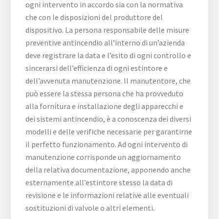
ogni intervento in accordo sia con la normativa
che con le disposizioni del produttore del
dispositivo. La persona responsabile delle misure
preventive antincendio all’interno di un’azienda
deve registrare la data e l’esito di ogni controllo e
sincerarsi dell’efficienza di ogni estintore e
dell’avvenuta manutenzione. Il manutentore, che
può essere la stessa persona che ha provveduto
alla fornitura e installazione degli apparecchi e
dei sistemi antincendio, è a conoscenza dei diversi
modelli e delle verifiche necessarie per garantirne
il perfetto funzionamento. Ad ogni intervento di
manutenzione corrisponde un aggiornamento
della relativa documentazione, apponendo anche
esternamente all’estintore stesso la data di
revisione e le informazioni relative alle eventuali
sostituzioni di valvole o altri elementi.