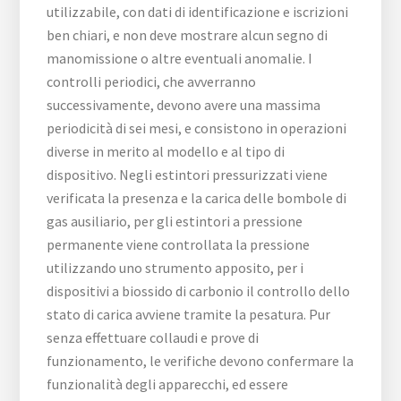
utilizzabile, con dati di identificazione e iscrizioni
ben chiari, e non deve mostrare alcun segno di
manomissione o altre eventuali anomalie. I
controlli periodici, che avverranno
successivamente, devono avere una massima
periodicità di sei mesi, e consistono in operazioni
diverse in merito al modello e al tipo di
dispositivo. Negli estintori pressurizzati viene
verificata la presenza e la carica delle bombole di
gas ausiliario, per gli estintori a pressione
permanente viene controllata la pressione
utilizzando uno strumento apposito, per i
dispositivi a biossido di carbonio il controllo dello
stato di carica avviene tramite la pesatura. Pur
senza effettuare collaudi e prove di
funzionamento, le verifiche devono confermare la
funzionalità degli apparecchi, ed essere