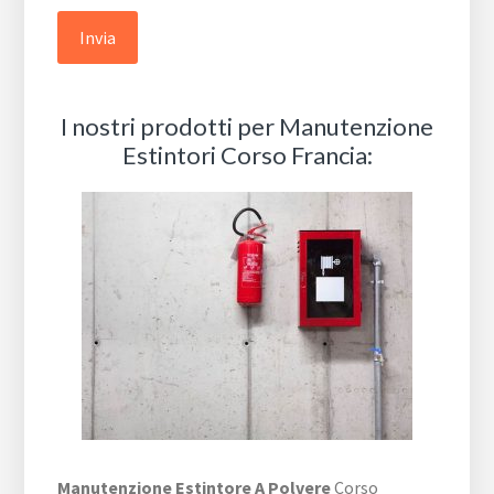
I nostri prodotti per Manutenzione
Estintori Corso Francia:
Manutenzione Estintore A Polvere
Corso