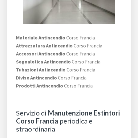
Materiale Antincendio
Corso Francia
Attrezzatura Antincendio
Corso Francia
Accessori Antincendio
Corso Francia
Segnaletica Antincendio
Corso Francia
Tubazioni Antincendio
Corso Francia
Divise Antincendio
Corso Francia
Prodotti Antincendio
Corso Francia
Servizio di
Manutenzione Estintori
Corso Francia
periodica e
straordinaria