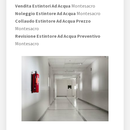
Vendita Estintori Ad Acqua
Montesacro
Noleggio Estintore Ad Acqua
Montesacro
Collaudo Estintore Ad Acqua Prezzo
Montesacro
Revisione Estintore Ad Acqua Preventivo
Montesacro