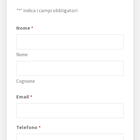
"
" indica i campi obbligatori
*
Nome
*
Nome
Cognome
Email
*
Telefono
*