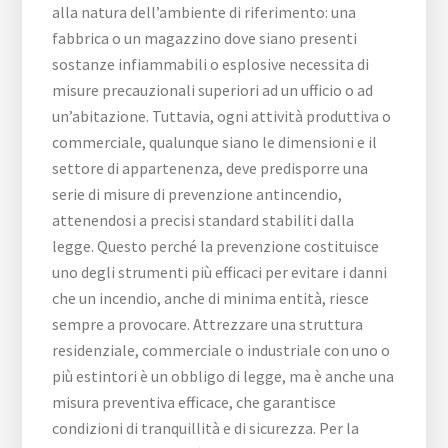
alla natura dell’ambiente di riferimento: una
fabbrica o un magazzino dove siano presenti
sostanze infiammabili o esplosive necessita di
misure precauzionali superiori ad un ufficio o ad
un’abitazione. Tuttavia, ogni attività produttiva o
commerciale, qualunque siano le dimensioni e il
settore di appartenenza, deve predisporre una
serie di misure di prevenzione antincendio,
attenendosi a precisi standard stabiliti dalla
legge. Questo perché la prevenzione costituisce
uno degli strumenti più efficaci per evitare i danni
che un incendio, anche di minima entità, riesce
sempre a provocare. Attrezzare una struttura
residenziale, commerciale o industriale con uno o
più estintori è un obbligo di legge, ma è anche una
misura preventiva efficace, che garantisce
condizioni di tranquillità e di sicurezza. Per la