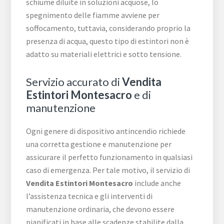
schiume diluite in soluzioni acquose, lo
spegnimento delle fiamme avviene per
soffocamento, tuttavia, considerando proprio la
presenza di acqua, questo tipo di estintori non è
adatto su materiali elettrici e sotto tensione.
Servizio accurato di
Vendita
Estintori Montesacro
e di
manutenzione
Ogni genere di dispositivo antincendio richiede
una corretta gestione e manutenzione per
assicurare il perfetto funzionamento in qualsiasi
caso di emergenza. Per tale motivo, il servizio di
Vendita Estintori Montesacro
include anche
l’assistenza tecnica e gli interventi di
manutenzione ordinaria, che devono essere
pianificati in base alle scadenze stabilite dalla