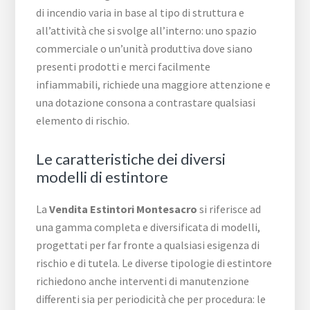
di incendio varia in base al tipo di struttura e
all’attività che si svolge all’interno: uno spazio
commerciale o un’unità produttiva dove siano
presenti prodotti e merci facilmente
infiammabili, richiede una maggiore attenzione e
una dotazione consona a contrastare qualsiasi
elemento di rischio.
Le caratteristiche dei diversi
modelli di estintore
La
Vendita Estintori Montesacro
si riferisce ad
una gamma completa e diversificata di modelli,
progettati per far fronte a qualsiasi esigenza di
rischio e di tutela. Le diverse tipologie di estintore
richiedono anche interventi di manutenzione
differenti sia per periodicità che per procedura: le