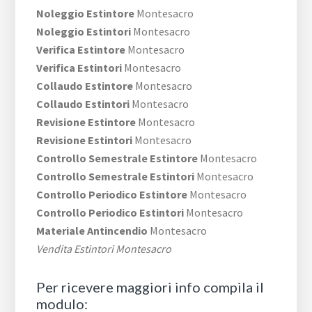
Noleggio Estintore
Montesacro
Noleggio Estintori
Montesacro
Verifica Estintore
Montesacro
Verifica Estintori
Montesacro
Collaudo Estintore
Montesacro
Collaudo Estintori
Montesacro
Revisione Estintore
Montesacro
Revisione Estintori
Montesacro
Controllo Semestrale Estintore
Montesacro
Controllo Semestrale Estintori
Montesacro
Controllo Periodico Estintore
Montesacro
Controllo Periodico Estintori
Montesacro
Materiale Antincendio
Montesacro
Vendita Estintori Montesacro
Per ricevere maggiori info compila il
modulo: