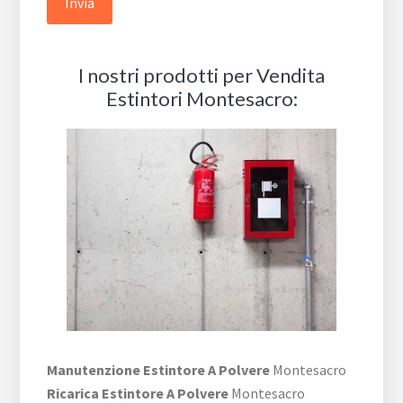
I nostri prodotti per Vendita
Estintori Montesacro:
Manutenzione Estintore A Polvere
Montesacro
Ricarica Estintore A Polvere
Montesacro