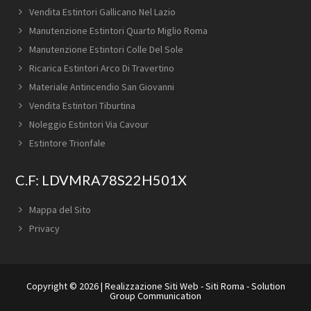
Vendita Estintori Gallicano Nel Lazio
Manutenzione Estintori Quarto Miglio Roma
Manutenzione Estintori Colle Del Sole
Ricarica Estintori Arco Di Travertino
Materiale Antincendio San Giovanni
Vendita Estintori Tiburtina
Noleggio Estintori Via Cavour
Estintore Trionfale
C.F: LDVMRA78S22H501X
Mappa del Sito
Privacy
Copyright © 2026 |
Realizzazione Siti Web
-
Siti Roma
-
Solution
Group Communication