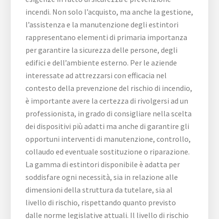
incendi. Non solo l’acquisto, ma anche la gestione,
l’assistenza e la manutenzione degli estintori
rappresentano elementi di primaria importanza
per garantire la sicurezza delle persone, degli
edifici e dell’ambiente esterno. Per le aziende
interessate ad attrezzarsi con efficacia nel
contesto della prevenzione del rischio di incendio,
è importante avere la certezza di rivolgersi ad un
professionista, in grado di consigliare nella scelta
dei dispositivi più adatti ma anche di garantire gli
opportuni interventi di manutenzione, controllo,
collaudo ed eventuale sostituzione o riparazione.
La gamma di estintori disponibile è adatta per
soddisfare ogni necessità, sia in relazione alle
dimensioni della struttura da tutelare, sia al
livello di rischio, rispettando quanto previsto
dalle norme legislative attuali. Il livello di rischio