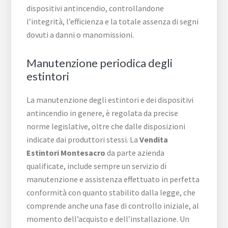
dispositivi antincendio, controllandone
l’integrità, l’efficienza e la totale assenza di segni
dovuti a danni o manomissioni.
Manutenzione periodica degli
estintori
La manutenzione degli estintori e dei dispositivi
antincendio in genere, è regolata da precise
norme legislative, oltre che dalle disposizioni
indicate dai produttori stessi. La
Vendita
Estintori Montesacro
da parte azienda
qualificate, include sempre un servizio di
manutenzione e assistenza effettuato in perfetta
conformità con quanto stabilito dalla legge, che
comprende anche una fase di controllo iniziale, al
momento dell’acquisto e dell’installazione. Un