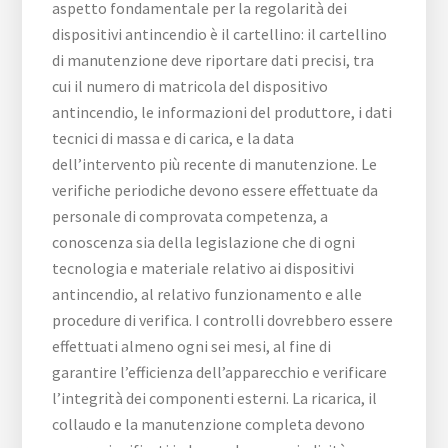
aspetto fondamentale per la regolarità dei
dispositivi antincendio è il cartellino: il cartellino
di manutenzione deve riportare dati precisi, tra
cui il numero di matricola del dispositivo
antincendio, le informazioni del produttore, i dati
tecnici di massa e di carica, e la data
dell’intervento più recente di manutenzione. Le
verifiche periodiche devono essere effettuate da
personale di comprovata competenza, a
conoscenza sia della legislazione che di ogni
tecnologia e materiale relativo ai dispositivi
antincendio, al relativo funzionamento e alle
procedure di verifica. I controlli dovrebbero essere
effettuati almeno ogni sei mesi, al fine di
garantire l’efficienza dell’apparecchio e verificare
l’integrità dei componenti esterni. La ricarica, il
collaudo e la manutenzione completa devono