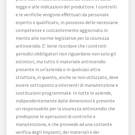
legge e alle indicazioni del produttore. I controlli
e le verifiche vengono effettuati da personale
esperto e qualificato, in possesso delle necessarie
competenze e costantemente aggiornato in
merito alle norme legislative per la sicurezza
antincendio. E’ bene ricordare che i controlli
periodici obbligatori non riguardano non solo gli
estintori, ma tutto il materiale antincendio
presente in un’azienda o in qualsiasi altra
struttura, in quanto, anche se non utilizzato, deve
essere sottoposto a interventi di manutenzione e
sostituzioni programmate. In tutte le aziende,
indipendentemente dalle dimensioni è presente
un responsabile per la sicurezza antincendio che
predispone le operazioni di controllo e
manutenzione, e che provvede ad una costante
verifica degli impianti, dei materiali e dei