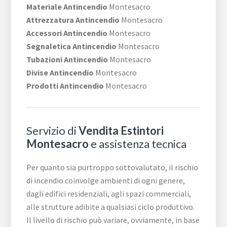
Materiale Antincendio
Montesacro
Attrezzatura Antincendio
Montesacro
Accessori Antincendio
Montesacro
Segnaletica Antincendio
Montesacro
Tubazioni Antincendio
Montesacro
Divise Antincendio
Montesacro
Prodotti Antincendio
Montesacro
Servizio di
Vendita Estintori
Montesacro
e assistenza tecnica
Per quanto sia purtroppo sottovalutato, il rischio
di incendio coinvolge ambienti di ogni genere,
dagli edifici residenziali, agli spazi commerciali,
alle strutture adibite a qualsiasi ciclo produttivo.
Il livello di rischio può variare, ovviamente, in base