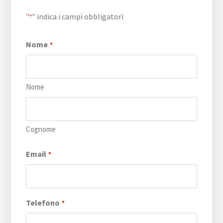
"
" indica i campi obbligatori
*
Nome
*
Nome
Cognome
Email
*
Telefono
*