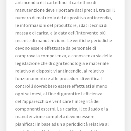
antincendio è il cartellino: il cartellino di
manutenzione deve riportare dati precisi, tra cui il
numero di matricola del dispositivo antincendio,
le informazioni del produttore, i dati tecnici di
massa e di carica, e la data dell’intervento più
recente di manutenzione. Le verifiche periodiche
devono essere effettuate da personale di
comprovata competenza, a conoscenza sia della
legislazione che di ogni tecnologia e materiale
relativo ai dispositivi antincendio, al relativo
funzionamento e alle procedure di verifica. I
controlli dovrebbero essere effettuati almeno
ogni sei mesi, al fine di garantire l’efficienza
dell’apparecchio e verificare l’integrità dei
componenti esterni. La ricarica, il collaudo e la
manutenzione completa devono essere
pianificati in base ad un a periodicità relativa al