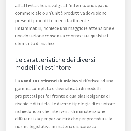
all’attività che si svolge all’interno: uno spazio
commerciale o un’unità produttiva dove siano
presenti prodotti e merci facilmente
infiammabili, richiede una maggiore attenzione e
una dotazione consona a contrastare qualsiasi
elemento di rischio.
Le caratteristiche dei diversi
modelli di estintore
La
Vendita Estintori Fiumicino
si riferisce ad una
gamma completa e diversificata di modelli,
progettati per far fronte a qualsiasi esigenza di
rischio e di tutela. Le diverse tipologie di estintore
richiedono anche interventi di manutenzione
differenti sia per periodicità che per procedura: le
norme legislative in materia di sicurezza