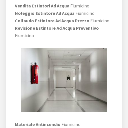
Vendita Estintori Ad Acqua
Fiumicino
Noleggio Estintore Ad Acqua
Fiumicino
Collaudo Estintore Ad Acqua Prezzo
Fiumicino
Revisione Estintore Ad Acqua Preventivo
Fiumicino
Materiale Antincendio
Fiumicino