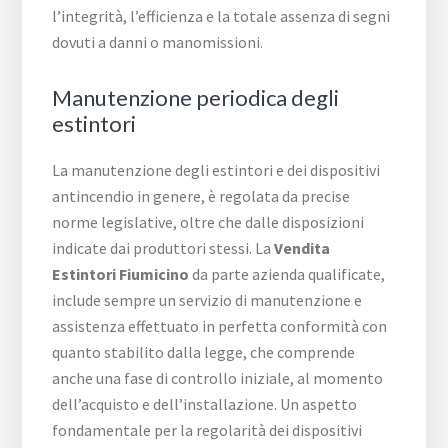
l’integrità, l’efficienza e la totale assenza di segni
dovuti a danni o manomissioni.
Manutenzione periodica degli
estintori
La manutenzione degli estintori e dei dispositivi
antincendio in genere, è regolata da precise
norme legislative, oltre che dalle disposizioni
indicate dai produttori stessi. La
Vendita
Estintori Fiumicino
da parte azienda qualificate,
include sempre un servizio di manutenzione e
assistenza effettuato in perfetta conformità con
quanto stabilito dalla legge, che comprende
anche una fase di controllo iniziale, al momento
dell’acquisto e dell’installazione. Un aspetto
fondamentale per la regolarità dei dispositivi