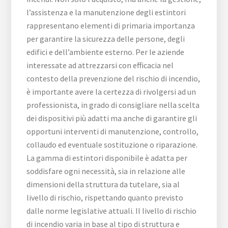
l’assistenza e la manutenzione degli estintori
rappresentano elementi di primaria importanza
per garantire la sicurezza delle persone, degli
edifici e dell’ambiente esterno. Per le aziende
interessate ad attrezzarsi con efficacia nel
contesto della prevenzione del rischio di incendio,
è importante avere la certezza di rivolgersi ad un
professionista, in grado di consigliare nella scelta
dei dispositivi più adatti ma anche di garantire gli
opportuni interventi di manutenzione, controllo,
collaudo ed eventuale sostituzione o riparazione.
La gamma di estintori disponibile è adatta per
soddisfare ogni necessità, sia in relazione alle
dimensioni della struttura da tutelare, sia al
livello di rischio, rispettando quanto previsto
dalle norme legislative attuali. Il livello di rischio
di incendio varia in base al tipo di struttura e