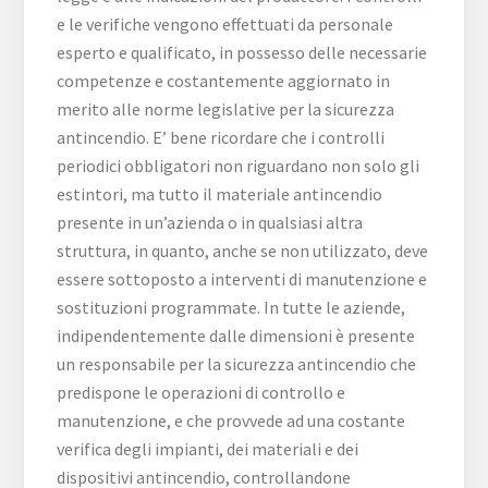
e le verifiche vengono effettuati da personale
esperto e qualificato, in possesso delle necessarie
competenze e costantemente aggiornato in
merito alle norme legislative per la sicurezza
antincendio. E’ bene ricordare che i controlli
periodici obbligatori non riguardano non solo gli
estintori, ma tutto il materiale antincendio
presente in un’azienda o in qualsiasi altra
struttura, in quanto, anche se non utilizzato, deve
essere sottoposto a interventi di manutenzione e
sostituzioni programmate. In tutte le aziende,
indipendentemente dalle dimensioni è presente
un responsabile per la sicurezza antincendio che
predispone le operazioni di controllo e
manutenzione, e che provvede ad una costante
verifica degli impianti, dei materiali e dei
dispositivi antincendio, controllandone