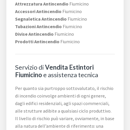
Attrezzatura Antincendio
Fiumicino
Accessori Antincendio
Fiumicino
Segnaletica Antincendio
Fiumicino
Tubazioni Antincendio
Fiumicino
Divise Antincendio
Fiumicino
Prodotti Antincendio
Fiumicino
Servizio di
Vendita Estintori
Fiumicino
e assistenza tecnica
Per quanto sia purtroppo sottovalutato, il rischio
di incendio coinvolge ambienti di ogni genere,
dagli edifici residenziali, agli spazi commerciali,
alle strutture adibite a qualsiasi ciclo produttivo.
Il livello di rischio può variare, ovviamente, in base
alla natura dell’ambiente di riferimento: una