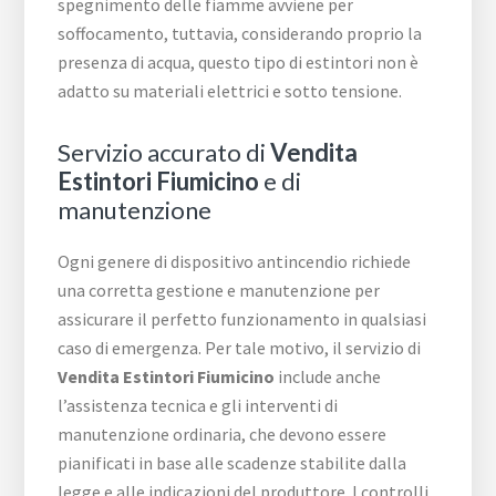
spegnimento delle fiamme avviene per
soffocamento, tuttavia, considerando proprio la
presenza di acqua, questo tipo di estintori non è
adatto su materiali elettrici e sotto tensione.
Servizio accurato di
Vendita
Estintori Fiumicino
e di
manutenzione
Ogni genere di dispositivo antincendio richiede
una corretta gestione e manutenzione per
assicurare il perfetto funzionamento in qualsiasi
caso di emergenza. Per tale motivo, il servizio di
Vendita Estintori Fiumicino
include anche
l’assistenza tecnica e gli interventi di
manutenzione ordinaria, che devono essere
pianificati in base alle scadenze stabilite dalla
legge e alle indicazioni del produttore. I controlli