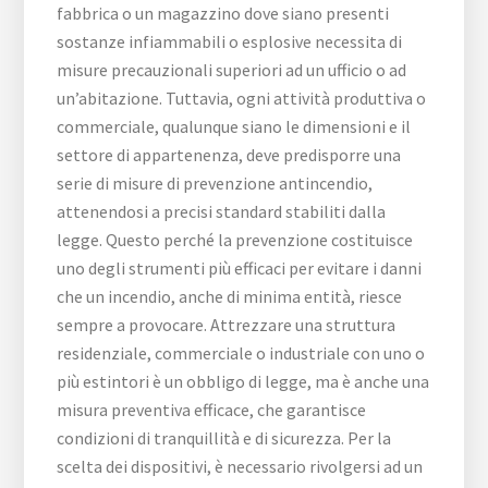
fabbrica o un magazzino dove siano presenti
sostanze infiammabili o esplosive necessita di
misure precauzionali superiori ad un ufficio o ad
un’abitazione. Tuttavia, ogni attività produttiva o
commerciale, qualunque siano le dimensioni e il
settore di appartenenza, deve predisporre una
serie di misure di prevenzione antincendio,
attenendosi a precisi standard stabiliti dalla
legge. Questo perché la prevenzione costituisce
uno degli strumenti più efficaci per evitare i danni
che un incendio, anche di minima entità, riesce
sempre a provocare. Attrezzare una struttura
residenziale, commerciale o industriale con uno o
più estintori è un obbligo di legge, ma è anche una
misura preventiva efficace, che garantisce
condizioni di tranquillità e di sicurezza. Per la
scelta dei dispositivi, è necessario rivolgersi ad un