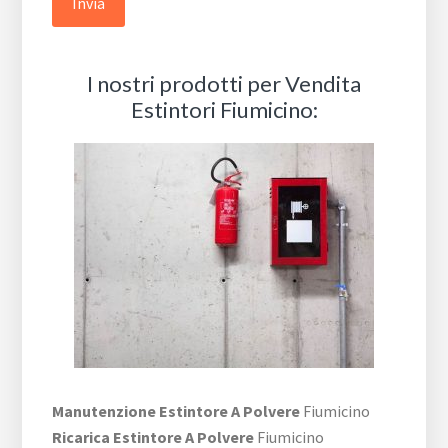
I nostri prodotti per Vendita
Estintori Fiumicino:
Manutenzione Estintore A Polvere
Fiumicino
Ricarica Estintore A Polvere
Fiumicino