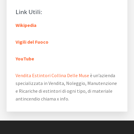
Link Utili:
Wikipedia
Vigili del Fuoco
YouTube
Vendita Estintori Collina Delle Muse
è un’azienda
specializzata in Vendita, Noleggio, Manutenzione
e Ricariche di estintori di ogni tipo, di materiale
antincendio chiama x info.