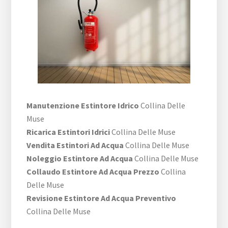
Manutenzione Estintore Idrico
Collina Delle
Muse
Ricarica Estintori Idrici
Collina Delle Muse
Vendita Estintori Ad Acqua
Collina Delle Muse
Noleggio Estintore Ad Acqua
Collina Delle Muse
Collaudo Estintore Ad Acqua Prezzo
Collina
Delle Muse
Revisione Estintore Ad Acqua Preventivo
Collina Delle Muse