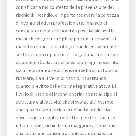
con efficacia nel contesto della prevenzione del
rischio di incendio, è importante avere la certezza
di rivolgersi ad un professionista, in grado di
consigliare nella scelta dei dispositivi più adatti
ma anche di garantire gli opportuni interventi di
manutenzione, controllo, collaudo ed eventuale
sostituzione o riparazione. La gamma di estintori
disponibile è adatta per soddisfare ogni necessità,
sia in relazione alle dimensioni della struttura da
tutelare, sia al livello di rischio, rispettando
quanto previsto dalle norme legislative attuali. Il
livello di rischio di incendio varia in base al tipo di
struttura e all’attività che si svolge all’interno:
uno spazio commerciale o un’unità produttiva
dove siano presenti prodotti e merci facilmente
infiammabili, richiede una maggiore attenzione e
una dotazione consona a contrastare qualsiasi