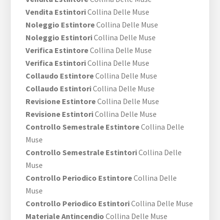
Vendita Estintori
Collina Delle Muse
Noleggio Estintore
Collina Delle Muse
Noleggio Estintori
Collina Delle Muse
Verifica Estintore
Collina Delle Muse
Verifica Estintori
Collina Delle Muse
Collaudo Estintore
Collina Delle Muse
Collaudo Estintori
Collina Delle Muse
Revisione Estintore
Collina Delle Muse
Revisione Estintori
Collina Delle Muse
Controllo Semestrale Estintore
Collina Delle
Muse
Controllo Semestrale Estintori
Collina Delle
Muse
Controllo Periodico Estintore
Collina Delle
Muse
Controllo Periodico Estintori
Collina Delle Muse
Materiale Antincendio
Collina Delle Muse