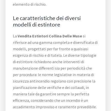
elemento di rischio.
Le caratteristiche dei diversi
modelli di estintore
La
Vendita Estintori Collina Delle Muse
si
riferisce ad una gamma completa e diversificata di
modelli, progettati per far fronte a qualsiasi
esigenza di rischio e di tutela. Le diverse tipologie
di estintore richiedono anche interventi di
manutenzione differenti sia per periodicità che
per procedura: le norme legislative in materia di
sicurezza antincendio regolano con precisione la
pianificazione delle verifiche e dei collaudi, in
maniera tale da garantire sempre la perfetta
efficienza, considerando che un incendio è un
accadimento improvviso e raramente prevedibile.