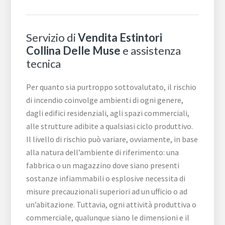
Servizio di
Vendita Estintori
Collina Delle Muse
e assistenza
tecnica
Per quanto sia purtroppo sottovalutato, il rischio
di incendio coinvolge ambienti di ogni genere,
dagli edifici residenziali, agli spazi commerciali,
alle strutture adibite a qualsiasi ciclo produttivo.
Il livello di rischio può variare, ovviamente, in base
alla natura dell’ambiente di riferimento: una
fabbrica o un magazzino dove siano presenti
sostanze infiammabili o esplosive necessita di
misure precauzionali superiori ad un ufficio o ad
un’abitazione. Tuttavia, ogni attività produttiva o
commerciale, qualunque siano le dimensioni e il