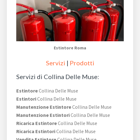
Estintore Roma
Servizi
|
Prodotti
Servizi di Collina Delle Muse:
Estintore
Collina Delle Muse
Estintori
Collina Delle Muse
Manutenzione Estintore
Collina Delle Muse
Manutenzione Estintori
Collina Delle Muse
Ricarica Estintore
Collina Delle Muse
Ricarica Estintori
Collina Delle Muse
Vendita Estintore
Collina Delle Muse