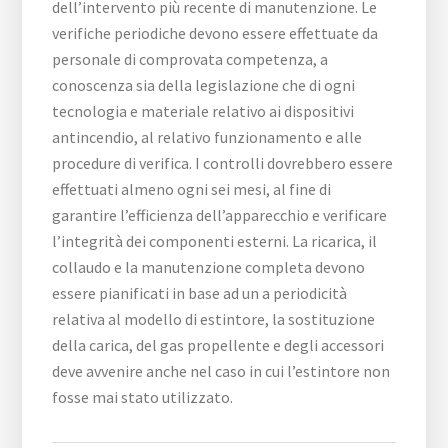
dell’intervento più recente di manutenzione. Le
verifiche periodiche devono essere effettuate da
personale di comprovata competenza, a
conoscenza sia della legislazione che di ogni
tecnologia e materiale relativo ai dispositivi
antincendio, al relativo funzionamento e alle
procedure di verifica. I controlli dovrebbero essere
effettuati almeno ogni sei mesi, al fine di
garantire l’efficienza dell’apparecchio e verificare
l’integrità dei componenti esterni. La ricarica, il
collaudo e la manutenzione completa devono
essere pianificati in base ad un a periodicità
relativa al modello di estintore, la sostituzione
della carica, del gas propellente e degli accessori
deve avvenire anche nel caso in cui l’estintore non
fosse mai stato utilizzato.