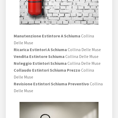
Manutenzione Estintore A Schiuma
Collina
Delle Muse
Ricarica Estintori A Schiuma
Collina Delle Muse
Vendita Estintore Schiuma
Collina Delle Muse
Noleggio Estintori Schiuma
Collina Delle Muse
Collaudo Estintori Schiuma Prezzo
Collina
Delle Muse
Revisione Estintori Schiuma Preventivo
Collina
Delle Muse