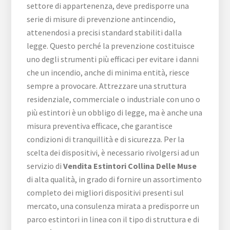
settore di appartenenza, deve predisporre una
serie di misure di prevenzione antincendio,
attenendosi a precisi standard stabiliti dalla
legge. Questo perché la prevenzione costituisce
uno degli strumenti più efficaci per evitare i danni
che un incendio, anche di minima entità, riesce
sempre a provocare. Attrezzare una struttura
residenziale, commerciale o industriale con uno o
più estintori è un obbligo di legge, ma è anche una
misura preventiva efficace, che garantisce
condizioni di tranquillità e di sicurezza. Per la
scelta dei dispositivi, è necessario rivolgersi ad un
servizio di
Vendita Estintori Collina Delle Muse
di alta qualità, in grado di fornire un assortimento
completo dei migliori dispositivi presenti sul
mercato, una consulenza mirata a predisporre un
parco estintori in linea con il tipo di struttura e di