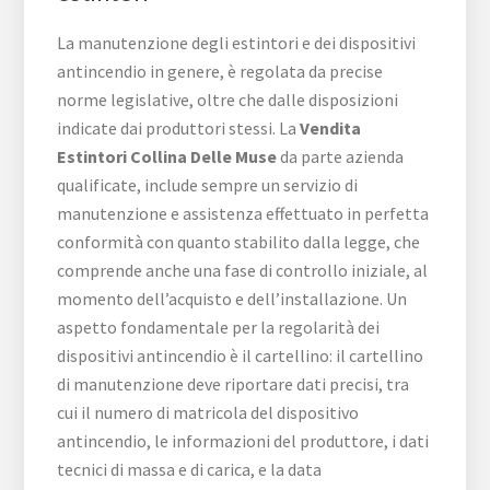
La manutenzione degli estintori e dei dispositivi
antincendio in genere, è regolata da precise
norme legislative, oltre che dalle disposizioni
indicate dai produttori stessi. La
Vendita
Estintori Collina Delle Muse
da parte azienda
qualificate, include sempre un servizio di
manutenzione e assistenza effettuato in perfetta
conformità con quanto stabilito dalla legge, che
comprende anche una fase di controllo iniziale, al
momento dell’acquisto e dell’installazione. Un
aspetto fondamentale per la regolarità dei
dispositivi antincendio è il cartellino: il cartellino
di manutenzione deve riportare dati precisi, tra
cui il numero di matricola del dispositivo
antincendio, le informazioni del produttore, i dati
tecnici di massa e di carica, e la data