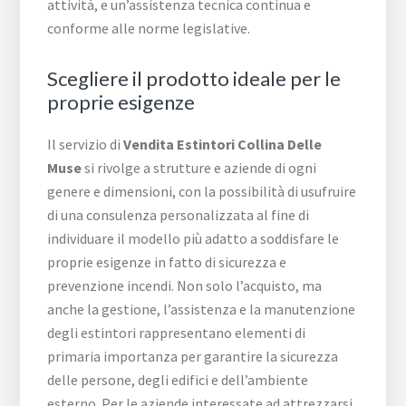
attività, e un’assistenza tecnica continua e
conforme alle norme legislative.
Scegliere il prodotto ideale per le
proprie esigenze
Il servizio di
Vendita Estintori Collina Delle
Muse
si rivolge a strutture e aziende di ogni
genere e dimensioni, con la possibilità di usufruire
di una consulenza personalizzata al fine di
individuare il modello più adatto a soddisfare le
proprie esigenze in fatto di sicurezza e
prevenzione incendi. Non solo l’acquisto, ma
anche la gestione, l’assistenza e la manutenzione
degli estintori rappresentano elementi di
primaria importanza per garantire la sicurezza
delle persone, degli edifici e dell’ambiente
esterno. Per le aziende interessate ad attrezzarsi