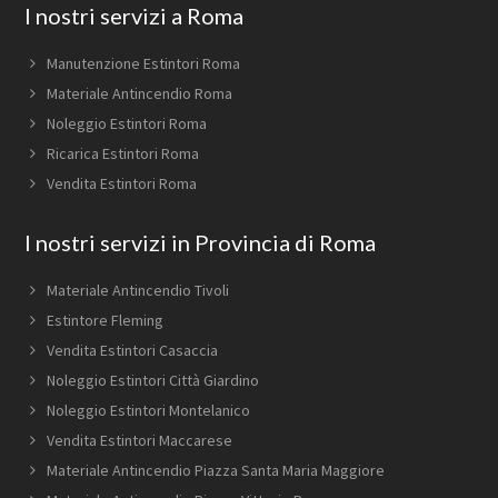
Footer
I nostri servizi a Roma
Manutenzione Estintori Roma
Materiale Antincendio Roma
Noleggio Estintori Roma
Ricarica Estintori Roma
Vendita Estintori Roma
I nostri servizi in Provincia di Roma
Materiale Antincendio Tivoli
Estintore Fleming
Vendita Estintori Casaccia
Noleggio Estintori Città Giardino
Noleggio Estintori Montelanico
Vendita Estintori Maccarese
Materiale Antincendio Piazza Santa Maria Maggiore