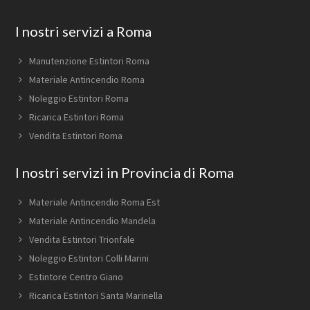
Footer
I nostri servizi a Roma
Manutenzione Estintori Roma
Materiale Antincendio Roma
Noleggio Estintori Roma
Ricarica Estintori Roma
Vendita Estintori Roma
I nostri servizi in Provincia di Roma
Materiale Antincendio Roma Est
Materiale Antincendio Mandela
Vendita Estintori Trionfale
Noleggio Estintori Colli Marini
Estintore Centro Giano
Ricarica Estintori Santa Marinella