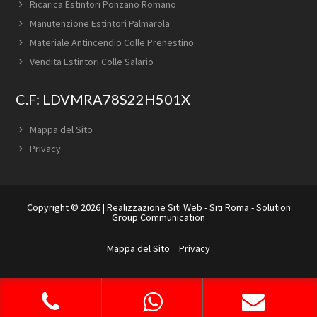
Ricarica Estintori Ponzano Romano
Manutenzione Estintori Palmarola
Materiale Antincendio Colle Prenestino
Vendita Estintori Colle Salario
C.F: LDVMRA78S22H501X
Mappa del Sito
Privacy
Copyright © 2026 |
Realizzazione Siti Web
-
Siti Roma
-
Solution
Group Communication
Mappa del Sito
Privacy