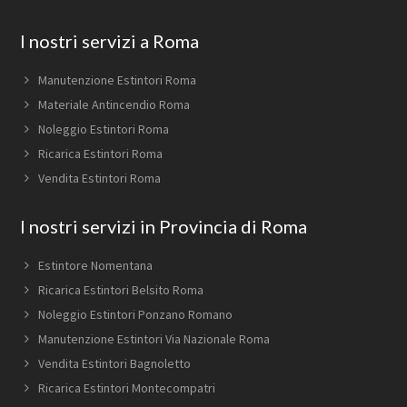
Footer
I nostri servizi a Roma
Manutenzione Estintori Roma
Materiale Antincendio Roma
Noleggio Estintori Roma
Ricarica Estintori Roma
Vendita Estintori Roma
I nostri servizi in Provincia di Roma
Estintore Nomentana
Ricarica Estintori Belsito Roma
Noleggio Estintori Ponzano Romano
Manutenzione Estintori Via Nazionale Roma
Vendita Estintori Bagnoletto
Ricarica Estintori Montecompatri