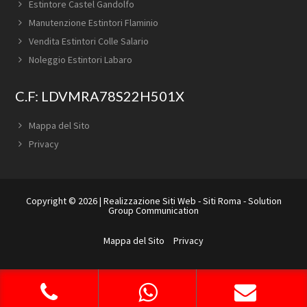
Estintore Castel Gandolfo
Manutenzione Estintori Flaminio
Vendita Estintori Colle Salario
Noleggio Estintori Labaro
C.F: LDVMRA78S22H501X
Mappa del Sito
Privacy
Copyright © 2026 |
Realizzazione Siti Web
-
Siti Roma
-
Solution
Group Communication
Mappa del Sito
Privacy