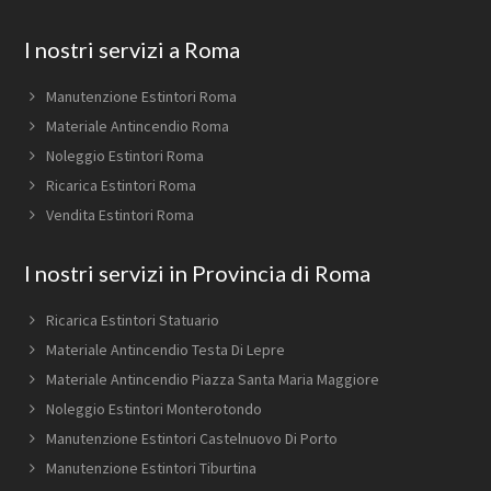
Footer
I nostri servizi a Roma
Manutenzione Estintori Roma
Materiale Antincendio Roma
Noleggio Estintori Roma
Ricarica Estintori Roma
Vendita Estintori Roma
I nostri servizi in Provincia di Roma
Ricarica Estintori Statuario
Materiale Antincendio Testa Di Lepre
Materiale Antincendio Piazza Santa Maria Maggiore
Noleggio Estintori Monterotondo
Manutenzione Estintori Castelnuovo Di Porto
Manutenzione Estintori Tiburtina