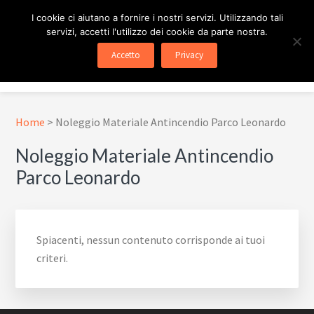
Passa
Passa
Skip
I cookie ci aiutano a fornire i nostri servizi. Utilizzando tali
al
al
to
servizi, accetti l'utilizzo dei cookie da parte nostra.
contenuto
piè
footer
ESTINTORE ROMA
In Tutta Roma E Provincia
Accetto
Privacy
principale
di
navigation
Menu
pagina
Home
>
Noleggio Materiale Antincendio Parco Leonardo
Noleggio Materiale Antincendio
Parco Leonardo
Spiacenti, nessun contenuto corrisponde ai tuoi
criteri.