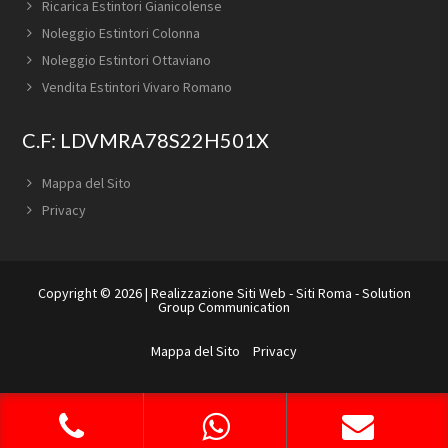
Ricarica Estintori Gianicolense
Noleggio Estintori Colonna
Noleggio Estintori Ottaviano
Vendita Estintori Vivaro Romano
C.F: LDVMRA78S22H501X
Mappa del Sito
Privacy
Copyright © 2026 |
Realizzazione Siti Web
-
Siti Roma
-
Solution
Group Communication
Mappa del Sito
Privacy