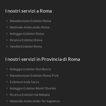
Footer
I nostri servizi a Roma
Manutenzione Estintori Roma
Materiale Antincendio Roma
Noleggio Estintori Roma
Ricarica Estintori Roma
Vendita Estintori Roma
I nostri servizi in Provincia di Roma
Noleggio Estintori Don Bosco
Manutenzione Estintori Roma Prati
Estintore Isola Sacra
Noleggio Estintori Monti Tiburtini
Ricarica Estintori Val Melaina
Materiale Antincendio Tor Sapienza