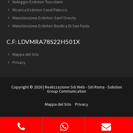
Noleggio Estintori Tuscolano
Ricarica Estintori Casal Palocco
Manutenzione Estintori Sant’Oreste
Manutenzione Estintori Basilica Di San Paolo
C.F: LDVMRA78S22H501X
Mappa del Sito
Privacy
Copyright © 2026 |
Realizzazione Siti Web
-
Siti Roma
-
Solution
Group Communication
Mappa del Sito
Privacy