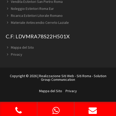
Vendita Estintori San Pietro Roma
Noleggio Estintori Roma Eur
Ricarica Estintori Litorale Romano
Materiale Antincendio Cerreto Laziale
C.F: LDVMRA78S22H501X
Mappa del Sito
Privacy
Copyright © 2026 |
Realizzazione Siti Web
-
Siti Roma
-
Solution
Group Communication
Mappa del Sito
Privacy