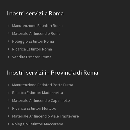
Footer
I nostri servizi a Roma
Manutenzione Estintori Roma
Materiale Antincendio Roma
Noleggio Estintori Roma
Ricarica Estintori Roma
Vendita Estintori Roma
I nostri servizi in Provincia di Roma
Manutenzione Estintori Porta Furba
Ricarica Estintori Madonnetta
Materiale Antincendio Capannelle
Ricarica Estintori Morlupo
Materiale Antincendio Viale Trastevere
Noleggio Estintori Maccarese