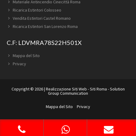
Materiale Antincendio Cinecittà Roma
Ricarica Estintori Colosseo
Vendita Estintori Castel Romano
Ricarica Estintori San Lorenzo Roma
C.F: LDVMRA78S22H501X
Mappa del Sito
Privacy
Copyright © 2026 |
Realizzazione Siti Web
-
Siti Roma
-
Solution
Group Communication
Mappa del Sito
Privacy