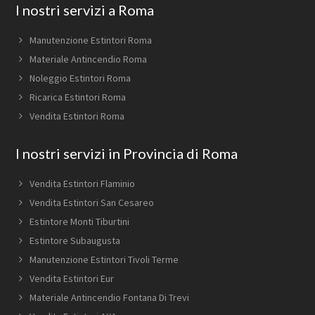
Footer
I nostri servizi a Roma
Manutenzione Estintori Roma
Materiale Antincendio Roma
Noleggio Estintori Roma
Ricarica Estintori Roma
Vendita Estintori Roma
I nostri servizi in Provincia di Roma
Vendita Estintori Flaminio
Vendita Estintori San Cesareo
Estintore Monti Tiburtini
Estintore Subaugusta
Manutenzione Estintori Tivoli Terme
Vendita Estintori Eur
Materiale Antincendio Fontana Di Trevi