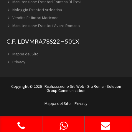
Manutenzione Estintori Fontana Di Trevi
Noleggio Estintori Ardeatina
Vendita Estintori Moricone
Manutenzione Estintori Vivaro Romano
C.F: LDVMRA78S22H501X
Mappa del Sito
Privacy
Copyright © 2026 |
Realizzazione Siti Web
-
Siti Roma
-
Solution
Group Communication
Mappa del Sito
Privacy