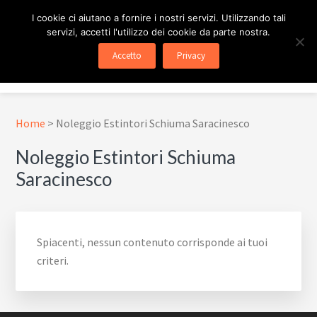
Passa
Passa
Skip
I cookie ci aiutano a fornire i nostri servizi. Utilizzando tali
al
al
to
servizi, accetti l'utilizzo dei cookie da parte nostra.
contenuto
piè
footer
ESTINTORE ROMA
In Tutta Roma E Provincia
Accetto
Privacy
principale
di
navigation
Menu
pagina
Home
>
Noleggio Estintori Schiuma Saracinesco
Noleggio Estintori Schiuma
Saracinesco
Spiacenti, nessun contenuto corrisponde ai tuoi
criteri.