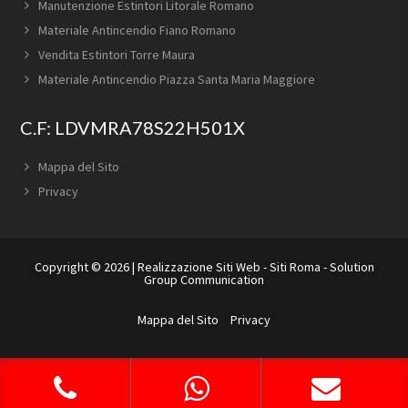
Manutenzione Estintori Litorale Romano
Materiale Antincendio Fiano Romano
Vendita Estintori Torre Maura
Materiale Antincendio Piazza Santa Maria Maggiore
C.F: LDVMRA78S22H501X
Mappa del Sito
Privacy
Copyright © 2026 |
Realizzazione Siti Web
-
Siti Roma
-
Solution
Group Communication
Mappa del Sito
Privacy