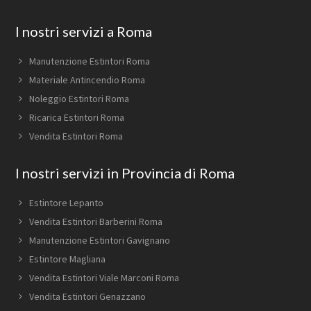
Footer
I nostri servizi a Roma
Manutenzione Estintori Roma
Materiale Antincendio Roma
Noleggio Estintori Roma
Ricarica Estintori Roma
Vendita Estintori Roma
I nostri servizi in Provincia di Roma
Estintore Lepanto
Vendita Estintori Barberini Roma
Manutenzione Estintori Gavignano
Estintore Magliana
Vendita Estintori Viale Marconi Roma
Vendita Estintori Genazzano