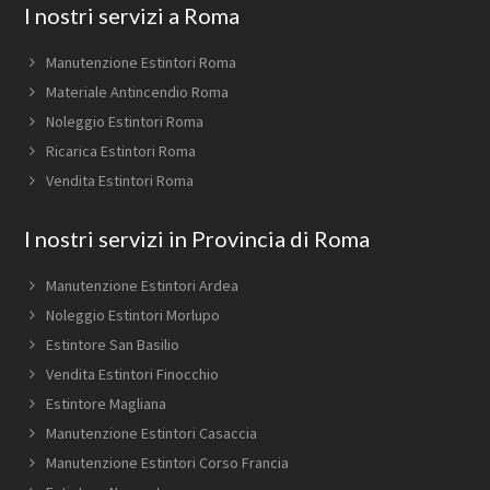
Footer
I nostri servizi a Roma
Manutenzione Estintori Roma
Materiale Antincendio Roma
Noleggio Estintori Roma
Ricarica Estintori Roma
Vendita Estintori Roma
I nostri servizi in Provincia di Roma
Manutenzione Estintori Ardea
Noleggio Estintori Morlupo
Estintore San Basilio
Vendita Estintori Finocchio
Estintore Magliana
Manutenzione Estintori Casaccia
Manutenzione Estintori Corso Francia