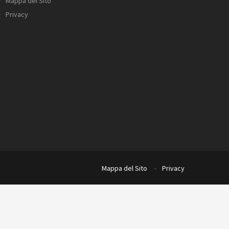
Mappa del Sito
Privacy
Mappa del Sito
Privacy