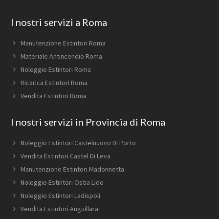
Footer
I nostri servizi a Roma
Manutenzione Estintori Roma
Materiale Antincendio Roma
Noleggio Estintori Roma
Ricarica Estintori Roma
Vendita Estintori Roma
I nostri servizi in Provincia di Roma
Noleggio Estintori Castelnuovo Di Porto
Vendita Estintori Castel Di Leva
Manutenzione Estintori Madonnetta
Noleggio Estintori Ostia Lido
Noleggio Estintori Ladispoli
Vendita Estintori Anguillara