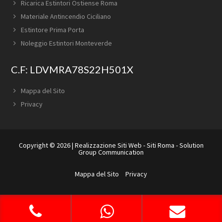
Ricarica Estintori Ostiense Roma
Materiale Antincendio Ciciliano
Estintore Prima Porta
Noleggio Estintori Monteverde
C.F: LDVMRA78S22H501X
Mappa del Sito
Privacy
Copyright © 2026 |
Realizzazione Siti Web
-
Siti Roma
-
Solution
Group Communication
Mappa del Sito
Privacy