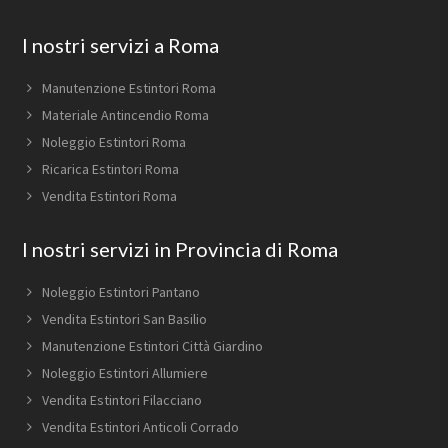
Footer
I nostri servizi a Roma
Manutenzione Estintori Roma
Materiale Antincendio Roma
Noleggio Estintori Roma
Ricarica Estintori Roma
Vendita Estintori Roma
I nostri servizi in Provincia di Roma
Noleggio Estintori Pantano
Vendita Estintori San Basilio
Manutenzione Estintori Città Giardino
Noleggio Estintori Allumiere
Vendita Estintori Filacciano
Vendita Estintori Anticoli Corrado