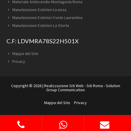
Materiale Antincendio Montagnola Roma
Manutenzione Estintori Licenza
Manutenzione Estintori Fonte Laurentina
Manutenzione Estintori La Storta
C.F: LDVMRA78S22H501X
Mappa del Sito
Privacy
Copyright © 2026 |
Realizzazione Siti Web
-
Siti Roma
-
Solution
Group Communication
Mappa del Sito
Privacy