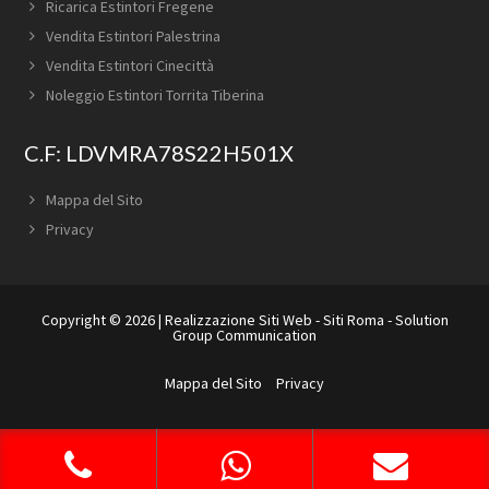
Ricarica Estintori Fregene
Vendita Estintori Palestrina
Vendita Estintori Cinecittà
Noleggio Estintori Torrita Tiberina
C.F: LDVMRA78S22H501X
Mappa del Sito
Privacy
Copyright © 2026 |
Realizzazione Siti Web
-
Siti Roma
-
Solution
Group Communication
Mappa del Sito
Privacy