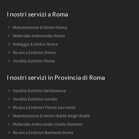
Footer
I nostri servizi a Roma
Manutenzione Estintori Roma
Materiale Antincendio Roma
Noleggio Estintori Roma
Ricarica Estintori Roma
Vendita Estintori Roma
I nostri servizi in Provincia di Roma
Vendita Estintori Nettunense
Vendita Estintori Aurelio
Ricarica Estintori Pineta Sacchetti
Manutenzione Estintori Baldo Degli Ubaldi
Materiale Antincendio Cineto Romano
Ricarica Estintori Barberini Roma