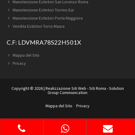
Manutenzione Estintori San Lorenzo Roma
Manutenzione Estintori Torrino Eur
Manutenzione Estintori Porta Maggiore
Vendita Estintori Torre Maura
C.F: LDVMRA78S22H501X
Mappa del Sito
Privacy
Copyright © 2026 |
Realizzazione Siti Web
-
Siti Roma
-
Solution
Group Communication
Mappa del Sito
Privacy