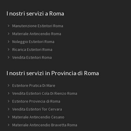
Footer
I nostri servizi a Roma
Manutenzione Estintori Roma
Materiale Antincendio Roma
Noleggio Estintori Roma
Ricarica Estintori Roma
Vendita Estintori Roma
I nostri servizi in Provincia di Roma
Estintore Pratica Di Mare
Vendita Estintori Cola Di Rienzo Roma
Estintore Provincia di Roma
Vendita Estintori Tor Cervara
Materiale Antincendio Cesano
Materiale Antincendio Bravetta Roma