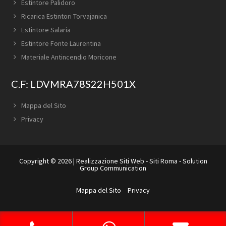
Estintore Palidoro
Ricarica Estintori Torvajanica
Estintore Salaria
Estintore Fonte Laurentina
Materiale Antincendio Moricone
C.F: LDVMRA78S22H501X
Mappa del Sito
Privacy
Copyright © 2026 |
Realizzazione Siti Web
-
Siti Roma
-
Solution
Group Communication
Mappa del Sito
Privacy