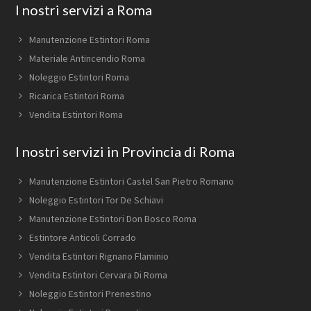
Footer
I nostri servizi a Roma
Manutenzione Estintori Roma
Materiale Antincendio Roma
Noleggio Estintori Roma
Ricarica Estintori Roma
Vendita Estintori Roma
I nostri servizi in Provincia di Roma
Manutenzione Estintori Castel San Pietro Romano
Noleggio Estintori Tor De Schiavi
Manutenzione Estintori Don Bosco Roma
Estintore Anticoli Corrado
Vendita Estintori Rignano Flaminio
Vendita Estintori Cervara Di Roma
Noleggio Estintori Prenestino