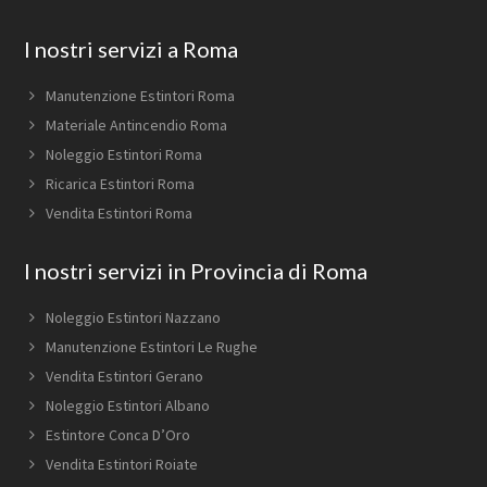
Footer
I nostri servizi a Roma
Manutenzione Estintori Roma
Materiale Antincendio Roma
Noleggio Estintori Roma
Ricarica Estintori Roma
Vendita Estintori Roma
I nostri servizi in Provincia di Roma
Noleggio Estintori Nazzano
Manutenzione Estintori Le Rughe
Vendita Estintori Gerano
Noleggio Estintori Albano
Estintore Conca D’Oro
Vendita Estintori Roiate