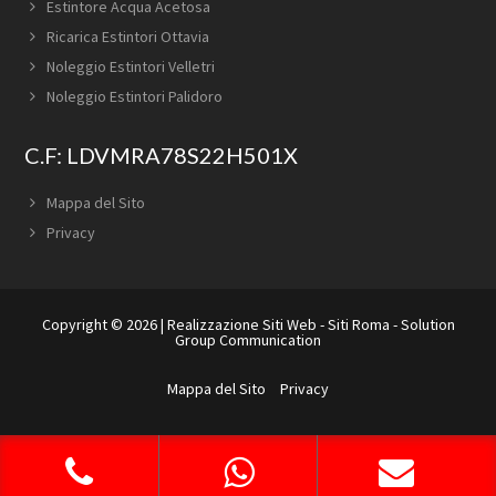
Estintore Acqua Acetosa
Ricarica Estintori Ottavia
Noleggio Estintori Velletri
Noleggio Estintori Palidoro
C.F: LDVMRA78S22H501X
Mappa del Sito
Privacy
Copyright © 2026 |
Realizzazione Siti Web
-
Siti Roma
-
Solution
Group Communication
Mappa del Sito
Privacy