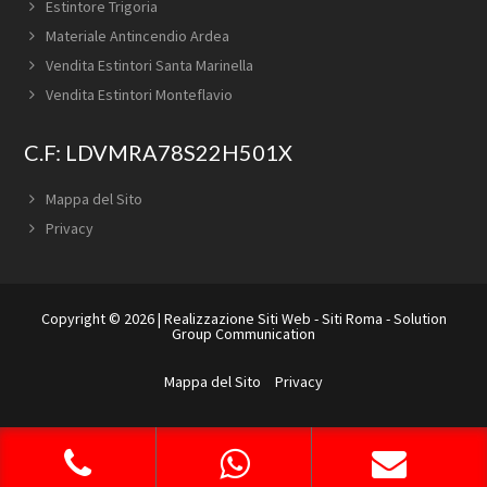
Estintore Trigoria
Materiale Antincendio Ardea
Vendita Estintori Santa Marinella
Vendita Estintori Monteflavio
C.F: LDVMRA78S22H501X
Mappa del Sito
Privacy
Copyright © 2026 |
Realizzazione Siti Web
-
Siti Roma
-
Solution
Group Communication
Mappa del Sito
Privacy