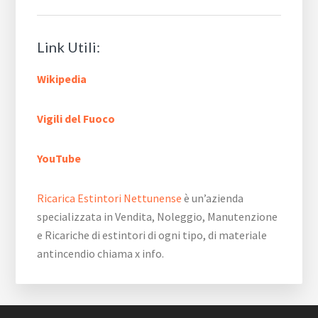
Link Utili:
Wikipedia
Vigili del Fuoco
YouTube
Ricarica Estintori Nettunense
è un’azienda
specializzata in Vendita, Noleggio, Manutenzione
e Ricariche di estintori di ogni tipo, di materiale
antincendio chiama x info.