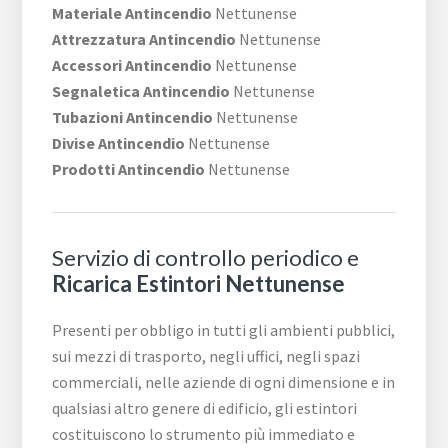
Materiale Antincendio
Nettunense
Attrezzatura Antincendio
Nettunense
Accessori Antincendio
Nettunense
Segnaletica Antincendio
Nettunense
Tubazioni Antincendio
Nettunense
Divise Antincendio
Nettunense
Prodotti Antincendio
Nettunense
Servizio di controllo periodico e
Ricarica Estintori Nettunense
Presenti per obbligo in tutti gli ambienti pubblici,
sui mezzi di trasporto, negli uffici, negli spazi
commerciali, nelle aziende di ogni dimensione e in
qualsiasi altro genere di edificio, gli estintori
costituiscono lo strumento più immediato e