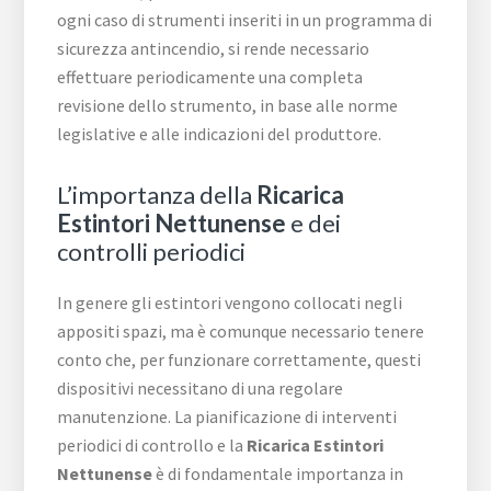
ogni caso di strumenti inseriti in un programma di
sicurezza antincendio, si rende necessario
effettuare periodicamente una completa
revisione dello strumento, in base alle norme
legislative e alle indicazioni del produttore.
L’importanza della
Ricarica
Estintori Nettunense
e dei
controlli periodici
In genere gli estintori vengono collocati negli
appositi spazi, ma è comunque necessario tenere
conto che, per funzionare correttamente, questi
dispositivi necessitano di una regolare
manutenzione. La pianificazione di interventi
periodici di controllo e la
Ricarica Estintori
Nettunense
è di fondamentale importanza in