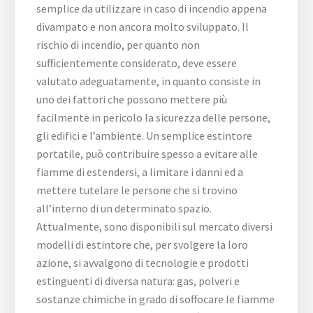
semplice da utilizzare in caso di incendio appena
divampato e non ancora molto sviluppato. Il
rischio di incendio, per quanto non
sufficientemente considerato, deve essere
valutato adeguatamente, in quanto consiste in
uno dei fattori che possono mettere più
facilmente in pericolo la sicurezza delle persone,
gli edifici e l’ambiente. Un semplice estintore
portatile, può contribuire spesso a evitare alle
fiamme di estendersi, a limitare i danni ed a
mettere tutelare le persone che si trovino
all’interno di un determinato spazio.
Attualmente, sono disponibili sul mercato diversi
modelli di estintore che, per svolgere la loro
azione, si avvalgono di tecnologie e prodotti
estinguenti di diversa natura: gas, polveri e
sostanze chimiche in grado di soffocare le fiamme