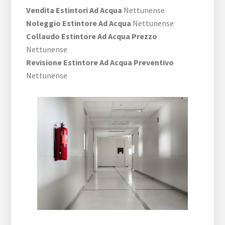
Vendita Estintori Ad Acqua
Nettunense
Noleggio Estintore Ad Acqua
Nettunense
Collaudo Estintore Ad Acqua Prezzo
Nettunense
Revisione Estintore Ad Acqua Preventivo
Nettunense