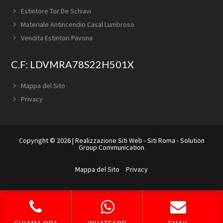
Estintore Tor De Schiavi
Materiale Antincendio Casal Lumbroso
Vendita Estintori Pavona
C.F: LDVMRA78S22H501X
Mappa del Sito
Privacy
Copyright © 2026 |
Realizzazione Siti Web
-
Siti Roma
-
Solution
Group Communication
Mappa del Sito
Privacy