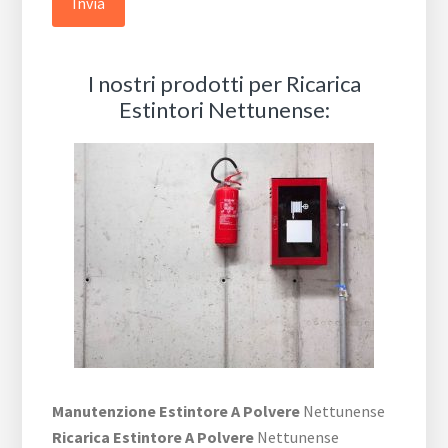
I nostri prodotti per Ricarica
Estintori Nettunense:
Manutenzione Estintore A Polvere
Nettunense
Ricarica Estintore A Polvere
Nettunense