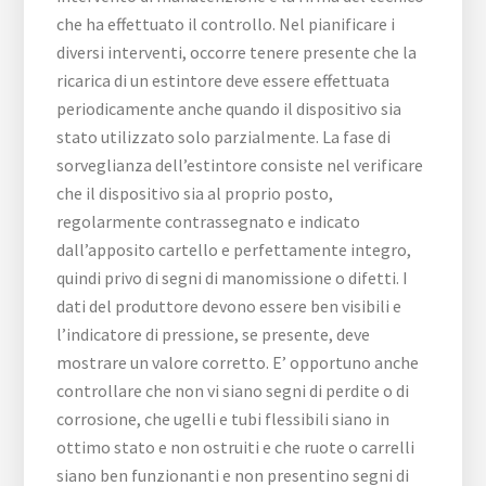
che ha effettuato il controllo. Nel pianificare i
diversi interventi, occorre tenere presente che la
ricarica di un estintore deve essere effettuata
periodicamente anche quando il dispositivo sia
stato utilizzato solo parzialmente. La fase di
sorveglianza dell’estintore consiste nel verificare
che il dispositivo sia al proprio posto,
regolarmente contrassegnato e indicato
dall’apposito cartello e perfettamente integro,
quindi privo di segni di manomissione o difetti. I
dati del produttore devono essere ben visibili e
l’indicatore di pressione, se presente, deve
mostrare un valore corretto. E’ opportuno anche
controllare che non vi siano segni di perdite o di
corrosione, che ugelli e tubi flessibili siano in
ottimo stato e non ostruiti e che ruote o carrelli
siano ben funzionanti e non presentino segni di