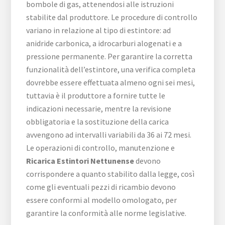
bombole di gas, attenendosi alle istruzioni
stabilite dal produttore. Le procedure di controllo
variano in relazione al tipo di estintore: ad
anidride carbonica, a idrocarburi alogenati e a
pressione permanente. Per garantire la corretta
funzionalità dell’estintore, una verifica completa
dovrebbe essere effettuata almeno ogni sei mesi,
tuttavia è il produttore a fornire tutte le
indicazioni necessarie, mentre la revisione
obbligatoria e la sostituzione della carica
avvengono ad intervalli variabili da 36 ai 72 mesi.
Le operazioni di controllo, manutenzione e
Ricarica Estintori Nettunense
devono
corrispondere a quanto stabilito dalla legge, così
come gli eventuali pezzi di ricambio devono
essere conformi al modello omologato, per
garantire la conformità alle norme legislative.