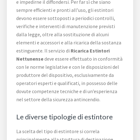
e impedirne il diffondersi. Per far sì che siano
sempre efficienti e pronti all’uso, gli estintori
devono essere sottoposti a periodici controlli,
verifiche e interventi di manutenzione previsti
dalla legge, oltre alla sostituzione di alcuni
elementi e accessori e alla ricarica della sostanza
estinguente. Il servizio di
Ricarica Estintori
Nettunense
deve essere effettuato in conformità
con le norme legislative e con le disposizioni del
produttore del dispositivo, esclusivamente da
operatori esperti e qualificati, in possesso delle
dovute competenze tecniche e di un’esperienza
nel settore della sicurezza antincendio.
Le diverse tipologie di estintore
La scelta del tipo di estintore si correla
principalmente alla struttura di destinazione,