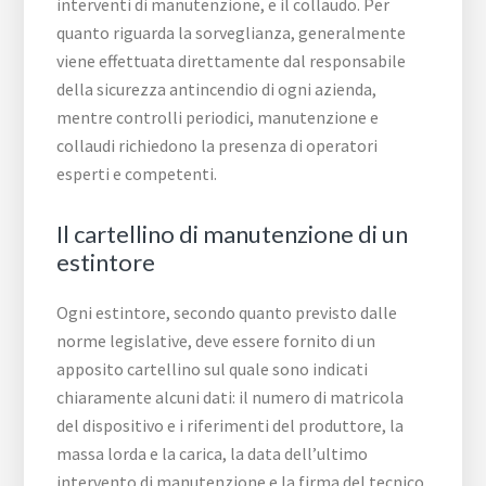
interventi di manutenzione, e il collaudo. Per
quanto riguarda la sorveglianza, generalmente
viene effettuata direttamente dal responsabile
della sicurezza antincendio di ogni azienda,
mentre controlli periodici, manutenzione e
collaudi richiedono la presenza di operatori
esperti e competenti.
Il cartellino di manutenzione di un
estintore
Ogni estintore, secondo quanto previsto dalle
norme legislative, deve essere fornito di un
apposito cartellino sul quale sono indicati
chiaramente alcuni dati: il numero di matricola
del dispositivo e i riferimenti del produttore, la
massa lorda e la carica, la data dell’ultimo
intervento di manutenzione e la firma del tecnico