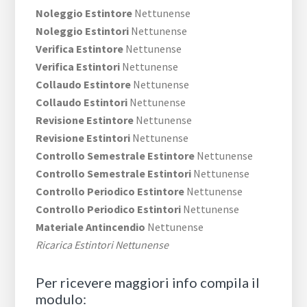
Noleggio Estintore
Nettunense
Noleggio Estintori
Nettunense
Verifica Estintore
Nettunense
Verifica Estintori
Nettunense
Collaudo Estintore
Nettunense
Collaudo Estintori
Nettunense
Revisione Estintore
Nettunense
Revisione Estintori
Nettunense
Controllo Semestrale Estintore
Nettunense
Controllo Semestrale Estintori
Nettunense
Controllo Periodico Estintore
Nettunense
Controllo Periodico Estintori
Nettunense
Materiale Antincendio
Nettunense
Ricarica Estintori Nettunense
Per ricevere maggiori info compila il
modulo: