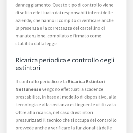
danneggiamento. Questo tipo di controllo viene
di solito effettuato dai responsabili interni delle
aziende, che hanno il compito di verificare anche
la presenza e la correttezza del cartellino di
manutenzione, compilato e firmato come
stabilito dalla legge.
Ricarica periodica e controllo degli
estintori
Il controllo periodico e la
Ricarica Estintori
Nettunense
vengono effettuati a scadenze
prestabilite, in base al modello di dispositivo, alla
tecnologia e alla sostanza estinguente utilizzata.
Oltre alla ricarica, nel caso di estintori
pressurizzati il tecnico che si occupa del controllo
provvede anche a verificare la funzionalità delle