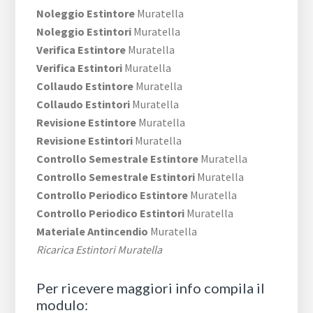
Noleggio Estintore
Muratella
Noleggio Estintori
Muratella
Verifica Estintore
Muratella
Verifica Estintori
Muratella
Collaudo Estintore
Muratella
Collaudo Estintori
Muratella
Revisione Estintore
Muratella
Revisione Estintori
Muratella
Controllo Semestrale Estintore
Muratella
Controllo Semestrale Estintori
Muratella
Controllo Periodico Estintore
Muratella
Controllo Periodico Estintori
Muratella
Materiale Antincendio
Muratella
Ricarica Estintori Muratella
Per ricevere maggiori info compila il
modulo: