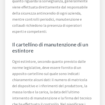
quanto riguarda la sorveglianza, generalmente
viene effettuata direttamente dal responsabile
della sicurezza antincendio di ogni azienda,
mentre controlli periodici, manutenzione e
collaudi richiedono la presenza di operatori
esperti e competenti.
Il cartellino di manutenzione di un
estintore
Ogni estintore, secondo quanto previsto dalle
norme legislative, deve essere fornito di un
apposito cartellino sul quale sono indicati
chiaramente alcuni dati: il numero di matricola
del dispositivo e i riferimenti del produttore, la
massa lorda e la carica, la data dell’ultimo
intervento di manutenzione e la firma del tecnico
che ha effettuato il controllo. Nel pianificare i