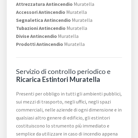
Attrezzatura Antincendio
Muratella
Accessori Antincendio
Muratella
Segnaletica Antincendio
Muratella
Tubazioni Antincendio
Muratella
Divise Antincendio
Muratella
Prodotti Antincendio
Muratella
Servizio di controllo periodico e
Ricarica Estintori Muratella
Presenti per obbligo in tutti gli ambienti pubblici,
sui mezzi di trasporto, negli uffici, negli spazi
commerciali, nelle aziende di ogni dimensione e in
qualsiasi altro genere di edificio, gli estintori
costituiscono lo strumento più immediato e
semplice da utilizzare in caso di incendio appena