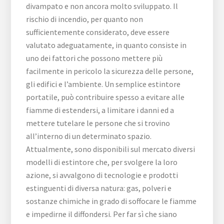
divampato e non ancora molto sviluppato. Il
rischio di incendio, per quanto non
sufficientemente considerato, deve essere
valutato adeguatamente, in quanto consiste in
uno dei fattori che possono mettere più
facilmente in pericolo la sicurezza delle persone,
gli edifici e l’ambiente. Un semplice estintore
portatile, può contribuire spesso a evitare alle
fiamme di estendersi, a limitare i danni ed a
mettere tutelare le persone che si trovino
all’interno di un determinato spazio.
Attualmente, sono disponibili sul mercato diversi
modelli di estintore che, per svolgere la loro
azione, si avvalgono di tecnologie e prodotti
estinguenti di diversa natura: gas, polveri e
sostanze chimiche in grado di soffocare le fiamme
e impedirne il diffondersi. Per far sì che siano