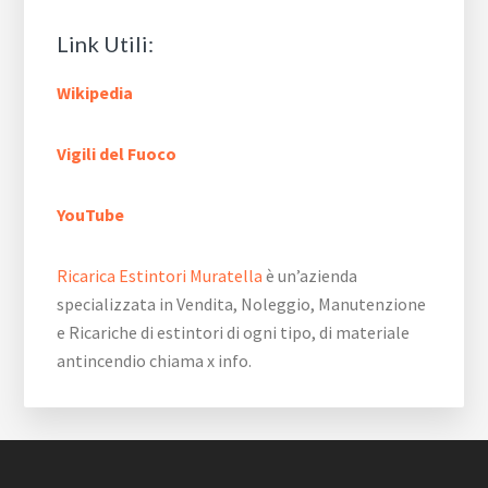
Link Utili:
Wikipedia
Vigili del Fuoco
YouTube
Ricarica Estintori Muratella
è un’azienda
specializzata in Vendita, Noleggio, Manutenzione
e Ricariche di estintori di ogni tipo, di materiale
antincendio chiama x info.