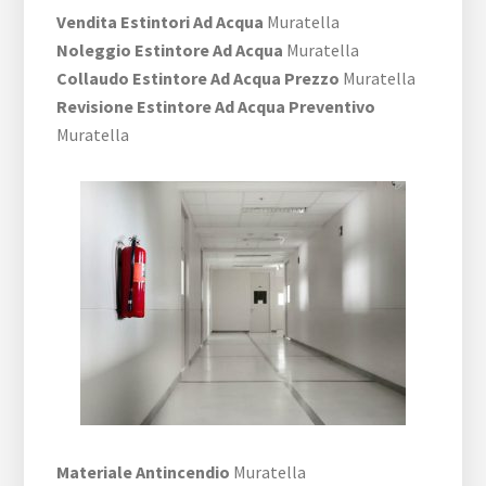
Vendita Estintori Ad Acqua
Muratella
Noleggio Estintore Ad Acqua
Muratella
Collaudo Estintore Ad Acqua Prezzo
Muratella
Revisione Estintore Ad Acqua Preventivo
Muratella
Materiale Antincendio
Muratella