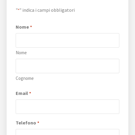
"
" indica i campi obbligatori
*
Nome
*
Nome
Cognome
Email
*
Telefono
*