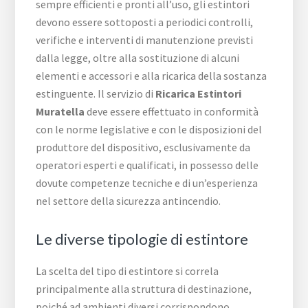
sempre efficienti e pronti all’uso, gli estintori
devono essere sottoposti a periodici controlli,
verifiche e interventi di manutenzione previsti
dalla legge, oltre alla sostituzione di alcuni
elementi e accessori e alla ricarica della sostanza
estinguente. Il servizio di
Ricarica Estintori
Muratella
deve essere effettuato in conformità
con le norme legislative e con le disposizioni del
produttore del dispositivo, esclusivamente da
operatori esperti e qualificati, in possesso delle
dovute competenze tecniche e di un’esperienza
nel settore della sicurezza antincendio.
Le diverse tipologie di estintore
La scelta del tipo di estintore si correla
principalmente alla struttura di destinazione,
poiché ad ambienti diversi corrispondono