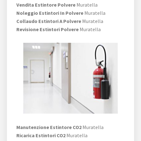
Vendita Estintore Polvere
Muratella
Noleggio Estintori In Polvere
Muratella
Collaudo Estintori A Polvere
Muratella
Revisione Estintori Polvere
Muratella
Manutenzione Estintore CO2
Muratella
Ricarica Estintori CO2
Muratella