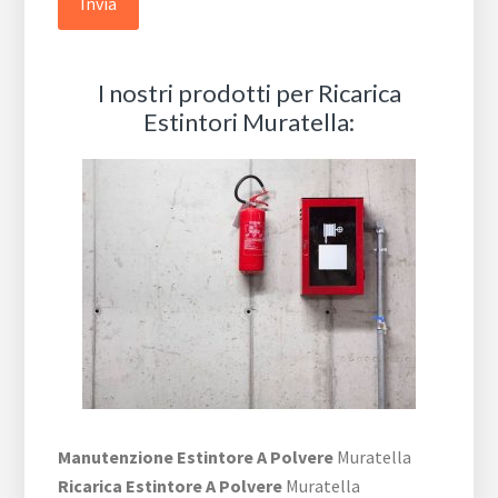
I nostri prodotti per Ricarica
Estintori Muratella:
Manutenzione Estintore A Polvere
Muratella
Ricarica Estintore A Polvere
Muratella