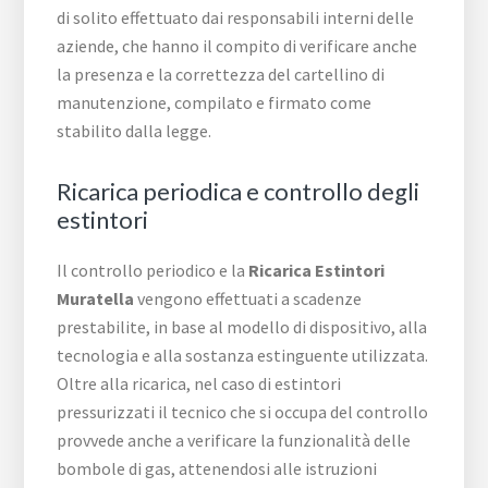
di solito effettuato dai responsabili interni delle
aziende, che hanno il compito di verificare anche
la presenza e la correttezza del cartellino di
manutenzione, compilato e firmato come
stabilito dalla legge.
Ricarica periodica e controllo degli
estintori
Il controllo periodico e la
Ricarica Estintori
Muratella
vengono effettuati a scadenze
prestabilite, in base al modello di dispositivo, alla
tecnologia e alla sostanza estinguente utilizzata.
Oltre alla ricarica, nel caso di estintori
pressurizzati il tecnico che si occupa del controllo
provvede anche a verificare la funzionalità delle
bombole di gas, attenendosi alle istruzioni