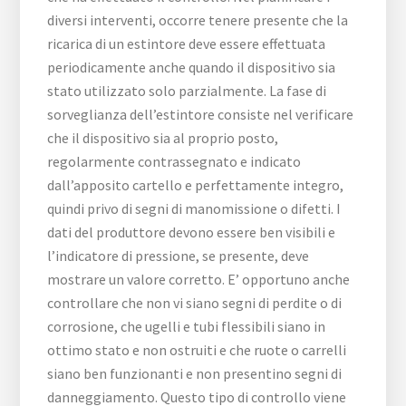
diversi interventi, occorre tenere presente che la
ricarica di un estintore deve essere effettuata
periodicamente anche quando il dispositivo sia
stato utilizzato solo parzialmente. La fase di
sorveglianza dell’estintore consiste nel verificare
che il dispositivo sia al proprio posto,
regolarmente contrassegnato e indicato
dall’apposito cartello e perfettamente integro,
quindi privo di segni di manomissione o difetti. I
dati del produttore devono essere ben visibili e
l’indicatore di pressione, se presente, deve
mostrare un valore corretto. E’ opportuno anche
controllare che non vi siano segni di perdite o di
corrosione, che ugelli e tubi flessibili siano in
ottimo stato e non ostruiti e che ruote o carrelli
siano ben funzionanti e non presentino segni di
danneggiamento. Questo tipo di controllo viene