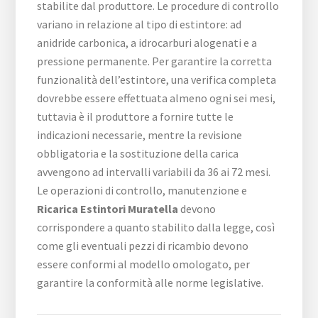
stabilite dal produttore. Le procedure di controllo
variano in relazione al tipo di estintore: ad
anidride carbonica, a idrocarburi alogenati e a
pressione permanente. Per garantire la corretta
funzionalità dell’estintore, una verifica completa
dovrebbe essere effettuata almeno ogni sei mesi,
tuttavia è il produttore a fornire tutte le
indicazioni necessarie, mentre la revisione
obbligatoria e la sostituzione della carica
avvengono ad intervalli variabili da 36 ai 72 mesi.
Le operazioni di controllo, manutenzione e
Ricarica Estintori Muratella
devono
corrispondere a quanto stabilito dalla legge, così
come gli eventuali pezzi di ricambio devono
essere conformi al modello omologato, per
garantire la conformità alle norme legislative.