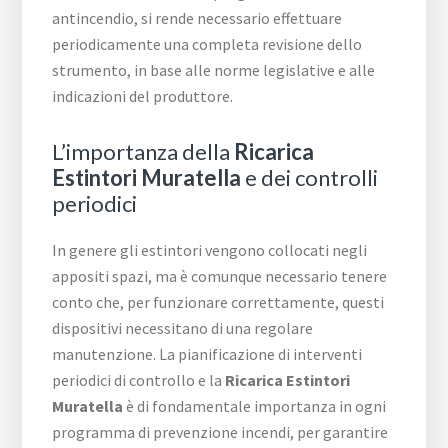
antincendio, si rende necessario effettuare
periodicamente una completa revisione dello
strumento, in base alle norme legislative e alle
indicazioni del produttore.
L’importanza della
Ricarica
Estintori Muratella
e dei controlli
periodici
In genere gli estintori vengono collocati negli
appositi spazi, ma è comunque necessario tenere
conto che, per funzionare correttamente, questi
dispositivi necessitano di una regolare
manutenzione. La pianificazione di interventi
periodici di controllo e la
Ricarica Estintori
Muratella
è di fondamentale importanza in ogni
programma di prevenzione incendi, per garantire