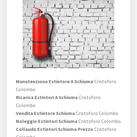
Manutenzione Estintore A Schiuma
Cristoforo
Colombo
Ricarica Estintori A Schiuma
Cristoforo
Colombo
Vendita Estintore Schiuma
Cristoforo Colombo
Noleggio Estintori Schiuma
Cristoforo Colombo
Collaudo Estintori Schiuma Prezzo
Cristoforo
Colombo