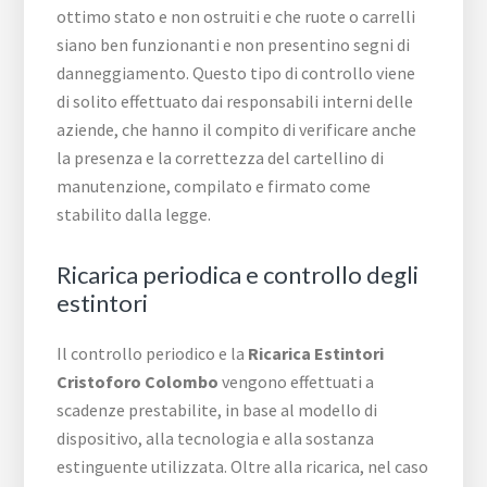
ottimo stato e non ostruiti e che ruote o carrelli
siano ben funzionanti e non presentino segni di
danneggiamento. Questo tipo di controllo viene
di solito effettuato dai responsabili interni delle
aziende, che hanno il compito di verificare anche
la presenza e la correttezza del cartellino di
manutenzione, compilato e firmato come
stabilito dalla legge.
Ricarica periodica e controllo degli
estintori
Il controllo periodico e la
Ricarica Estintori
Cristoforo Colombo
vengono effettuati a
scadenze prestabilite, in base al modello di
dispositivo, alla tecnologia e alla sostanza
estinguente utilizzata. Oltre alla ricarica, nel caso