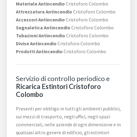
Materiale Antincendio
Cristoforo Colombo
Attrezzatura Antincendio
Cristoforo Colombo
Accessori Antincendio
Cristoforo Colombo
Segnaletica Antincendio
Cristoforo Colombo
Tubazioni Antincendio
Cristoforo Colombo
Divise Antincendio
Cristoforo Colombo
Prodotti Antincendio
Cristoforo Colombo
Servizio di controllo periodico e
Ricarica Estintori Cristoforo
Colombo
Presenti per obbligo in tutti gli ambienti pubblici,
sui mezzi di trasporto, negli uffici, negli spazi
commerciali, nelle aziende di ogni dimensione e in
qualsiasi altro genere di edificio, gli estintori