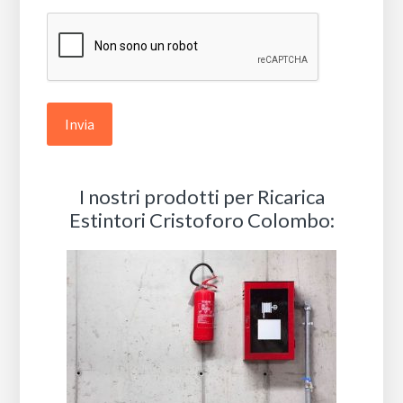
*
I nostri prodotti per Ricarica
Estintori Cristoforo Colombo: