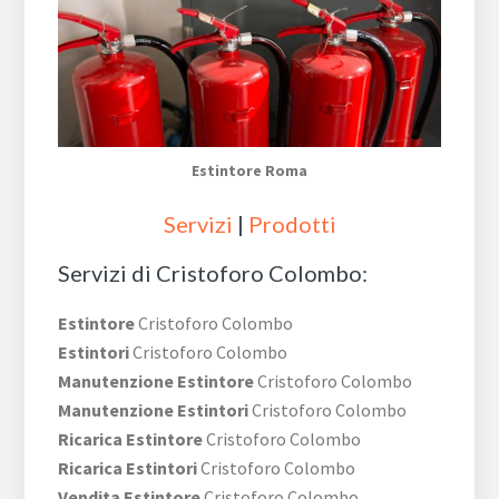
Estintore Roma
Servizi
|
Prodotti
Servizi di Cristoforo Colombo:
Estintore
Cristoforo Colombo
Estintori
Cristoforo Colombo
Manutenzione Estintore
Cristoforo Colombo
Manutenzione Estintori
Cristoforo Colombo
Ricarica Estintore
Cristoforo Colombo
Ricarica Estintori
Cristoforo Colombo
Vendita Estintore
Cristoforo Colombo