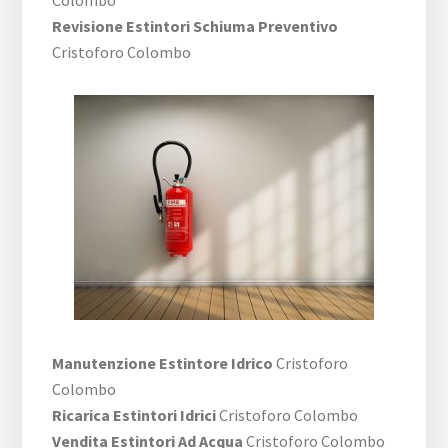
Revisione Estintori Schiuma Preventivo
Cristoforo Colombo
Manutenzione Estintore Idrico
Cristoforo
Colombo
Ricarica Estintori Idrici
Cristoforo Colombo
Vendita Estintori Ad Acqua
Cristoforo Colombo