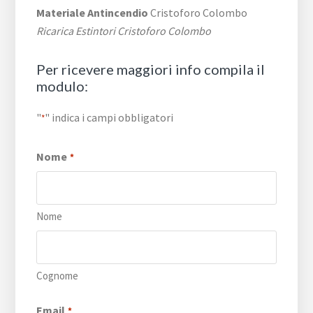
Materiale Antincendio
Cristoforo Colombo
Ricarica Estintori Cristoforo Colombo
Per ricevere maggiori info compila il
modulo:
"
" indica i campi obbligatori
*
Nome
*
Nome
Cognome
Email
*