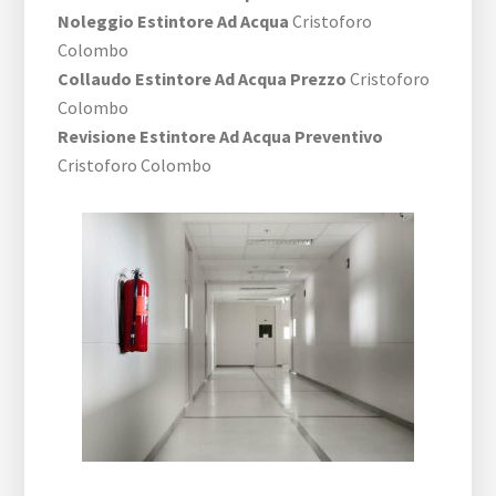
Noleggio Estintore Ad Acqua
Cristoforo
Colombo
Collaudo Estintore Ad Acqua Prezzo
Cristoforo
Colombo
Revisione Estintore Ad Acqua Preventivo
Cristoforo Colombo