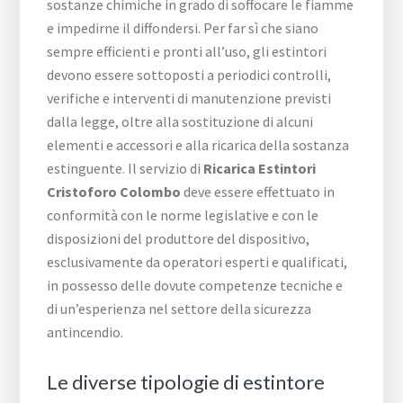
sostanze chimiche in grado di soffocare le fiamme
e impedirne il diffondersi. Per far sì che siano
sempre efficienti e pronti all’uso, gli estintori
devono essere sottoposti a periodici controlli,
verifiche e interventi di manutenzione previsti
dalla legge, oltre alla sostituzione di alcuni
elementi e accessori e alla ricarica della sostanza
estinguente. Il servizio di
Ricarica Estintori
Cristoforo Colombo
deve essere effettuato in
conformità con le norme legislative e con le
disposizioni del produttore del dispositivo,
esclusivamente da operatori esperti e qualificati,
in possesso delle dovute competenze tecniche e
di un’esperienza nel settore della sicurezza
antincendio.
Le diverse tipologie di estintore