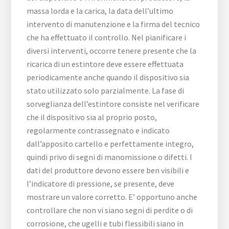
massa lorda e la carica, la data dell’ultimo
intervento di manutenzione e la firma del tecnico
che ha effettuato il controllo. Nel pianificare i
diversi interventi, occorre tenere presente che la
ricarica di un estintore deve essere effettuata
periodicamente anche quando il dispositivo sia
stato utilizzato solo parzialmente. La fase di
sorveglianza dell’estintore consiste nel verificare
che il dispositivo sia al proprio posto,
regolarmente contrassegnato e indicato
dall’apposito cartello e perfettamente integro,
quindi privo di segni di manomissione o difetti. I
dati del produttore devono essere ben visibili e
l’indicatore di pressione, se presente, deve
mostrare un valore corretto. E’ opportuno anche
controllare che non vi siano segni di perdite o di
corrosione, che ugelli e tubi flessibili siano in