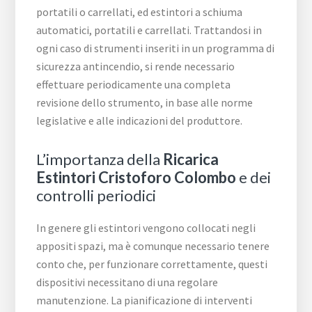
portatili o carrellati, ed estintori a schiuma
automatici, portatili e carrellati. Trattandosi in
ogni caso di strumenti inseriti in un programma di
sicurezza antincendio, si rende necessario
effettuare periodicamente una completa
revisione dello strumento, in base alle norme
legislative e alle indicazioni del produttore.
L’importanza della
Ricarica
Estintori Cristoforo Colombo
e dei
controlli periodici
In genere gli estintori vengono collocati negli
appositi spazi, ma è comunque necessario tenere
conto che, per funzionare correttamente, questi
dispositivi necessitano di una regolare
manutenzione. La pianificazione di interventi