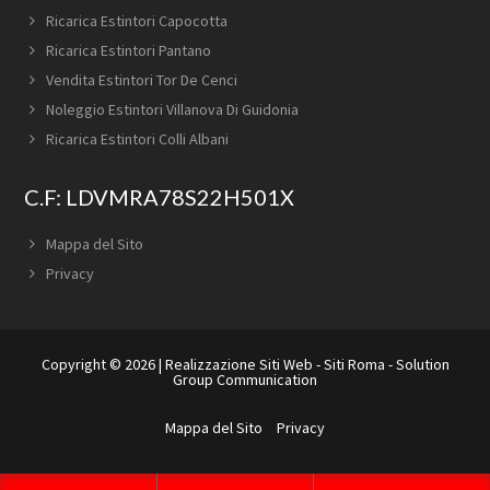
Ricarica Estintori Capocotta
Ricarica Estintori Pantano
Vendita Estintori Tor De Cenci
Noleggio Estintori Villanova Di Guidonia
Ricarica Estintori Colli Albani
C.F: LDVMRA78S22H501X
Mappa del Sito
Privacy
Copyright © 2026 |
Realizzazione Siti Web
-
Siti Roma
-
Solution
Group Communication
Mappa del Sito
Privacy