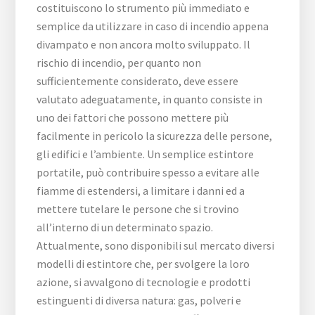
costituiscono lo strumento più immediato e
semplice da utilizzare in caso di incendio appena
divampato e non ancora molto sviluppato. Il
rischio di incendio, per quanto non
sufficientemente considerato, deve essere
valutato adeguatamente, in quanto consiste in
uno dei fattori che possono mettere più
facilmente in pericolo la sicurezza delle persone,
gli edifici e l’ambiente. Un semplice estintore
portatile, può contribuire spesso a evitare alle
fiamme di estendersi, a limitare i danni ed a
mettere tutelare le persone che si trovino
all’interno di un determinato spazio.
Attualmente, sono disponibili sul mercato diversi
modelli di estintore che, per svolgere la loro
azione, si avvalgono di tecnologie e prodotti
estinguenti di diversa natura: gas, polveri e