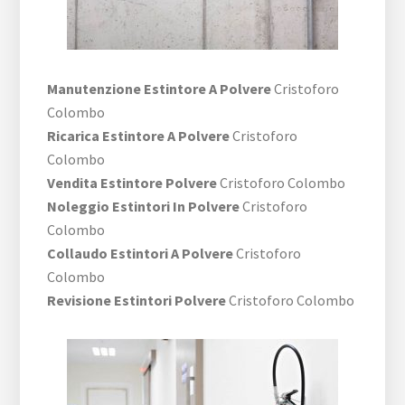
Manutenzione Estintore A Polvere
Cristoforo
Colombo
Ricarica Estintore A Polvere
Cristoforo
Colombo
Vendita Estintore Polvere
Cristoforo Colombo
Noleggio Estintori In Polvere
Cristoforo
Colombo
Collaudo Estintori A Polvere
Cristoforo
Colombo
Revisione Estintori Polvere
Cristoforo Colombo