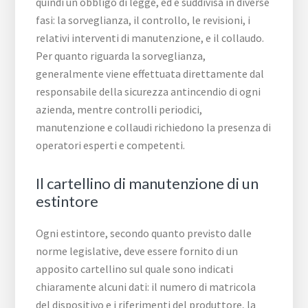
quindi un obbligo di legge, ed è suddivisa in diverse
fasi: la sorveglianza, il controllo, le revisioni, i
relativi interventi di manutenzione, e il collaudo.
Per quanto riguarda la sorveglianza,
generalmente viene effettuata direttamente dal
responsabile della sicurezza antincendio di ogni
azienda, mentre controlli periodici,
manutenzione e collaudi richiedono la presenza di
operatori esperti e competenti.
Il cartellino di manutenzione di un
estintore
Ogni estintore, secondo quanto previsto dalle
norme legislative, deve essere fornito di un
apposito cartellino sul quale sono indicati
chiaramente alcuni dati: il numero di matricola
del dispositivo e i riferimenti del produttore, la