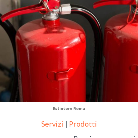
Estintore Roma
Servizi
|
Prodotti