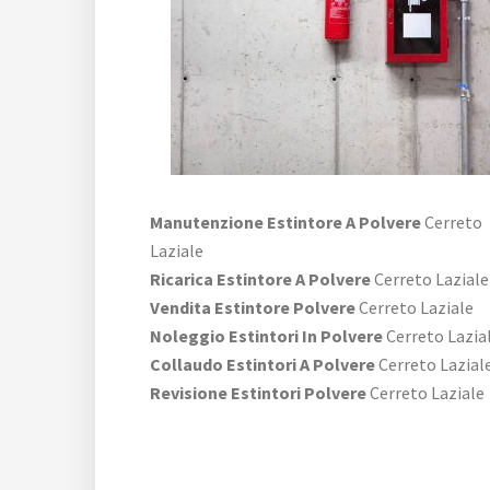
Manutenzione Estintore A Polvere
Cerreto
Laziale
Ricarica Estintore A Polvere
Cerreto Laziale
Vendita Estintore Polvere
Cerreto Laziale
Noleggio Estintori In Polvere
Cerreto Lazia
Collaudo Estintori A Polvere
Cerreto Lazial
Revisione Estintori Polvere
Cerreto Laziale