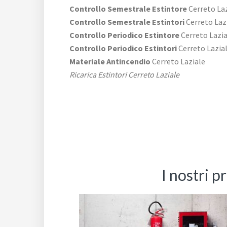
Controllo Semestrale Estintore
Cerreto La
Controllo Semestrale Estintori
Cerreto Laz
Controllo Periodico Estintore
Cerreto Lazia
Controllo Periodico Estintori
Cerreto Lazia
Materiale Antincendio
Cerreto Laziale
Ricarica Estintori Cerreto Laziale
I nostri p