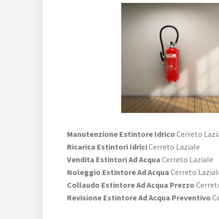
Manutenzione Estintore Idrico
Cerreto Lazi
Ricarica Estintori Idrici
Cerreto Laziale
Vendita Estintori Ad Acqua
Cerreto Laziale
Noleggio Estintore Ad Acqua
Cerreto Lazial
Collaudo Estintore Ad Acqua Prezzo
Cerret
Revisione Estintore Ad Acqua Preventivo
Ce