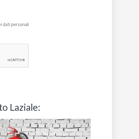
i dati personali
to Laziale: