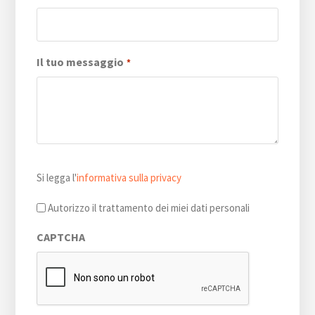
Il tuo messaggio
*
Si
Si legga l'
informativa sulla privacy
legga
l'informativa
Autorizzo il trattamento dei miei dati personali
sulla
CAPTCHA
privacy
*