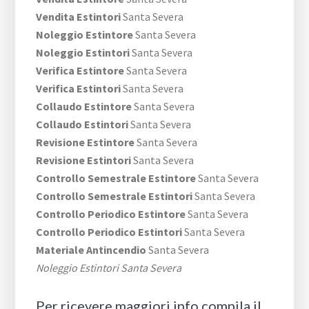
Vendita Estintori
Santa Severa
Noleggio Estintore
Santa Severa
Noleggio Estintori
Santa Severa
Verifica Estintore
Santa Severa
Verifica Estintori
Santa Severa
Collaudo Estintore
Santa Severa
Collaudo Estintori
Santa Severa
Revisione Estintore
Santa Severa
Revisione Estintori
Santa Severa
Controllo Semestrale Estintore
Santa Severa
Controllo Semestrale Estintori
Santa Severa
Controllo Periodico Estintore
Santa Severa
Controllo Periodico Estintori
Santa Severa
Materiale Antincendio
Santa Severa
Noleggio Estintori Santa Severa
Per ricevere maggiori info compila il