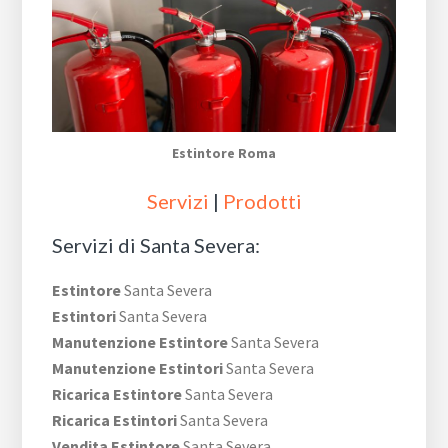
Estintore Roma
Servizi
|
Prodotti
Servizi di Santa Severa:
Estintore
Santa Severa
Estintori
Santa Severa
Manutenzione Estintore
Santa Severa
Manutenzione Estintori
Santa Severa
Ricarica Estintore
Santa Severa
Ricarica Estintori
Santa Severa
Vendita Estintore
Santa Severa