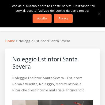
Passa
Passa
Skip
I cookie ci aiutano a fornire i nostri servizi. Utilizzando tali
al
al
to
servizi, accetti l'utilizzo dei cookie da parte nostra.
contenuto
piè
footer
ESTINTORE ROMA
In Tutta Roma E Provincia
Accetto
Privacy
principale
di
navigation
Menu
pagina
Home
>
Noleggio Estintori Santa Severa
Noleggio Estintori Santa
Severa
Noleggio Estintori Santa Severa – Estintore
Roma è Vendita, Noleggio, Manutenzione e
Ricariche di estintori e materiale antincendio.