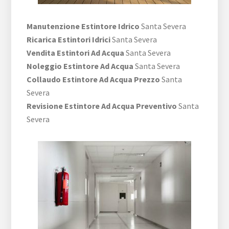
Manutenzione Estintore Idrico
Santa Severa
Ricarica Estintori Idrici
Santa Severa
Vendita Estintori Ad Acqua
Santa Severa
Noleggio Estintore Ad Acqua
Santa Severa
Collaudo Estintore Ad Acqua Prezzo
Santa
Severa
Revisione Estintore Ad Acqua Preventivo
Santa
Severa