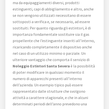
ma da equipaggiamenti diversi, prodotti
estinguenti, capi di abbigliamento e altro, anche
se non vengono utilizzati necessitano di essere
sottoposti a verifica e, se necessario, ad essere
sostituiti. Per quanto riguarda gli estintori, è di
importanza fondamentale sostituire sia il gas
propellente che l’estinguente inseriti all’interno,
ricaricando completamente il dispositivo anche
nel caso di un utilizzo minimo o parziale. Un
ulteriore vantaggio che comporta il servizio di
Noleggio Estintori Santa Severa
è la possibilità
di poter modificare in qualsiasi momento il
numero di apparecchi presenti all’interno
dell’azienda. Un esempio tipico può essere
rappresentato dalle strutture che svolgono
attività a carattere stagionale, e che in alcuni
determinati periodi dell’anno prevedono una