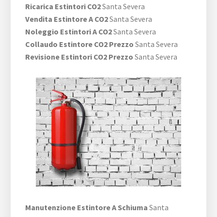
Ricarica Estintori CO2
Santa Severa
Vendita Estintore A CO2
Santa Severa
Noleggio Estintori A CO2
Santa Severa
Collaudo Estintore CO2 Prezzo
Santa Severa
Revisione Estintori CO2 Prezzo
Santa Severa
Manutenzione Estintore A Schiuma
Santa