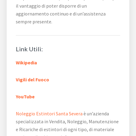
il vantaggio di poter disporre di un
aggiornamento continuo e di un’assistenza
sempre presente.
Link Utili:
Wikipedia
Vigili del Fuoco
YouTube
Noleggio Estintori Santa Severa
è un’azienda
specializzata in Vendita, Noleggio, Manutenzione
e Ricariche di estintori di ogni tipo, di materiale