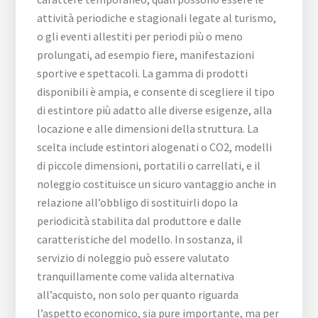
attività periodiche e stagionali legate al turismo,
o gli eventi allestiti per periodi più o meno
prolungati, ad esempio fiere, manifestazioni
sportive e spettacoli. La gamma di prodotti
disponibili è ampia, e consente di scegliere il tipo
di estintore più adatto alle diverse esigenze, alla
locazione e alle dimensioni della struttura. La
scelta include estintori alogenati o CO2, modelli
di piccole dimensioni, portatili o carrellati, e il
noleggio costituisce un sicuro vantaggio anche in
relazione all’obbligo di sostituirli dopo la
periodicità stabilita dal produttore e dalle
caratteristiche del modello. In sostanza, il
servizio di noleggio può essere valutato
tranquillamente come valida alternativa
all’acquisto, non solo per quanto riguarda
l’aspetto economico, sia pure importante, ma per