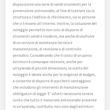
disposizione una serie di validi strumenti per la
prevenzione antincendio, al fine di tutelare sia la
struttura o l’edificio di riferimento, sia le persone
che si trovano all’interno. Inoltre, la soluzione del
noleggio permette non solo di disporre di
strumenti validi e moderni, ma anche di usufruire
di un servizio di assistenza tecnica e
manutenzione, di revisione e di controllo
periodico. Considerando che il costo di un parco
estintori è comunque notevole, anche per
un’azienda di piccole dimensioni, la scelta del
noleggio è ideale anche per le esigenze di budget,
e consente di disporre di pacchetti vantaggiosi
che includono gli interventi di manutenzione
obbligatori di legge. E’ infatti necessario tenere
conto che tutto il materiale antincendio presente
in un’azienda, costituito non solo dagli estintori