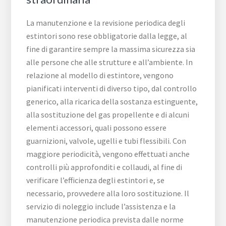
La manutenzione e la revisione periodica degli
estintori sono rese obbligatorie dalla legge, al
fine di garantire sempre la massima sicurezza sia
alle persone che alle strutture e all’ambiente. In
relazione al modello di estintore, vengono
pianificati interventi di diverso tipo, dal controllo
generico, alla ricarica della sostanza estinguente,
alla sostituzione del gas propellente e di alcuni
elementi accessori, quali possono essere
guarnizioni, valvole, ugelli e tubi flessibili. Con
maggiore periodicità, vengono effettuati anche
controlli più approfonditi e collaudi, al fine di
verificare l’efficienza degli estintori e, se
necessario, provvedere alla loro sostituzione. Il
servizio di noleggio include l’assistenza e la
manutenzione periodica prevista dalle norme