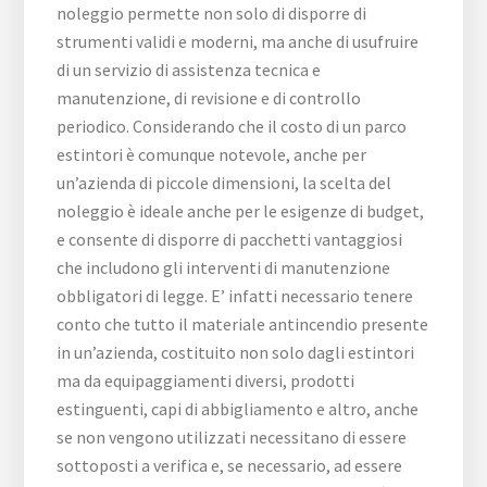
noleggio permette non solo di disporre di
strumenti validi e moderni, ma anche di usufruire
di un servizio di assistenza tecnica e
manutenzione, di revisione e di controllo
periodico. Considerando che il costo di un parco
estintori è comunque notevole, anche per
un’azienda di piccole dimensioni, la scelta del
noleggio è ideale anche per le esigenze di budget,
e consente di disporre di pacchetti vantaggiosi
che includono gli interventi di manutenzione
obbligatori di legge. E’ infatti necessario tenere
conto che tutto il materiale antincendio presente
in un’azienda, costituito non solo dagli estintori
ma da equipaggiamenti diversi, prodotti
estinguenti, capi di abbigliamento e altro, anche
se non vengono utilizzati necessitano di essere
sottoposti a verifica e, se necessario, ad essere