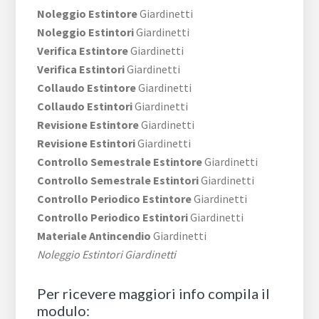
Noleggio Estintore
Giardinetti
Noleggio Estintori
Giardinetti
Verifica Estintore
Giardinetti
Verifica Estintori
Giardinetti
Collaudo Estintore
Giardinetti
Collaudo Estintori
Giardinetti
Revisione Estintore
Giardinetti
Revisione Estintori
Giardinetti
Controllo Semestrale Estintore
Giardinetti
Controllo Semestrale Estintori
Giardinetti
Controllo Periodico Estintore
Giardinetti
Controllo Periodico Estintori
Giardinetti
Materiale Antincendio
Giardinetti
Noleggio Estintori Giardinetti
Per ricevere maggiori info compila il
modulo: