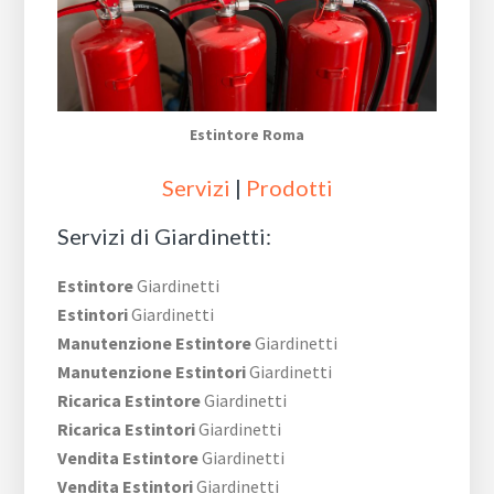
Estintore Roma
Servizi
|
Prodotti
Servizi di Giardinetti:
Estintore
Giardinetti
Estintori
Giardinetti
Manutenzione Estintore
Giardinetti
Manutenzione Estintori
Giardinetti
Ricarica Estintore
Giardinetti
Ricarica Estintori
Giardinetti
Vendita Estintore
Giardinetti
Vendita Estintori
Giardinetti