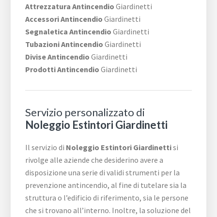
Attrezzatura Antincendio
Giardinetti
Accessori Antincendio
Giardinetti
Segnaletica Antincendio
Giardinetti
Tubazioni Antincendio
Giardinetti
Divise Antincendio
Giardinetti
Prodotti Antincendio
Giardinetti
Servizio personalizzato di
Noleggio Estintori Giardinetti
Il servizio di
Noleggio Estintori Giardinetti
si
rivolge alle aziende che desiderino avere a
disposizione una serie di validi strumenti per la
prevenzione antincendio, al fine di tutelare sia la
struttura o l’edificio di riferimento, sia le persone
che si trovano all’interno. Inoltre, la soluzione del