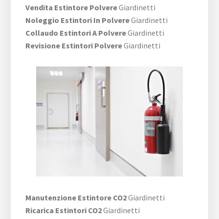
Vendita Estintore Polvere
Giardinetti
Noleggio Estintori In Polvere
Giardinetti
Collaudo Estintori A Polvere
Giardinetti
Revisione Estintori Polvere
Giardinetti
Manutenzione Estintore CO2
Giardinetti
Ricarica Estintori CO2
Giardinetti