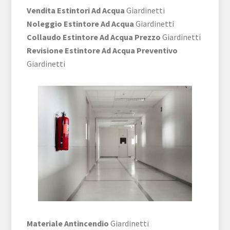
Vendita Estintori Ad Acqua
Giardinetti
Noleggio Estintore Ad Acqua
Giardinetti
Collaudo Estintore Ad Acqua Prezzo
Giardinetti
Revisione Estintore Ad Acqua Preventivo
Giardinetti
Materiale Antincendio
Giardinetti