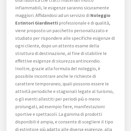
infiammabili, le esigenze saranno sicuramente
maggiori. Affidandosi ad un servizio di
Noleggio
Estintori Giardinetti
professionale e di qualità,
viene proposto un pacchetto personalizzato e
studiato per rispondere alle specifiche esigenze di
ogni cliente, dopo un attento esame della
struttura di destinazione, al fine di stabilire le
effettive esigenze di sicurezza antincendio.
Inoltre, grazie alla formula del noleggio, è
possibile incontrare anche le richieste di
carattere temporaneo, quali possono essere le
attività periodiche e stagionali legate al turismo,
o gli eventi allestiti per periodi più o meno
prolungati, ad esempio fiere, manifestazioni
sportive e spettacoli. La gamma di prodotti
disponibili è ampia, e consente di scegliere il tipo
di estintore più adatto alle diverse esigenze, alla