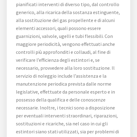
pianificati interventi di diverso tipo, dal controllo
generico, alla ricarica della sostanza estinguente,
alla sostituzione del gas propellente e di alcuni
elementi accessori, quali possono essere
guarnizioni, valvole, ugelli e tubi flessibili. Con
maggiore periodicità, vengono effettuati anche
controlli più approfonditi e collaudi, al fine di
verificare l’efficienza degli estintori e, se
necessario, provvedere alla loro sostituzione. Il
servizio di noleggio include l’assistenza e la
manutenzione periodica prevista dalle norme
legislative, effettuate da personale esperto e in
possesso della qualifica e delle conoscenze
necessarie. Inoltre, i tecnici sono a disposizione
per eventuali interventi straordinari, riparazioni,
sostituzioni e ricariche, sia nel caso in cui gli
estintori siano stati utilizzati, sia per problemi di