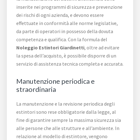
inserite nei programmi di sicurezza e prevenzione
dei rischi di ogni azienda, e devono essere
effettuate in conformità alle norme legislative,
da parte di operatori in possesso della dovuta
competenza e qualifica. Con la formula del
Noleggio Estintori Giardinetti
, oltre ad evitare
la spesa dell’acquisto, è possibile disporre di un
servizio di assistenza tecnica completa e accurata.
Manutenzione periodica e
straordinaria
La manutenzione e la revisione periodica degli
estintori sono rese obbligatorie dalla legge, al
fine di garantire sempre la massima sicurezza sia
alle persone che alle strutture e all’ambiente. In
relazione al modello di estintore, vengono