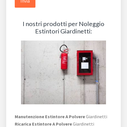
I nostri prodotti per Noleggio
Estintori Giardinetti:
Manutenzione Estintore A Polvere
Giardinetti
Ricarica Estintore A Polvere
Giardinetti