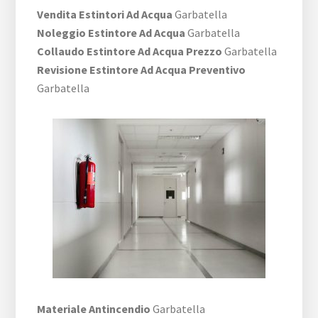
Vendita Estintori Ad Acqua
Garbatella
Noleggio Estintore Ad Acqua
Garbatella
Collaudo Estintore Ad Acqua Prezzo
Garbatella
Revisione Estintore Ad Acqua Preventivo
Garbatella
Materiale Antincendio
Garbatella