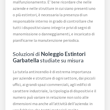
malfunzionamento. E’ bene ricordare che nelle
aziende e nelle strutture in cui siano presenti uno
o più estintori, è necessaria la presenza di un
responsabile interno in grado di controllare che
tutti i dispositivi siano integri e privi di segni di
manomissione o danneggiamenti, e incaricato di
pianificarne la manutenzione periodica.
Soluzioni di
Noleggio Estintori
Garbatella
studiate su misura
La tutela antincendio è di estrema importanza
per aziende e strutture di ogni settore, dai piccoli
uffici, ai grandi spazi commerciali, agli edifici di
carattere industriale, la tipologia di dispositivi e il
numero può variare in relazione non solo alle
dimensioni ma anche all’attività dell’azienda: in
una fabbrica che tratti materiali molto