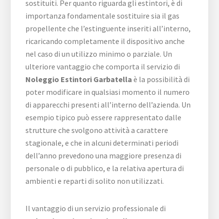
sostituiti. Per quanto riguarda gli estintori, è di
importanza fondamentale sostituire sia il gas
propellente che l’estinguente inseriti all’interno,
ricaricando completamente il dispositivo anche
nel caso di un utilizzo minimo o parziale. Un
ulteriore vantaggio che comporta il servizio di
Noleggio Estintori Garbatella
è la possibilità di
poter modificare in qualsiasi momento il numero
di apparecchi presenti all’interno dell’azienda. Un
esempio tipico può essere rappresentato dalle
strutture che svolgono attività a carattere
stagionale, e che in alcuni determinati periodi
dell’anno prevedono una maggiore presenza di
personale o di pubblico, e la relativa apertura di
ambienti e reparti di solito non utilizzati.
Il vantaggio di un servizio professionale di