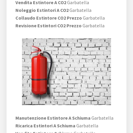
Vendita Estintore A CO2
Garbatella
Noleggio Estintori A CO2
Garbatella
Collaudo Estintore CO2 Prezzo
Garbatella
Revisione Estintori CO2 Prezzo
Garbatella
Manutenzione Estintore A Schiuma
Garbatella
Ricarica Estintori A Schiuma
Garbatella