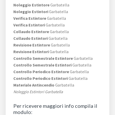
Noleggio Estintore
Garbatella
Noleggio Estintori
Garbatella
Verifica Estintore
Garbatella
Verifica Estintori
Garbatella
Collaudo Estintore
Garbatella
Collaudo Estintori
Garbatella
Revisione Estintore
Garbatella
Revisione Estintori
Garbatella
Controllo Semestrale Estintore
Garbatella
Controllo Semestrale Estintori
Garbatella
Controllo Periodico Estintore
Garbatella
Controllo Periodico Estintori
Garbatella
Materiale Antincendio
Garbatella
Noleggio Estintori Garbatella
Per ricevere maggiori info compila il
modulo: