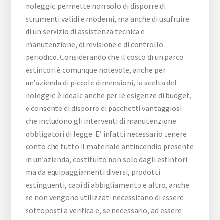
noleggio permette non solo di disporre di
strumenti validi e moderni, ma anche di usufruire
di un servizio di assistenza tecnica e
manutenzione, di revisione e di controllo
periodico. Considerando che il costo di un parco
estintori è comunque notevole, anche per
un’azienda di piccole dimensioni, la scelta del
noleggio è ideale anche per le esigenze di budget,
e consente di disporre di pacchetti vantaggiosi
che includono gli interventi di manutenzione
obbligatori di legge. E’ infatti necessario tenere
conto che tutto il materiale antincendio presente
in un’azienda, costituito non solo dagli estintori
ma da equipaggiamenti diversi, prodotti
estinguenti, capi di abbigliamento e altro, anche
se non vengono utilizzati necessitano di essere
sottoposti a verifica e, se necessario, ad essere