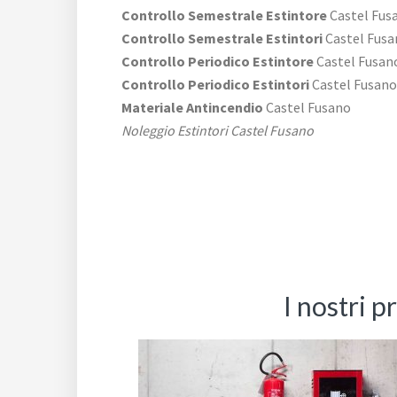
Controllo Semestrale Estintore
Castel Fus
Controllo Semestrale Estintori
Castel Fusa
Controllo Periodico Estintore
Castel Fusan
Controllo Periodico Estintori
Castel Fusano
Materiale Antincendio
Castel Fusano
Noleggio Estintori Castel Fusano
I nostri p