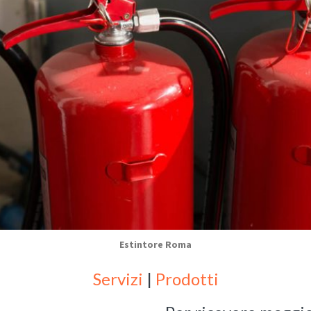
Estintore Roma
Servizi
|
Prodotti