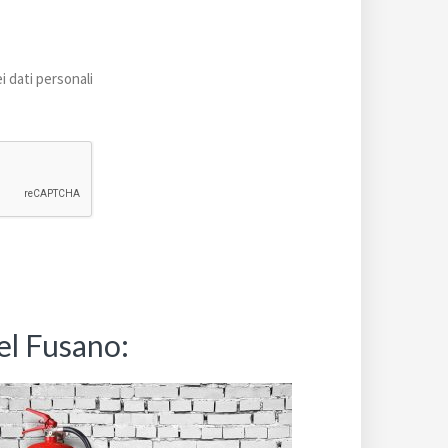
i dati personali
tel Fusano: