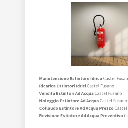
Manutenzione Estintore Idrico
Castel Fusa
Ricarica Estintori Idrici
Castel Fusano
Vendita Estintori Ad Acqua
Castel Fusano
Noleggio Estintore Ad Acqua
Castel Fusano
Collaudo Estintore Ad Acqua Prezzo
Castel
Revisione Estintore Ad Acqua Preventivo
Ca