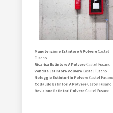
Manutenzione Estintore A Polvere
Castel
Fusano
Ricarica Estintore A Polvere
Castel Fusano
Vendita Estintore Polvere
Castel Fusano
Noleggio Estintori In Polvere
Castel Fusan
Collaudo Estintori A Polvere
Castel Fusano
Revisione Estintori Polvere
Castel Fusano