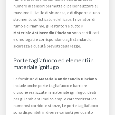
numero di sensori permette di personalizzare al
massimo il livello di sicurezza, e di disporre di uno
strumento sofisticato ed efficace. I rivelatori di
fumo e di fiamme, gli estintori e tutto il
Materiale Antincendio Pinciano
sono certificati
e omologati e corrispondono agli standard di
sicurezza e qualità previsti dalla legge.
Porte tagliafuoco ed elementi in
materiale ignifugo
La fornitura di
Materiale Antincendio Pinciano
include anche porte tagliafuoco e barriere
divisorie realizzate in materiale ignifugo, ideali
per gli ambienti molto ampi e caratterizzati da
numerosi corridoi e stanze, Le porte tagliafuoco
sono disponibili in diverse varianti per quanto