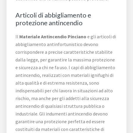
Articoli di abbigliamento e
protezione antincendio
Il
Materiale Antincendio Pinciano
e gli articoli di
abbigliamento antinfortunistico devono
corrispondere a precise caratteristiche stabilite
dalla legge, per garantire la massima protezione
e sicurezza a chi ne fa uso. I capi di abbigliamento
antincendio, realizzati con materiali ignifughi di
alta qualità e di estrema resistenza, sono
indispensabili per chi lavora in situazioni ad alto
rischio, ma anche per gli addetti alla sicurezza
antincendio di qualsiasi struttura pubblica o
industriale. Gli indumenti antincendio devono
garantire una protezione perfetta ed essere
costituiti da materiali con caratteristiche di