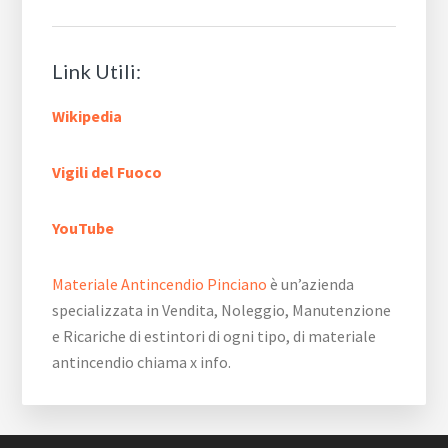
Link Utili:
Wikipedia
Vigili del Fuoco
YouTube
Materiale Antincendio Pinciano
è un’azienda
specializzata in Vendita, Noleggio, Manutenzione
e Ricariche di estintori di ogni tipo, di materiale
antincendio chiama x info.