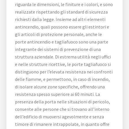
riguarda le dimensioni, le finiture e i colori, e sono
realizzate rispettando gli standard di sicurezza
richiesti dalla legge. Insieme ad altri elementi
antincendio, quali possono essere gli estintori e
gli articoli di protezione personale, anche le
porte antincendio e tagliafuoco sono una parte
integrante dei sistemi di prevenzione di una
struttura aziendale. Di estrema utilità negli uffici
e nelle strutture ricettive, le porte tagliafuoco si
distinguono per l’elevata resistenza nei confronti
delle fiamme, e permettono, in caso di incendio,
di isolare alcune zone specifiche, offrendo una
resistenza spesso superiore ai 60 minuti. La
presenza della porta nelle situazioni di pericolo,
consente alle persone che si trovano all’interno
dell’edificio di muoversi agevolmente e senza
timore di rimanere intrappolate, in quanto offre