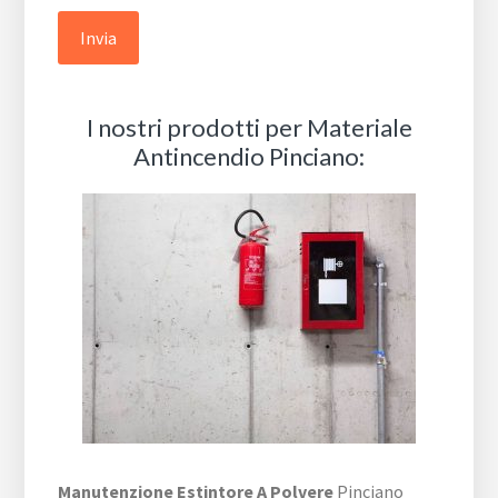
I nostri prodotti per Materiale
Antincendio Pinciano:
Manutenzione Estintore A Polvere
Pinciano