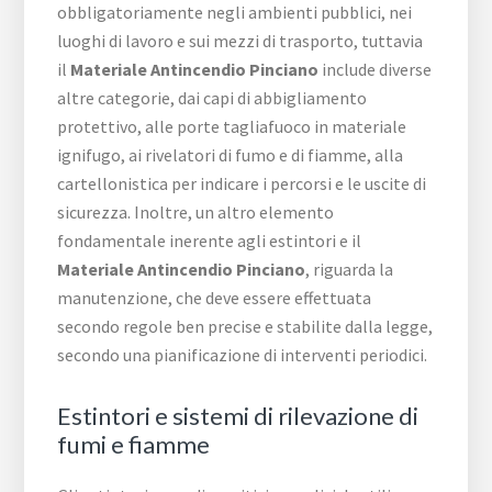
obbligatoriamente negli ambienti pubblici, nei
luoghi di lavoro e sui mezzi di trasporto, tuttavia
il
Materiale Antincendio Pinciano
include diverse
altre categorie, dai capi di abbigliamento
protettivo, alle porte tagliafuoco in materiale
ignifugo, ai rivelatori di fumo e di fiamme, alla
cartellonistica per indicare i percorsi e le uscite di
sicurezza. Inoltre, un altro elemento
fondamentale inerente agli estintori e il
Materiale Antincendio Pinciano
, riguarda la
manutenzione, che deve essere effettuata
secondo regole ben precise e stabilite dalla legge,
secondo una pianificazione di interventi periodici.
Estintori e sistemi di rilevazione di
fumi e fiamme