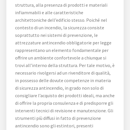
struttura, alla presenza di prodotti e materiali
infiammabili e alle caratteristiche
architettoniche dell’edificio stesso. Poiché nel
contesto di un incendio, la sicurezza consiste
soprattutto nei sistemi di prevenzione, le
attrezzature antincendio obbligatorie per legge
rappresentano un elemento fondamentale per
offrire un ambiente confortevole a chiunque si
trovi all’interno della struttura. Per tale motivo, è
necessario rivolgersi ad un rivenditore di qualità,
in possesso delle dovute competenze in materia
di sicurezza antincendio, in grado non solo di
consigliare l’acquisto dei prodotti ideali, ma anche
di offrire la propria consulenza e di predisporre gli
interventi tecnici di revisione e manutenzione. Gli
strumenti più diffusi in fatto di prevenzione
antincendio sono gli estintori, presenti