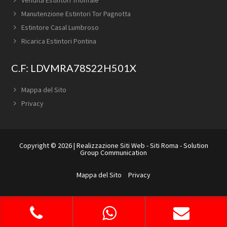
Manutenzione Estintori Tor Pagnotta
Estintore Casal Lumbroso
Ricarica Estintori Pontina
C.F: LDVMRA78S22H501X
Mappa del Sito
Privacy
Copyright © 2026 |
Realizzazione Siti Web
-
Siti Roma
-
Solution
Group Communication
Mappa del Sito
Privacy