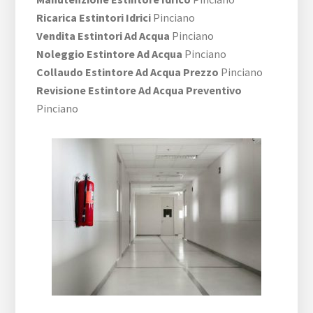
Ricarica Estintori Idrici
Pinciano
Vendita Estintori Ad Acqua
Pinciano
Noleggio Estintore Ad Acqua
Pinciano
Collaudo Estintore Ad Acqua Prezzo
Pinciano
Revisione Estintore Ad Acqua Preventivo
Pinciano