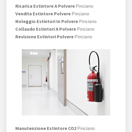
Ricarica Estintore A Polvere
Pinciano
Vendita Estintore Polvere
Pinciano
Noleggio Estintori In Polvere
Pinciano
Collaudo Estintori A Polvere
Pinciano
Revisione Estintori Polvere
Pinciano
Manutenzione Estintore CO2
Pinciano