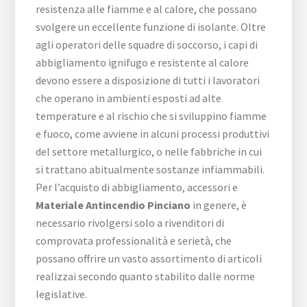
resistenza alle fiamme e al calore, che possano
svolgere un eccellente funzione di isolante. Oltre
agli operatori delle squadre di soccorso, i capi di
abbigliamento ignifugo e resistente al calore
devono essere a disposizione di tutti i lavoratori
che operano in ambienti esposti ad alte
temperature e al rischio che si sviluppino fiamme
e fuoco, come avviene in alcuni processi produttivi
del settore metallurgico, o nelle fabbriche in cui
si trattano abitualmente sostanze infiammabili.
Per l’acquisto di abbigliamento, accessori e
Materiale Antincendio Pinciano
in genere, è
necessario rivolgersi solo a rivenditori di
comprovata professionalità e serietà, che
possano offrire un vasto assortimento di articoli
realizzai secondo quanto stabilito dalle norme
legislative.