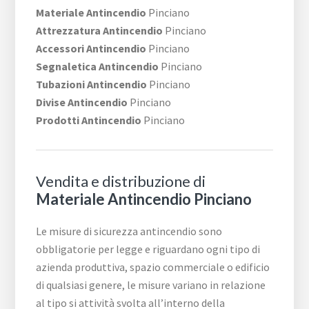
Materiale Antincendio
Pinciano
Attrezzatura Antincendio
Pinciano
Accessori Antincendio
Pinciano
Segnaletica Antincendio
Pinciano
Tubazioni Antincendio
Pinciano
Divise Antincendio
Pinciano
Prodotti Antincendio
Pinciano
Vendita e distribuzione di
Materiale Antincendio Pinciano
Le misure di sicurezza antincendio sono
obbligatorie per legge e riguardano ogni tipo di
azienda produttiva, spazio commerciale o edificio
di qualsiasi genere, le misure variano in relazione
al tipo si attività svolta all’interno della