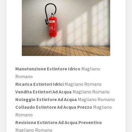
Manutenzione Estintore Idrico
Magliano
Romano
Ricarica Estintori Idrici
Magliano Romano
Vendita Estintori Ad Acqua
Magliano Romano
Noleggio Estintore Ad Acqua
Magliano Romano
Collaudo Estintore Ad Acqua Prezzo
Magliano
Romano
Revisione Estintore Ad Acqua Preventivo
Magliano Romano