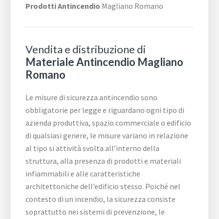
Prodotti Antincendio
Magliano Romano
Vendita e distribuzione di
Materiale Antincendio Magliano
Romano
Le misure di sicurezza antincendio sono
obbligatorie per legge e riguardano ogni tipo di
azienda produttiva, spazio commerciale o edificio
di qualsiasi genere, le misure variano in relazione
al tipo si attività svolta all’interno della
struttura, alla presenza di prodotti e materiali
infiammabili e alle caratteristiche
architettoniche dell’edificio stesso. Poiché nel
contesto di un incendio, la sicurezza consiste
soprattutto nei sistemi di prevenzione, le