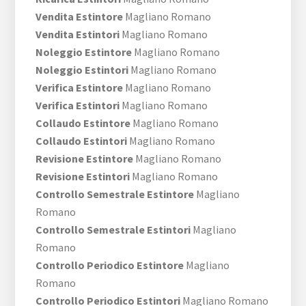
Vendita Estintore
Magliano Romano
Vendita Estintori
Magliano Romano
Noleggio Estintore
Magliano Romano
Noleggio Estintori
Magliano Romano
Verifica Estintore
Magliano Romano
Verifica Estintori
Magliano Romano
Collaudo Estintore
Magliano Romano
Collaudo Estintori
Magliano Romano
Revisione Estintore
Magliano Romano
Revisione Estintori
Magliano Romano
Controllo Semestrale Estintore
Magliano
Romano
Controllo Semestrale Estintori
Magliano
Romano
Controllo Periodico Estintore
Magliano
Romano
Controllo Periodico Estintori
Magliano Romano