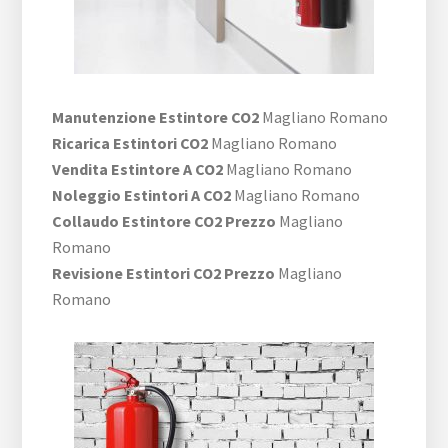
Manutenzione Estintore CO2
Magliano Romano
Ricarica Estintori CO2
Magliano Romano
Vendita Estintore A CO2
Magliano Romano
Noleggio Estintori A CO2
Magliano Romano
Collaudo Estintore CO2 Prezzo
Magliano
Romano
Revisione Estintori CO2 Prezzo
Magliano
Romano