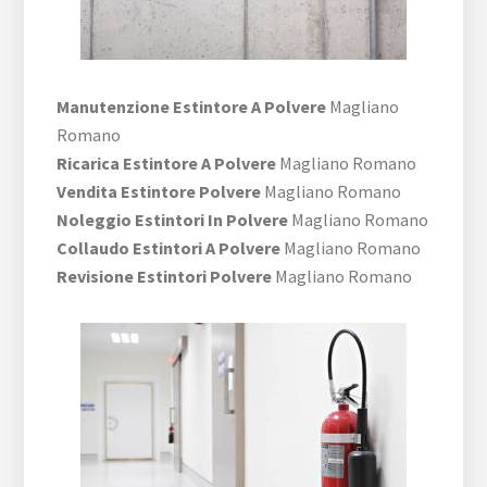
Manutenzione Estintore A Polvere
Magliano
Romano
Ricarica Estintore A Polvere
Magliano Romano
Vendita Estintore Polvere
Magliano Romano
Noleggio Estintori In Polvere
Magliano Romano
Collaudo Estintori A Polvere
Magliano Romano
Revisione Estintori Polvere
Magliano Romano