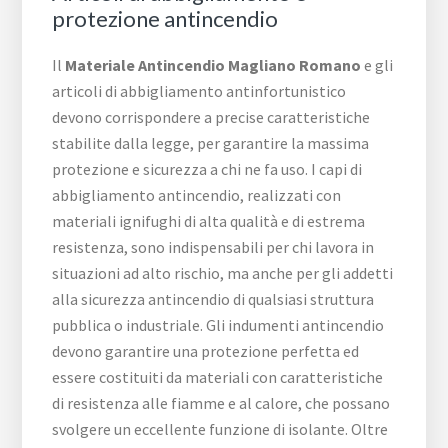
protezione antincendio
Il
Materiale Antincendio Magliano Romano
e gli
articoli di abbigliamento antinfortunistico
devono corrispondere a precise caratteristiche
stabilite dalla legge, per garantire la massima
protezione e sicurezza a chi ne fa uso. I capi di
abbigliamento antincendio, realizzati con
materiali ignifughi di alta qualità e di estrema
resistenza, sono indispensabili per chi lavora in
situazioni ad alto rischio, ma anche per gli addetti
alla sicurezza antincendio di qualsiasi struttura
pubblica o industriale. Gli indumenti antincendio
devono garantire una protezione perfetta ed
essere costituiti da materiali con caratteristiche
di resistenza alle fiamme e al calore, che possano
svolgere un eccellente funzione di isolante. Oltre