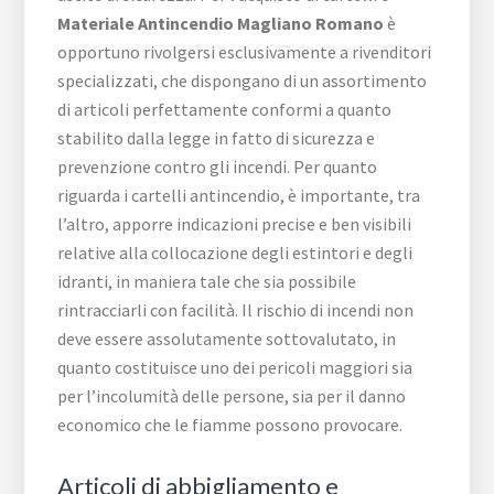
Materiale Antincendio Magliano Romano
è
opportuno rivolgersi esclusivamente a rivenditori
specializzati, che dispongano di un assortimento
di articoli perfettamente conformi a quanto
stabilito dalla legge in fatto di sicurezza e
prevenzione contro gli incendi. Per quanto
riguarda i cartelli antincendio, è importante, tra
l’altro, apporre indicazioni precise e ben visibili
relative alla collocazione degli estintori e degli
idranti, in maniera tale che sia possibile
rintracciarli con facilità. Il rischio di incendi non
deve essere assolutamente sottovalutato, in
quanto costituisce uno dei pericoli maggiori sia
per l’incolumità delle persone, sia per il danno
economico che le fiamme possono provocare.
Articoli di abbigliamento e