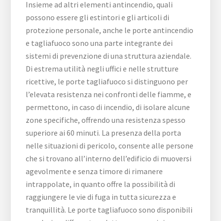
Insieme ad altri elementi antincendio, quali
possono essere gli estintori e gli articoli di
protezione personale, anche le porte antincendio
e tagliafuoco sono una parte integrante dei
sistemi di prevenzione di una struttura aziendale.
Di estrema utilità negli uffici e nelle strutture
ricettive, le porte tagliafuoco si distinguono per
l’elevata resistenza nei confronti delle fiamme, e
permettono, in caso di incendio, di isolare alcune
zone specifiche, offrendo una resistenza spesso
superiore ai 60 minuti. La presenza della porta
nelle situazioni di pericolo, consente alle persone
che si trovano all’interno dell’edificio di muoversi
agevolmente e senza timore di rimanere
intrappolate, in quanto offre la possibilità di
raggiungere le vie di fuga in tutta sicurezza e
tranquillità. Le porte tagliafuoco sono disponibili