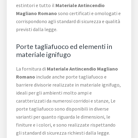
estintori e tutto il
Materiale Antincendio
Magliano Romano
sono certificati e omologati e
corrispondono agli standard di sicurezza e qualità
previsti dalla legge.
Porte tagliafuoco ed elementi in
materiale ignifugo
La fornitura di
Materiale Antincendio Magliano
Romano
include anche porte tagliafuoco e
barriere divisorie realizzate in materiale ignifugo,
ideali per gli ambienti molto ampi e
caratterizzati da numerosi corridoi e stanze, Le
porte tagliafuoco sono disponibili in diverse
varianti per quanto riguarda le dimensioni, le
finiture e i colori, e sono realizzate rispettando
gli standard di sicurezza richiesti dalla legge.