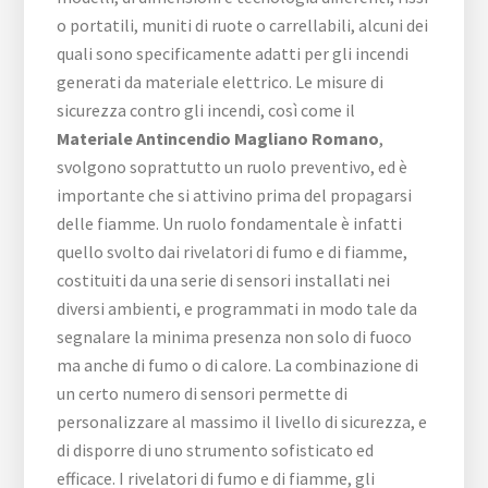
o portatili, muniti di ruote o carrellabili, alcuni dei
quali sono specificamente adatti per gli incendi
generati da materiale elettrico. Le misure di
sicurezza contro gli incendi, così come il
Materiale Antincendio Magliano Romano
,
svolgono soprattutto un ruolo preventivo, ed è
importante che si attivino prima del propagarsi
delle fiamme. Un ruolo fondamentale è infatti
quello svolto dai rivelatori di fumo e di fiamme,
costituiti da una serie di sensori installati nei
diversi ambienti, e programmati in modo tale da
segnalare la minima presenza non solo di fuoco
ma anche di fumo o di calore. La combinazione di
un certo numero di sensori permette di
personalizzare al massimo il livello di sicurezza, e
di disporre di uno strumento sofisticato ed
efficace. I rivelatori di fumo e di fiamme, gli