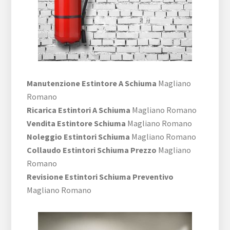
Manutenzione Estintore A Schiuma
Magliano
Romano
Ricarica Estintori A Schiuma
Magliano Romano
Vendita Estintore Schiuma
Magliano Romano
Noleggio Estintori Schiuma
Magliano Romano
Collaudo Estintori Schiuma Prezzo
Magliano
Romano
Revisione Estintori Schiuma Preventivo
Magliano Romano