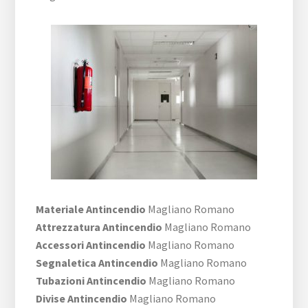
Materiale Antincendio
Magliano Romano
Attrezzatura Antincendio
Magliano Romano
Accessori Antincendio
Magliano Romano
Segnaletica Antincendio
Magliano Romano
Tubazioni Antincendio
Magliano Romano
Divise Antincendio
Magliano Romano