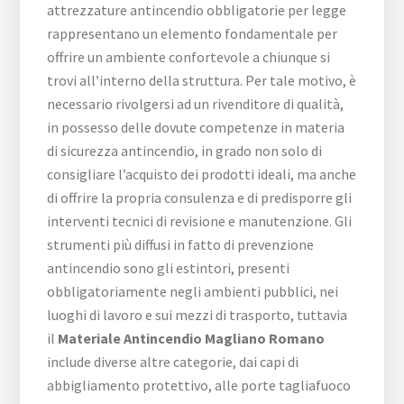
attrezzature antincendio obbligatorie per legge
rappresentano un elemento fondamentale per
offrire un ambiente confortevole a chiunque si
trovi all’interno della struttura. Per tale motivo, è
necessario rivolgersi ad un rivenditore di qualità,
in possesso delle dovute competenze in materia
di sicurezza antincendio, in grado non solo di
consigliare l’acquisto dei prodotti ideali, ma anche
di offrire la propria consulenza e di predisporre gli
interventi tecnici di revisione e manutenzione. Gli
strumenti più diffusi in fatto di prevenzione
antincendio sono gli estintori, presenti
obbligatoriamente negli ambienti pubblici, nei
luoghi di lavoro e sui mezzi di trasporto, tuttavia
il
Materiale Antincendio Magliano Romano
include diverse altre categorie, dai capi di
abbigliamento protettivo, alle porte tagliafuoco