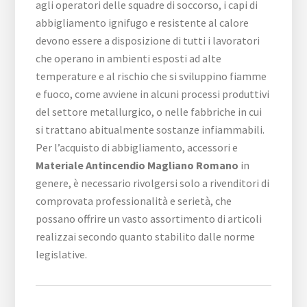
agli operatori delle squadre di soccorso, i capi di
abbigliamento ignifugo e resistente al calore
devono essere a disposizione di tutti i lavoratori
che operano in ambienti esposti ad alte
temperature e al rischio che si sviluppino fiamme
e fuoco, come avviene in alcuni processi produttivi
del settore metallurgico, o nelle fabbriche in cui
si trattano abitualmente sostanze infiammabili.
Per l’acquisto di abbigliamento, accessori e
Materiale Antincendio Magliano Romano
in
genere, è necessario rivolgersi solo a rivenditori di
comprovata professionalità e serietà, che
possano offrire un vasto assortimento di articoli
realizzai secondo quanto stabilito dalle norme
legislative.