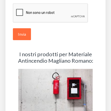
*
I nostri prodotti per Materiale
Antincendio Magliano Romano: