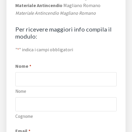
Materiale Antincendio
Magliano Romano
Materiale Antincendio Magliano Romano
Per ricevere maggiori info compila il
modulo:
"
" indica i campi obbligatori
*
Nome
*
Nome
Cognome
Email
*