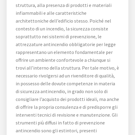
struttura, alla presenza di prodotti e materiali
infiammabili e alle caratteristiche
architettoniche dell’edificio stesso. Poiché nel
contesto di un incendio, la sicurezza consiste
soprattutto nei sistemi di prevenzione, le
attrezzature antincendio obbligatorie per legge
rappresentano un elemento fondamentale per
offrire un ambiente confortevole a chiunque si
trovi all’interno della struttura. Per tale motivo, è
necessario rivolgersi ad un rivenditore di qualità,
in possesso delle dovute competenze in materia
di sicurezza antincendio, in grado non solo di
consigliare l’acquisto dei prodotti ideali, ma anche
di offrire la propria consulenza e di predisporre gli
interventi tecnici di revisione e manutenzione. Gli
strumenti più diffusi in fatto di prevenzione
antincendio sono gli estintori, presenti