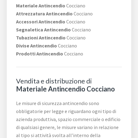
Materiale Antincendio
Cocciano
Attrezzatura Antincendio
Cocciano
Accessori Antincendio
Cocciano
Segnaletica Antincendio
Cocciano
Tubazioni Antincendio
Cocciano
Divise Antincendio
Cocciano
Prodotti Antincendio
Cocciano
Vendita e distribuzione di
Materiale Antincendio Cocciano
Le misure di sicurezza antincendio sono
obbligatorie per legge e riguardano ogni tipo di
azienda produttiva, spazio commerciale o edificio
di qualsiasi genere, le misure variano in relazione
al tipo si attività svolta all’interno della