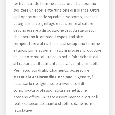
resistenza alle fiamme e al calore, che possano
svolgere un eccellente funzione di isolante. Oltre
agli operatori delle squadre di soccorso, i capi di
abbigliamento ignifugo e resistente al calore
devono essere a disposizione di tutti i lavoratori
che operano in ambienti esposti ad alte
temperature e al rischio che si sviluppino fiamme
e fuoco, come avviene in alcuni processi produttivi
del settore metallurgico, o nelle fabbriche in cui
si trattano abitualmente sostanze infiammabili.
Per l’acquisto di abbigliamento, accessori e
Materiale Antincendio Cocciano
in genere, è
necessario rivolgersi solo a rivenditori di
comprovata professionalità e serietà, che
possano offrire un vasto assortimento di articoli
realizzai secondo quanto stabilito dalle norme
legislative.