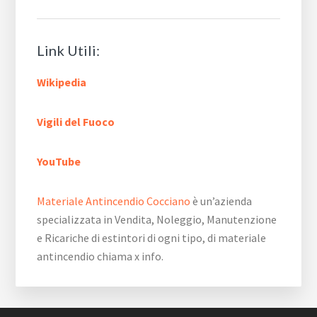
Link Utili:
Wikipedia
Vigili del Fuoco
YouTube
Materiale Antincendio Cocciano
è un’azienda
specializzata in Vendita, Noleggio, Manutenzione
e Ricariche di estintori di ogni tipo, di materiale
antincendio chiama x info.