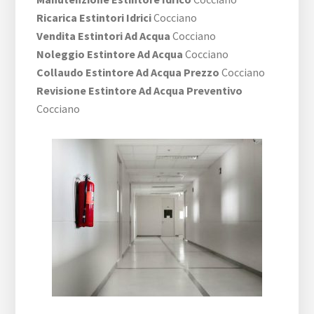
Ricarica Estintori Idrici
Cocciano
Vendita Estintori Ad Acqua
Cocciano
Noleggio Estintore Ad Acqua
Cocciano
Collaudo Estintore Ad Acqua Prezzo
Cocciano
Revisione Estintore Ad Acqua Preventivo
Cocciano