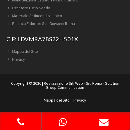
Estintore Lucio Sestio
Materiale Antincendio Labico
Ricarica Estintori San Giovanni Roma
C.F: LDVMRA78S22H501X
Mappa del Sito
Privacy
Copyright © 2026 |
Realizzazione Siti Web
-
Siti Roma
-
Solution
Group Communication
Mappa del Sito
Privacy