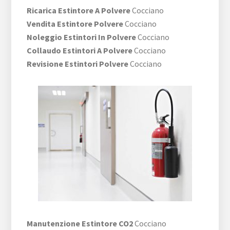
Ricarica Estintore A Polvere
Cocciano
Vendita Estintore Polvere
Cocciano
Noleggio Estintori In Polvere
Cocciano
Collaudo Estintori A Polvere
Cocciano
Revisione Estintori Polvere
Cocciano
Manutenzione Estintore CO2
Cocciano