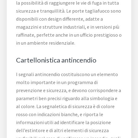
la possibilità di raggiungere le vie di fuga in tutta
sicurezza e tranquillità. Le porte tagliafuoco sono
disponibili con design differente, adatte a
magazzini e strutture industriali, e in versioni più
raffinate, perfette anche in un ufficio prestigioso o
in un ambiente residenziale.
Cartellonistica antincendio
I segnali antincendio costituiscono un elemento
molto importante in un programma di
prevenzione e sicurezza, e devono corrispondere a
parametri ben precisi riguardo alla simbologia e
al colore. La segnaletica di sicurezza è di colore
rosso con indicazioni bianche, e riporta le
informazioni utili ad identificare la posizione
dell’estintore e di altri elementi di sicurezza