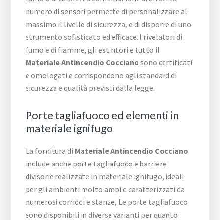
numero di sensori permette di personalizzare al
massimo il livello di sicurezza, e di disporre di uno
strumento sofisticato ed efficace. I rivelatori di
fumo e di fiamme, gli estintori e tutto il
Materiale Antincendio Cocciano
sono certificati
e omologati e corrispondono agli standard di
sicurezza e qualità previsti dalla legge.
Porte tagliafuoco ed elementi in
materiale ignifugo
La fornitura di
Materiale Antincendio Cocciano
include anche porte tagliafuoco e barriere
divisorie realizzate in materiale ignifugo, ideali
per gli ambienti molto ampi e caratterizzati da
numerosi corridoi e stanze, Le porte tagliafuoco
sono disponibili in diverse varianti per quanto