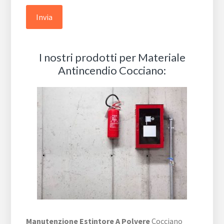
I nostri prodotti per Materiale
Antincendio Cocciano:
Manutenzione Estintore A Polvere
Cocciano