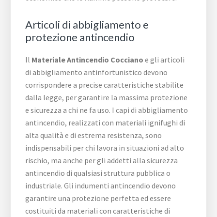
Articoli di abbigliamento e
protezione antincendio
Il
Materiale Antincendio Cocciano
e gli articoli
di abbigliamento antinfortunistico devono
corrispondere a precise caratteristiche stabilite
dalla legge, per garantire la massima protezione
e sicurezza a chi ne fa uso. I capi di abbigliamento
antincendio, realizzati con materiali ignifughi di
alta qualità e di estrema resistenza, sono
indispensabili per chi lavora in situazioni ad alto
rischio, ma anche per gli addetti alla sicurezza
antincendio di qualsiasi struttura pubblica o
industriale. Gli indumenti antincendio devono
garantire una protezione perfetta ed essere
costituiti da materiali con caratteristiche di