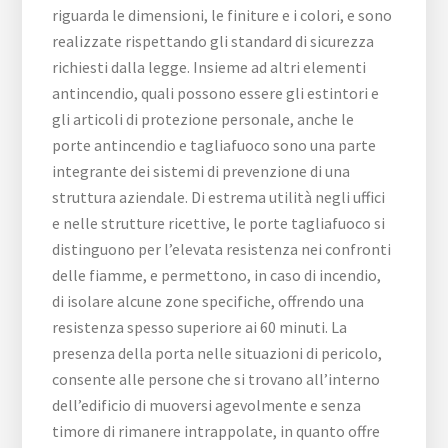
riguarda le dimensioni, le finiture e i colori, e sono
realizzate rispettando gli standard di sicurezza
richiesti dalla legge. Insieme ad altri elementi
antincendio, quali possono essere gli estintori e
gli articoli di protezione personale, anche le
porte antincendio e tagliafuoco sono una parte
integrante dei sistemi di prevenzione di una
struttura aziendale. Di estrema utilità negli uffici
e nelle strutture ricettive, le porte tagliafuoco si
distinguono per l’elevata resistenza nei confronti
delle fiamme, e permettono, in caso di incendio,
di isolare alcune zone specifiche, offrendo una
resistenza spesso superiore ai 60 minuti. La
presenza della porta nelle situazioni di pericolo,
consente alle persone che si trovano all’interno
dell’edificio di muoversi agevolmente e senza
timore di rimanere intrappolate, in quanto offre