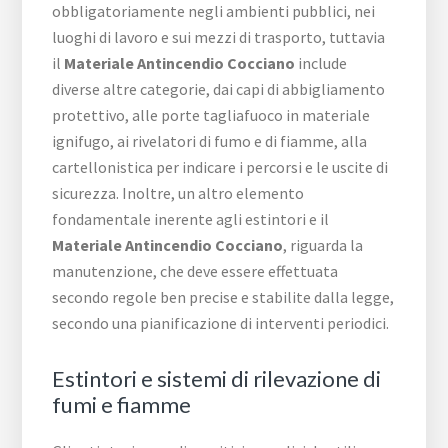
obbligatoriamente negli ambienti pubblici, nei
luoghi di lavoro e sui mezzi di trasporto, tuttavia
il
Materiale Antincendio Cocciano
include
diverse altre categorie, dai capi di abbigliamento
protettivo, alle porte tagliafuoco in materiale
ignifugo, ai rivelatori di fumo e di fiamme, alla
cartellonistica per indicare i percorsi e le uscite di
sicurezza. Inoltre, un altro elemento
fondamentale inerente agli estintori e il
Materiale Antincendio Cocciano
, riguarda la
manutenzione, che deve essere effettuata
secondo regole ben precise e stabilite dalla legge,
secondo una pianificazione di interventi periodici.
Estintori e sistemi di rilevazione di
fumi e fiamme