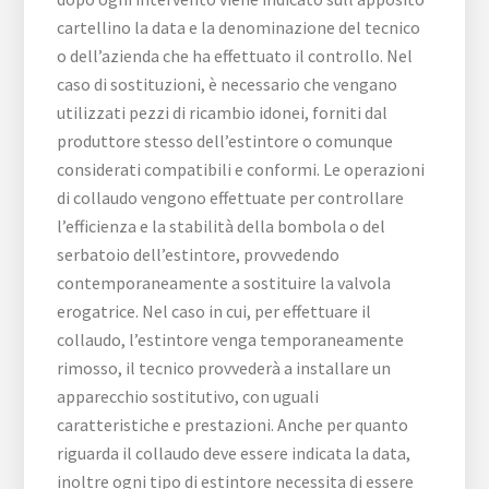
cartellino la data e la denominazione del tecnico
o dell’azienda che ha effettuato il controllo. Nel
caso di sostituzioni, è necessario che vengano
utilizzati pezzi di ricambio idonei, forniti dal
produttore stesso dell’estintore o comunque
considerati compatibili e conformi. Le operazioni
di collaudo vengono effettuate per controllare
l’efficienza e la stabilità della bombola o del
serbatoio dell’estintore, provvedendo
contemporaneamente a sostituire la valvola
erogatrice. Nel caso in cui, per effettuare il
collaudo, l’estintore venga temporaneamente
rimosso, il tecnico provvederà a installare un
apparecchio sostitutivo, con uguali
caratteristiche e prestazioni. Anche per quanto
riguarda il collaudo deve essere indicata la data,
inoltre ogni tipo di estintore necessita di essere