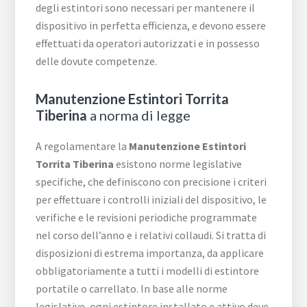
degli estintori sono necessari per mantenere il
dispositivo in perfetta efficienza, e devono essere
effettuati da operatori autorizzati e in possesso
delle dovute competenze.
Manutenzione Estintori Torrita
Tiberina
a norma di legge
A regolamentare la
Manutenzione Estintori
Torrita Tiberina
esistono norme legislative
specifiche, che definiscono con precisione i criteri
per effettuare i controlli iniziali del dispositivo, le
verifiche e le revisioni periodiche programmate
nel corso dell’anno e i relativi collaudi. Si tratta di
disposizioni di estrema importanza, da applicare
obbligatoriamente a tutti i modelli di estintore
portatile o carrellato. In base alle norme
legislative, ogni estintore installato e attivo deve