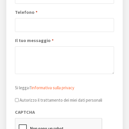
Telefono
*
Il tuo messaggio
*
Si
Si legga l'
informativa sulla privacy
legga
l'informativa
Autorizzo il trattamento dei miei dati personali
sulla
CAPTCHA
privacy
*