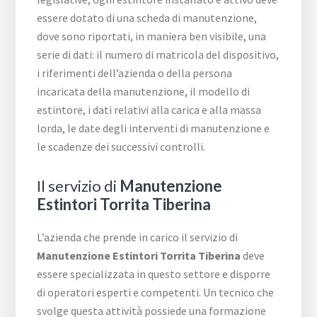
essere dotato di una scheda di manutenzione,
dove sono riportati, in maniera ben visibile, una
serie di dati: il numero di matricola del dispositivo,
i riferimenti dell’azienda o della persona
incaricata della manutenzione, il modello di
estintore, i dati relativi alla carica e alla massa
lorda, le date degli interventi di manutenzione e
le scadenze dei successivi controlli.
Il servizio di
Manutenzione
Estintori Torrita Tiberina
L’azienda che prende in carico il servizio di
Manutenzione Estintori Torrita Tiberina
deve
essere specializzata in questo settore e disporre
di operatori esperti e competenti. Un tecnico che
svolge questa attività possiede una formazione