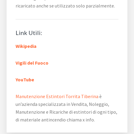
ricaricato anche se utilizzato solo parzialmente.
Link Utili:
Wikipedia
Vigili del Fuoco
YouTube
Manutenzione Estintori Torrita Tiberina
è
un’azienda specializzata in Vendita, Noleggio,
Manutenzione e Ricariche di estintori di ogni tipo,
di materiale antincendio chiama x info.