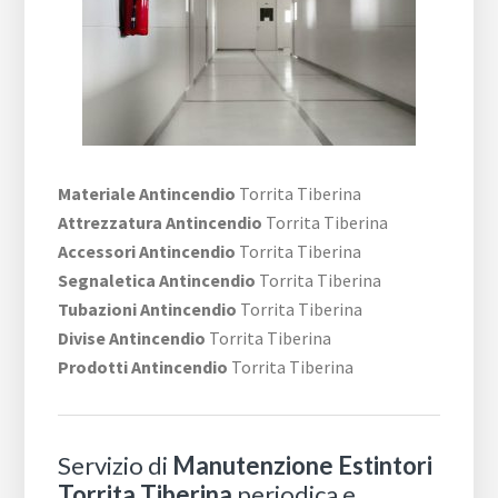
Materiale Antincendio
Torrita Tiberina
Attrezzatura Antincendio
Torrita Tiberina
Accessori Antincendio
Torrita Tiberina
Segnaletica Antincendio
Torrita Tiberina
Tubazioni Antincendio
Torrita Tiberina
Divise Antincendio
Torrita Tiberina
Prodotti Antincendio
Torrita Tiberina
Servizio di
Manutenzione Estintori
Torrita Tiberina
periodica e