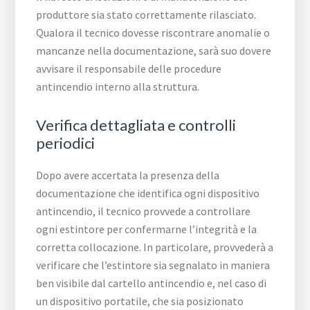
produttore sia stato correttamente rilasciato.
Qualora il tecnico dovesse riscontrare anomalie o
mancanze nella documentazione, sarà suo dovere
avvisare il responsabile delle procedure
antincendio interno alla struttura.
Verifica dettagliata e controlli
periodici
Dopo avere accertata la presenza della
documentazione che identifica ogni dispositivo
antincendio, il tecnico provvede a controllare
ogni estintore per confermarne l’integrità e la
corretta collocazione. In particolare, provvederà a
verificare che l’estintore sia segnalato in maniera
ben visibile dal cartello antincendio e, nel caso di
un dispositivo portatile, che sia posizionato