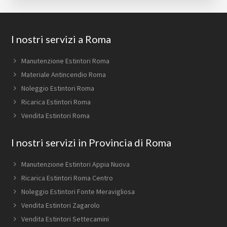
Footer
I nostri servizi a Roma
Manutenzione Estintori Roma
Materiale Antincendio Roma
Noleggio Estintori Roma
Ricarica Estintori Roma
Vendita Estintori Roma
I nostri servizi in Provincia di Roma
Manutenzione Estintori Appia Nuova
Ricarica Estintori Roma Centro
Noleggio Estintori Fonte Meravigliosa
Vendita Estintori Zagarolo
Vendita Estintori Settecamini