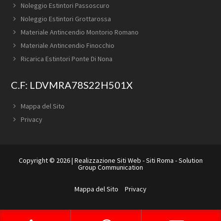
Noleggio Estintori Passoscuro
Noleggio Estintori Grottarossa
Materiale Antincendio Montorio Romano
Materiale Antincendio Finocchio
Ricarica Estintori Ponte Di Nona
C.F: LDVMRA78S22H501X
Mappa del Sito
Privacy
Copyright © 2026 |
Realizzazione Siti Web
-
Siti Roma
-
Solution
Group Communication
Mappa del Sito
Privacy