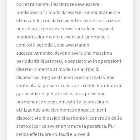
correttamente. L’estintore deve essere
predisposto in modo da essere immediatamente
utilizzabile, con dati di identificazione e iscrizioni
ben chiari, e non deve mostrare alcun segno di
manomissione o altre eventuali anomalie. I
controlli periodici, che avverranno
successivamente, devono avere una massima
periodicità di sei mesi, e consistono in operazioni
diverse in merito al modello e al tipo di
dispositivo. Negli estintori pressurizzati viene
verificata la presenza e la carica delle bombole di
gas ausiliario, per gli estintori a pressione
permanente viene controllata la pressione
utilizzando uno strumento apposito, per i
dispositivi a biossido di carbonio il controllo dello
stato di carica avviene tramite la pesatura. Pur
senza effettuare collaudi e prove di