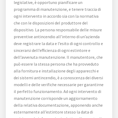
legislative, è opportuno pianificare un
programma di manutenzione, e tenere traccia di
ogni intervento in accordo sia con la normativa
che con le disposizioni del produttore del
dispositivo. La persona responsabile delle misure
preventive antincendio all’interno di un’azienda
deve registrare la data e l’esito di ogni controllo e
sincerarsi dell’efficienza di ogni estintore e
dell’avvenuta manutenzione. Il manutentore, che
può essere la stessa persona che ha provveduto
alla fornitura e installazione degli apparecchi e
dei sistemi antincendio, è a conoscenza dei diversi
modelli e delle verifiche necessarie per garantirne
il perfetto funzionamento. Ad ogni intervento di
manutenzione corrisponde un aggiornamento
della relativa documentazione, apponendo anche
esternamente all’estintore stesso la data di