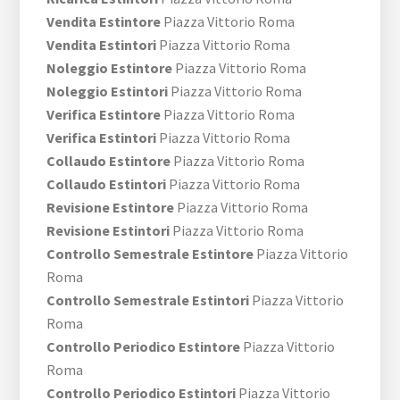
Vendita Estintore
Piazza Vittorio Roma
Vendita Estintori
Piazza Vittorio Roma
Noleggio Estintore
Piazza Vittorio Roma
Noleggio Estintori
Piazza Vittorio Roma
Verifica Estintore
Piazza Vittorio Roma
Verifica Estintori
Piazza Vittorio Roma
Collaudo Estintore
Piazza Vittorio Roma
Collaudo Estintori
Piazza Vittorio Roma
Revisione Estintore
Piazza Vittorio Roma
Revisione Estintori
Piazza Vittorio Roma
Controllo Semestrale Estintore
Piazza Vittorio
Roma
Controllo Semestrale Estintori
Piazza Vittorio
Roma
Controllo Periodico Estintore
Piazza Vittorio
Roma
Controllo Periodico Estintori
Piazza Vittorio