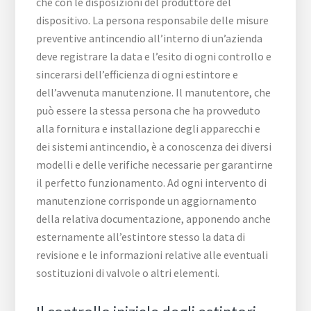
che con le disposizioni del produttore del
dispositivo. La persona responsabile delle misure
preventive antincendio all’interno di un’azienda
deve registrare la data e l’esito di ogni controllo e
sincerarsi dell’efficienza di ogni estintore e
dell’avvenuta manutenzione. Il manutentore, che
può essere la stessa persona che ha provveduto
alla fornitura e installazione degli apparecchi e
dei sistemi antincendio, è a conoscenza dei diversi
modelli e delle verifiche necessarie per garantirne
il perfetto funzionamento. Ad ogni intervento di
manutenzione corrisponde un aggiornamento
della relativa documentazione, apponendo anche
esternamente all’estintore stesso la data di
revisione e le informazioni relative alle eventuali
sostituzioni di valvole o altri elementi.