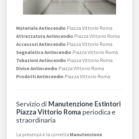
Materiale Antincendio
Piazza Vittorio Roma
Attrezzatura Antincendio
Piazza Vittorio Roma
Accessori Antincendio
Piazza Vittorio Roma
Segnaletica Antincendio
Piazza Vittorio Roma
Tubazioni Antincendio
Piazza Vittorio Roma
Divise Antincendio
Piazza Vittorio Roma
Prodotti Antincendio
Piazza Vittorio Roma
Servizio di
Manutenzione Estintori
Piazza Vittorio Roma
periodica e
straordinaria
La presenza e la corretta
Manutenzione