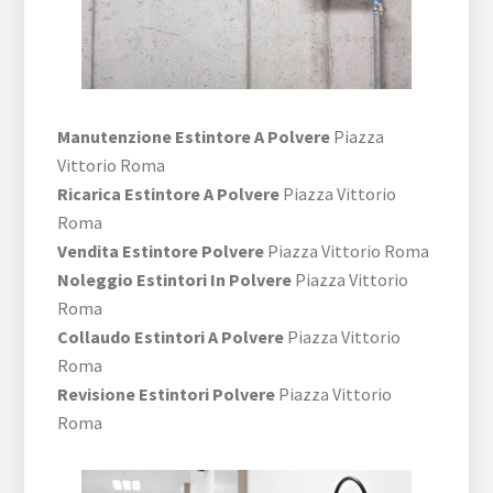
Manutenzione Estintore A Polvere
Piazza
Vittorio Roma
Ricarica Estintore A Polvere
Piazza Vittorio
Roma
Vendita Estintore Polvere
Piazza Vittorio Roma
Noleggio Estintori In Polvere
Piazza Vittorio
Roma
Collaudo Estintori A Polvere
Piazza Vittorio
Roma
Revisione Estintori Polvere
Piazza Vittorio
Roma