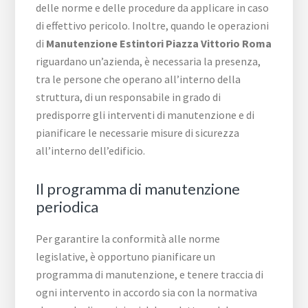
delle norme e delle procedure da applicare in caso
di effettivo pericolo. Inoltre, quando le operazioni
di
Manutenzione Estintori Piazza Vittorio Roma
riguardano un’azienda, è necessaria la presenza,
tra le persone che operano all’interno della
struttura, di un responsabile in grado di
predisporre gli interventi di manutenzione e di
pianificare le necessarie misure di sicurezza
all’interno dell’edificio.
Il programma di manutenzione
periodica
Per garantire la conformità alle norme
legislative, è opportuno pianificare un
programma di manutenzione, e tenere traccia di
ogni intervento in accordo sia con la normativa