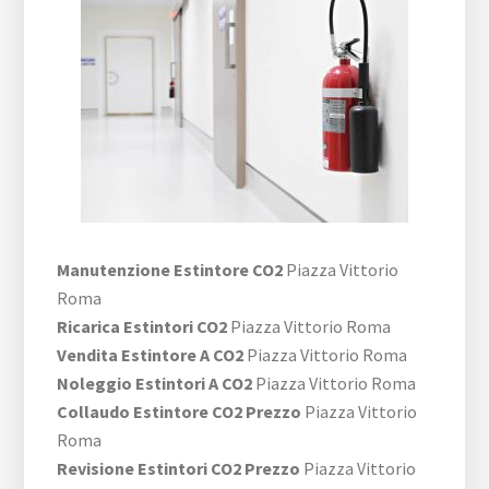
Manutenzione Estintore CO2
Piazza Vittorio
Roma
Ricarica Estintori CO2
Piazza Vittorio Roma
Vendita Estintore A CO2
Piazza Vittorio Roma
Noleggio Estintori A CO2
Piazza Vittorio Roma
Collaudo Estintore CO2 Prezzo
Piazza Vittorio
Roma
Revisione Estintori CO2 Prezzo
Piazza Vittorio