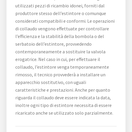
utilizzati pezzi di ricambio idonei, forniti dal
produttore stesso dell’estintore o comunque
considerati compatibili e conformi. Le operazioni
di collaudo vengono effettuate per controllare
l’efficienza e la stabilità della bombola o del
serbatoio dell’estintore, provvedendo
contemporaneamente a sostituire la valvola
erogatrice. Nel caso in cui, per effettuare il
collaudo, l’estintore venga temporaneamente
rimosso, il tecnico provvederà a installare un
apparecchio sostitutivo, con uguali
caratteristiche e prestazioni. Anche per quanto
riguarda il collaudo deve essere indicata la data,
inoltre ogni tipo di estintore necessita di essere
ricaricato anche se utilizzato solo parzialmente.