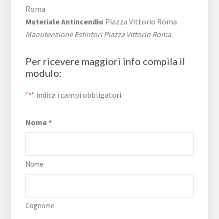
Roma
Materiale Antincendio
Piazza Vittorio Roma
Manutenzione Estintori Piazza Vittorio Roma
Per ricevere maggiori info compila il
modulo:
"
" indica i campi obbligatori
*
Nome
*
Nome
Cognome