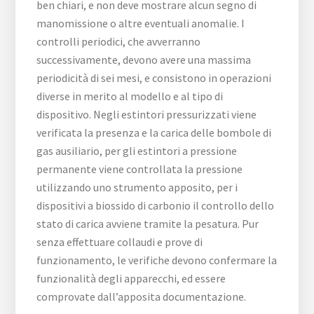
ben chiari, e non deve mostrare alcun segno di
manomissione o altre eventuali anomalie. I
controlli periodici, che avverranno
successivamente, devono avere una massima
periodicità di sei mesi, e consistono in operazioni
diverse in merito al modello e al tipo di
dispositivo. Negli estintori pressurizzati viene
verificata la presenza e la carica delle bombole di
gas ausiliario, per gli estintori a pressione
permanente viene controllata la pressione
utilizzando uno strumento apposito, per i
dispositivi a biossido di carbonio il controllo dello
stato di carica avviene tramite la pesatura. Pur
senza effettuare collaudi e prove di
funzionamento, le verifiche devono confermare la
funzionalità degli apparecchi, ed essere
comprovate dall’apposita documentazione.