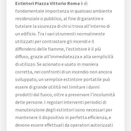
Estintori Piazza Vittorio Roma
è di
fondamentale importanza in qualsiasi ambiente
residenziale o pubblico, al fine di garantire e
tutelare la sicurezza di chi si trova all’interno di
un edificio. Tra i vari strumenti normalmente
utilizzati per contrastare gli incendi e il
diffondersi delle fiamme, l’estintore è il più
diffuso, grazie all’immediatezza e alla semplicità
di utilizzo. Se azionato e usato in maniera
corretta, nei confronti di un incendio non ancora
sviluppato, un semplice estintore portatile può
essere di grande utilità nel limitare i danni
prodotti dal fuoco, oltre a preservare l’incolumità
delle persone. I regolari interventi periodici di
manutenzione degli estintori sono necessari per
mantenere il dispositivo in perfetta efficienza, e
devono essere effettuati da operatori autorizzati