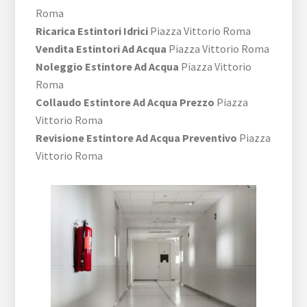
Roma
Ricarica Estintori Idrici
Piazza Vittorio Roma
Vendita Estintori Ad Acqua
Piazza Vittorio Roma
Noleggio Estintore Ad Acqua
Piazza Vittorio
Roma
Collaudo Estintore Ad Acqua Prezzo
Piazza
Vittorio Roma
Revisione Estintore Ad Acqua Preventivo
Piazza
Vittorio Roma