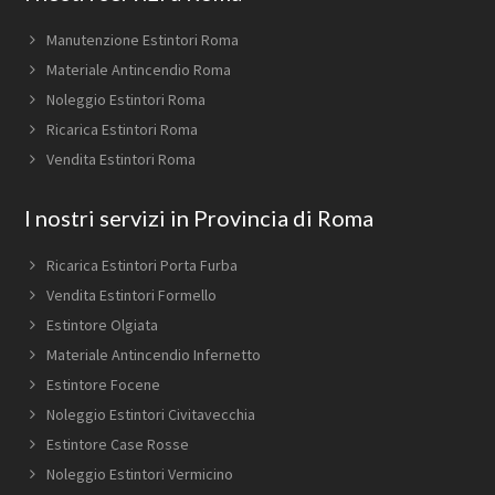
Manutenzione Estintori Roma
Materiale Antincendio Roma
Noleggio Estintori Roma
Ricarica Estintori Roma
Vendita Estintori Roma
I nostri servizi in Provincia di Roma
Ricarica Estintori Porta Furba
Vendita Estintori Formello
Estintore Olgiata
Materiale Antincendio Infernetto
Estintore Focene
Noleggio Estintori Civitavecchia
Estintore Case Rosse
Noleggio Estintori Vermicino