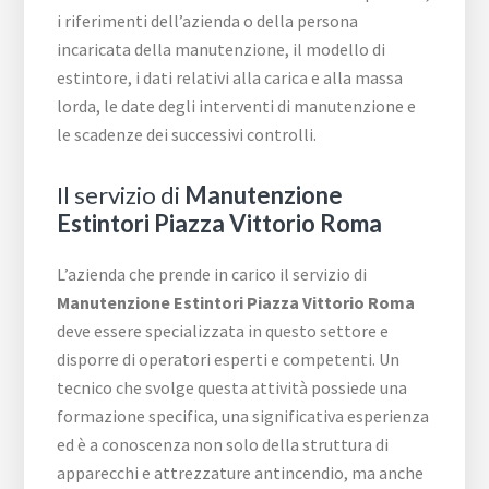
i riferimenti dell’azienda o della persona
incaricata della manutenzione, il modello di
estintore, i dati relativi alla carica e alla massa
lorda, le date degli interventi di manutenzione e
le scadenze dei successivi controlli.
Il servizio di
Manutenzione
Estintori Piazza Vittorio Roma
L’azienda che prende in carico il servizio di
Manutenzione Estintori Piazza Vittorio Roma
deve essere specializzata in questo settore e
disporre di operatori esperti e competenti. Un
tecnico che svolge questa attività possiede una
formazione specifica, una significativa esperienza
ed è a conoscenza non solo della struttura di
apparecchi e attrezzature antincendio, ma anche