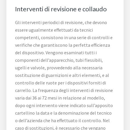
Interventi di revisione e collaudo
Gli interventi periodici di revisione, che devono
essere ugualmente effettuati da tecnici
competenti, consistono in una serie di controlli e
verifiche che garantiscono la perfetta efficienza
del dispositivo. Vengono esaminati tutti i
componenti dell’apparecchio, tubi flessibili,
ugelli e valvole, provvedendo alla necessaria
sostituzione di guarnizioni e altri elementi, e al
controllo delle ruote per i dispositivi forniti di
carrello. La frequenza degli interventi di revisione
varia dai 36 ai 72 mesi in relazione al modello,
dopo ogni intervento viene indicato sull’apposito
cartellino la data e la denominazione del tecnico
o dell’azienda che ha effettuato il controllo. Nel
caso di sostituzioni, è necessario che vengano