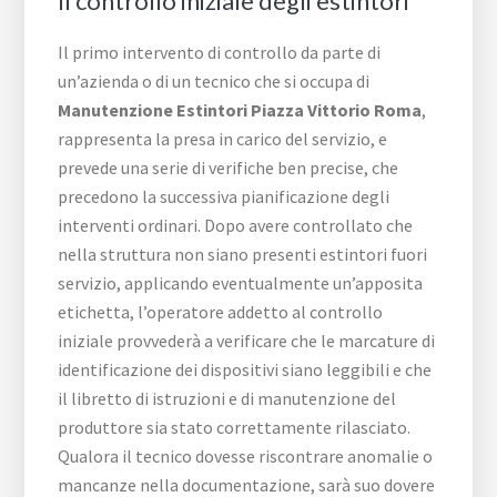
Il controllo iniziale degli estintori
Il primo intervento di controllo da parte di
un’azienda o di un tecnico che si occupa di
Manutenzione Estintori Piazza Vittorio Roma
,
rappresenta la presa in carico del servizio, e
prevede una serie di verifiche ben precise, che
precedono la successiva pianificazione degli
interventi ordinari. Dopo avere controllato che
nella struttura non siano presenti estintori fuori
servizio, applicando eventualmente un’apposita
etichetta, l’operatore addetto al controllo
iniziale provvederà a verificare che le marcature di
identificazione dei dispositivi siano leggibili e che
il libretto di istruzioni e di manutenzione del
produttore sia stato correttamente rilasciato.
Qualora il tecnico dovesse riscontrare anomalie o
mancanze nella documentazione, sarà suo dovere