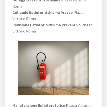
Roma
Collaudo Estintori Schiuma Prezzo
Piazza
Vittorio Roma
Revisione Estintori Schiuma Preventivo
Piazza
Vittorio Roma
Manutenzione Estintore Idrico
Piazza Vittorio