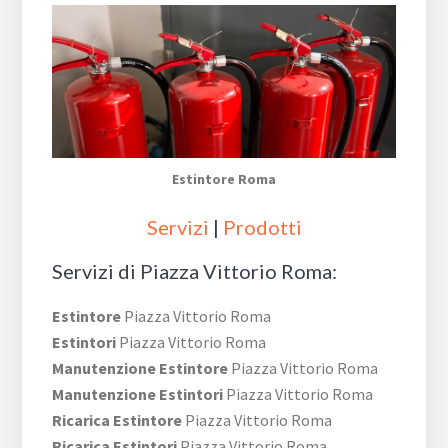
Estintore Roma
Servizi
|
Prodotti
Servizi di Piazza Vittorio Roma:
Estintore
Piazza Vittorio Roma
Estintori
Piazza Vittorio Roma
Manutenzione Estintore
Piazza Vittorio Roma
Manutenzione Estintori
Piazza Vittorio Roma
Ricarica Estintore
Piazza Vittorio Roma
Ricarica Estintori
Piazza Vittorio Roma