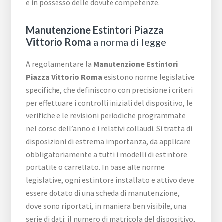
e in possesso delle dovute competenze.
Manutenzione Estintori Piazza
Vittorio Roma
a norma di legge
A regolamentare la
Manutenzione Estintori
Piazza Vittorio Roma
esistono norme legislative
specifiche, che definiscono con precisione i criteri
per effettuare i controlli iniziali del dispositivo, le
verifiche e le revisioni periodiche programmate
nel corso dell’anno e i relativi collaudi. Si tratta di
disposizioni di estrema importanza, da applicare
obbligatoriamente a tutti i modelli di estintore
portatile o carrellato. In base alle norme
legislative, ogni estintore installato e attivo deve
essere dotato di una scheda di manutenzione,
dove sono riportati, in maniera ben visibile, una
serie di dati: il numero di matricola del dispositivo,