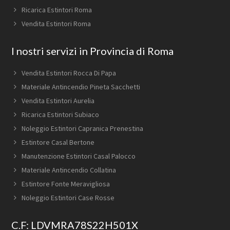
Ricarica Estintori Roma
Vendita Estintori Roma
I nostri servizi in Provincia di Roma
Vendita Estintori Rocca Di Papa
Materiale Antincendio Pineta Sacchetti
Vendita Estintori Aurelia
Ricarica Estintori Subiaco
Noleggio Estintori Capranica Prenestina
Estintore Casal Bertone
Manutenzione Estintori Casal Palocco
Materiale Antincendio Collatina
Estintore Fonte Meravigliosa
Noleggio Estintori Case Rosse
C.F: LDVMRA78S22H501X