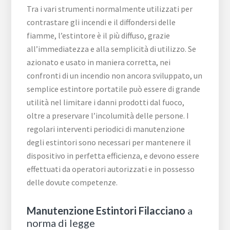
Tra i vari strumenti normalmente utilizzati per
contrastare gli incendi e il diffondersi delle
fiamme, l’estintore è il più diffuso, grazie
all’immediatezza e alla semplicità di utilizzo. Se
azionato e usato in maniera corretta, nei
confronti di un incendio non ancora sviluppato, un
semplice estintore portatile può essere di grande
utilità nel limitare i danni prodotti dal fuoco,
oltre a preservare l’incolumità delle persone. I
regolari interventi periodici di manutenzione
degli estintori sono necessari per mantenere il
dispositivo in perfetta efficienza, e devono essere
effettuati da operatori autorizzati e in possesso
delle dovute competenze.
Manutenzione Estintori Filacciano
a
norma di legge