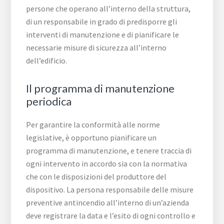
persone che operano all’interno della struttura,
di un responsabile in grado di predisporre gli
interventi di manutenzione e di pianificare le
necessarie misure di sicurezza all’interno
dell’edificio.
Il programma di manutenzione
periodica
Per garantire la conformità alle norme
legislative, è opportuno pianificare un
programma di manutenzione, e tenere traccia di
ogni intervento in accordo sia con la normativa
che con le disposizioni del produttore del
dispositivo. La persona responsabile delle misure
preventive antincendio all’interno di un’azienda
deve registrare la data e l’esito di ogni controllo e