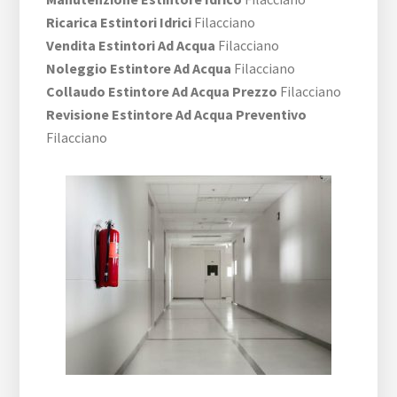
Ricarica Estintori Idrici
Filacciano
Vendita Estintori Ad Acqua
Filacciano
Noleggio Estintore Ad Acqua
Filacciano
Collaudo Estintore Ad Acqua Prezzo
Filacciano
Revisione Estintore Ad Acqua Preventivo
Filacciano