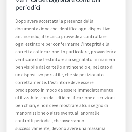
periodici
Dopo avere accertata la presenza della
documentazione che identifica ogni dispositivo
antincendio, il tecnico provvede a controllare
ogni estintore per confermarne l’integrità e la
corretta collocazione. In particolare, provvederà a
verificare che l’estintore sia segnalato in maniera
ben visibile dal cartello antincendio e, nel caso di
un dispositivo portatile, che sia posizionato
correttamente. L’estintore deve essere
predisposto in modo da essere immediatamente
utilizzabile, con dati di identificazione e iscrizioni
ben chiari, e non deve mostrare alcun segno di
manomissione o altre eventuali anomalie. I
controlli periodici, che avverranno
successivamente, devono avere una massima