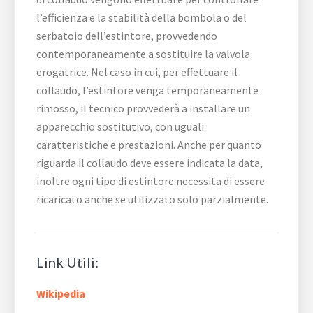
l’efficienza e la stabilità della bombola o del
serbatoio dell’estintore, provvedendo
contemporaneamente a sostituire la valvola
erogatrice. Nel caso in cui, per effettuare il
collaudo, l’estintore venga temporaneamente
rimosso, il tecnico provvederà a installare un
apparecchio sostitutivo, con uguali
caratteristiche e prestazioni. Anche per quanto
riguarda il collaudo deve essere indicata la data,
inoltre ogni tipo di estintore necessita di essere
ricaricato anche se utilizzato solo parzialmente.
Link Utili:
Wikipedia