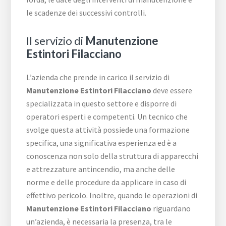
le scadenze dei successivi controlli.
Il servizio di
Manutenzione
Estintori Filacciano
L’azienda che prende in carico il servizio di
Manutenzione Estintori Filacciano
deve essere
specializzata in questo settore e disporre di
operatori esperti e competenti. Un tecnico che
svolge questa attività possiede una formazione
specifica, una significativa esperienza ed è a
conoscenza non solo della struttura di apparecchi
e attrezzature antincendio, ma anche delle
norme e delle procedure da applicare in caso di
effettivo pericolo. Inoltre, quando le operazioni di
Manutenzione Estintori Filacciano
riguardano
un’azienda, è necessaria la presenza, tra le