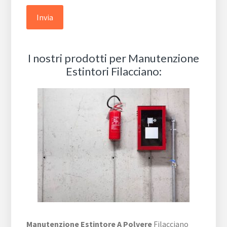
I nostri prodotti per Manutenzione
Estintori Filacciano:
Manutenzione Estintore A Polvere
Filacciano