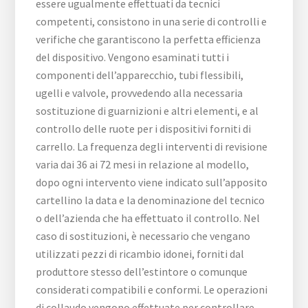
essere ugualmente effettuati da tecnici
competenti, consistono in una serie di controlli e
verifiche che garantiscono la perfetta efficienza
del dispositivo. Vengono esaminati tutti i
componenti dell’apparecchio, tubi flessibili,
ugelli e valvole, provvedendo alla necessaria
sostituzione di guarnizioni e altri elementi, e al
controllo delle ruote per i dispositivi forniti di
carrello. La frequenza degli interventi di revisione
varia dai 36 ai 72 mesi in relazione al modello,
dopo ogni intervento viene indicato sull’apposito
cartellino la data e la denominazione del tecnico
o dell’azienda che ha effettuato il controllo. Nel
caso di sostituzioni, è necessario che vengano
utilizzati pezzi di ricambio idonei, forniti dal
produttore stesso dell’estintore o comunque
considerati compatibili e conformi. Le operazioni
di collaudo vengono effettuate per controllare