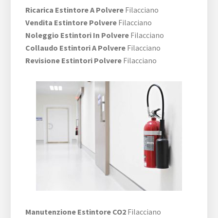
Ricarica Estintore A Polvere
Filacciano
Vendita Estintore Polvere
Filacciano
Noleggio Estintori In Polvere
Filacciano
Collaudo Estintori A Polvere
Filacciano
Revisione Estintori Polvere
Filacciano
Manutenzione Estintore CO2
Filacciano