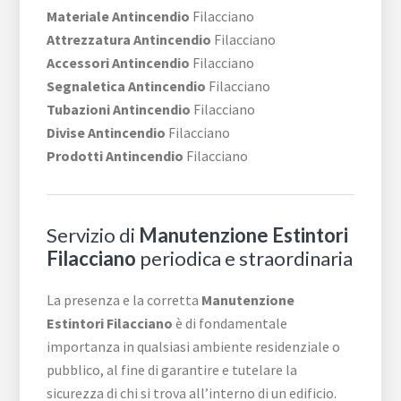
Materiale Antincendio
Filacciano
Attrezzatura Antincendio
Filacciano
Accessori Antincendio
Filacciano
Segnaletica Antincendio
Filacciano
Tubazioni Antincendio
Filacciano
Divise Antincendio
Filacciano
Prodotti Antincendio
Filacciano
Servizio di
Manutenzione Estintori
Filacciano
periodica e straordinaria
La presenza e la corretta
Manutenzione
Estintori Filacciano
è di fondamentale
importanza in qualsiasi ambiente residenziale o
pubblico, al fine di garantire e tutelare la
sicurezza di chi si trova all’interno di un edificio.