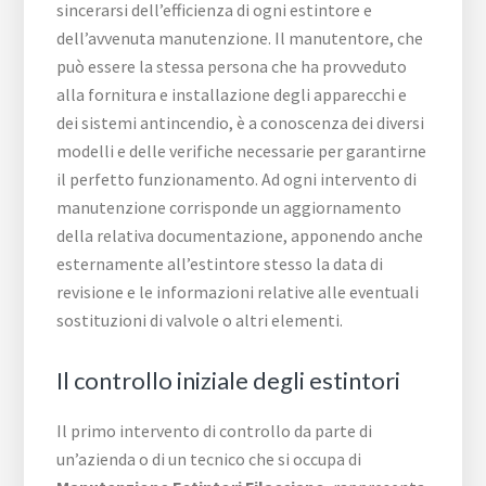
sincerarsi dell’efficienza di ogni estintore e
dell’avvenuta manutenzione. Il manutentore, che
può essere la stessa persona che ha provveduto
alla fornitura e installazione degli apparecchi e
dei sistemi antincendio, è a conoscenza dei diversi
modelli e delle verifiche necessarie per garantirne
il perfetto funzionamento. Ad ogni intervento di
manutenzione corrisponde un aggiornamento
della relativa documentazione, apponendo anche
esternamente all’estintore stesso la data di
revisione e le informazioni relative alle eventuali
sostituzioni di valvole o altri elementi.
Il controllo iniziale degli estintori
Il primo intervento di controllo da parte di
un’azienda o di un tecnico che si occupa di