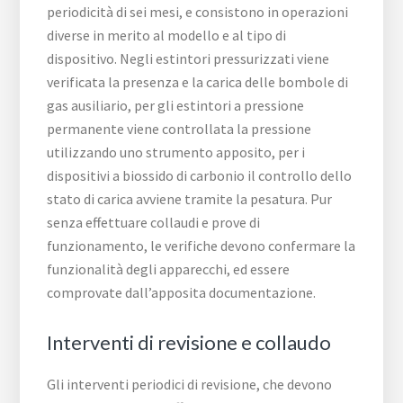
periodicità di sei mesi, e consistono in operazioni
diverse in merito al modello e al tipo di
dispositivo. Negli estintori pressurizzati viene
verificata la presenza e la carica delle bombole di
gas ausiliario, per gli estintori a pressione
permanente viene controllata la pressione
utilizzando uno strumento apposito, per i
dispositivi a biossido di carbonio il controllo dello
stato di carica avviene tramite la pesatura. Pur
senza effettuare collaudi e prove di
funzionamento, le verifiche devono confermare la
funzionalità degli apparecchi, ed essere
comprovate dall’apposita documentazione.
Interventi di revisione e collaudo
Gli interventi periodici di revisione, che devono