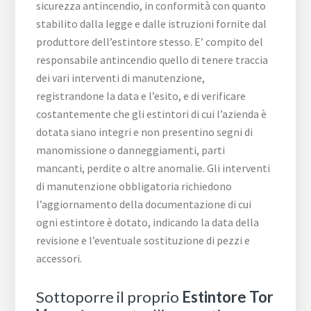
sicurezza antincendio, in conformità con quanto
stabilito dalla legge e dalle istruzioni fornite dal
produttore dell’estintore stesso. E’ compito del
responsabile antincendio quello di tenere traccia
dei vari interventi di manutenzione,
registrandone la data e l’esito, e di verificare
costantemente che gli estintori di cui l’azienda è
dotata siano integri e non presentino segni di
manomissione o danneggiamenti, parti
mancanti, perdite o altre anomalie. Gli interventi
di manutenzione obbligatoria richiedono
l’aggiornamento della documentazione di cui
ogni estintore è dotato, indicando la data della
revisione e l’eventuale sostituzione di pezzi e
accessori.
Sottoporre il proprio
Estintore Tor