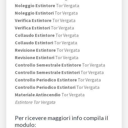
Noleggio Estintore
Tor Vergata
Noleggio Estintori
Tor Vergata
Verifica Estintore
Tor Vergata
Verifica Estintori
Tor Vergata
Collaudo Estintore
Tor Vergata
Collaudo Estintori
Tor Vergata
Revisione Estintore
Tor Vergata
Revisione Estintori
Tor Vergata
Controllo Semestrale Estintore
Tor Vergata
Controllo Semestrale Estintori
Tor Vergata
Controllo Periodico Estintore
Tor Vergata
Controllo Periodico Estintori
Tor Vergata
Materiale Antincendio
Tor Vergata
Estintore Tor Vergata
Per ricevere maggiori info compila il
modulo: