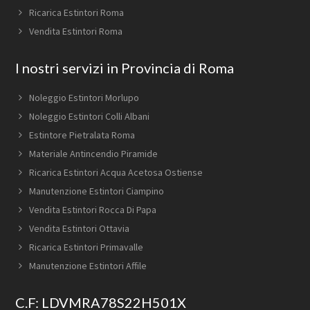
Ricarica Estintori Roma
Vendita Estintori Roma
I nostri servizi in Provincia di Roma
Noleggio Estintori Morlupo
Noleggio Estintori Colli Albani
Estintore Pietralata Roma
Materiale Antincendio Piramide
Ricarica Estintori Acqua Acetosa Ostiense
Manutenzione Estintori Ciampino
Vendita Estintori Rocca Di Papa
Vendita Estintori Ottavia
Ricarica Estintori Primavalle
Manutenzione Estintori Affile
C.F: LDVMRA78S22H501X