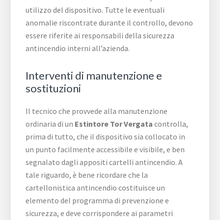
utilizzo del dispositivo. Tutte le eventuali
anomalie riscontrate durante il controllo, devono
essere riferite ai responsabili della sicurezza
antincendio interni all’azienda.
Interventi di manutenzione e
sostituzioni
Il tecnico che provvede alla manutenzione
ordinaria di un
Estintore Tor Vergata
controlla,
prima di tutto, che il dispositivo sia collocato in
un punto facilmente accessibile e visibile, e ben
segnalato dagli appositi cartelli antincendio. A
tale riguardo, è bene ricordare che la
cartellonistica antincendio costituisce un
elemento del programma di prevenzione e
sicurezza, e deve corrispondere ai parametri