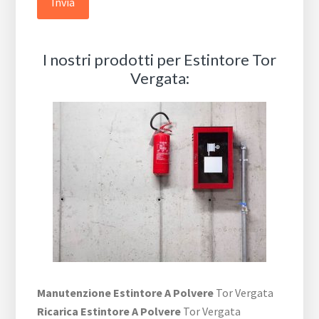
I nostri prodotti per Estintore Tor
Vergata:
Manutenzione Estintore A Polvere
Tor Vergata
Ricarica Estintore A Polvere
Tor Vergata