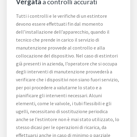
Vergata
a controlli accurati
Tutti i controlli e le verifiche di un estintore
devono essere effettuati fin dal momento
dell’installazione dell’apparecchio, quando il
tecnico che prende in carico il servizio di
manutenzione provvede al controllo e alla
collocazione del dispositivo. Nel caso di estintori
già presenti in azienda, l’operatore che si occupa
degli interventi di manutenzione provvederà a
verificare che i dispositivi non siano fuori servizio,
per poi procedere a valutarne lo stato e a
pianificare gli interventi necessari. Alcuni
elementi, come le valvole, i tubi flessibili e gli
ugelli, necessitano di sostituzione periodica
anche se l’estintore non è mai stato utilizzato, lo
stesso dicasi per le operazioni di ricarica, da
effettuarsi anche in caso di minimo o parziale