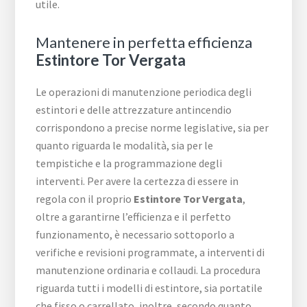
utile.
Mantenere in perfetta efficienza
Estintore Tor Vergata
Le operazioni di manutenzione periodica degli
estintori e delle attrezzature antincendio
corrispondono a precise norme legislative, sia per
quanto riguarda le modalità, sia per le
tempistiche e la programmazione degli
interventi. Per avere la certezza di essere in
regola con il proprio
Estintore Tor Vergata
,
oltre a garantirne l’efficienza e il perfetto
funzionamento, è necessario sottoporlo a
verifiche e revisioni programmate, a interventi di
manutenzione ordinaria e collaudi. La procedura
riguarda tutti i modelli di estintore, sia portatile
che fisso o carrellato, inoltre, secondo quanto