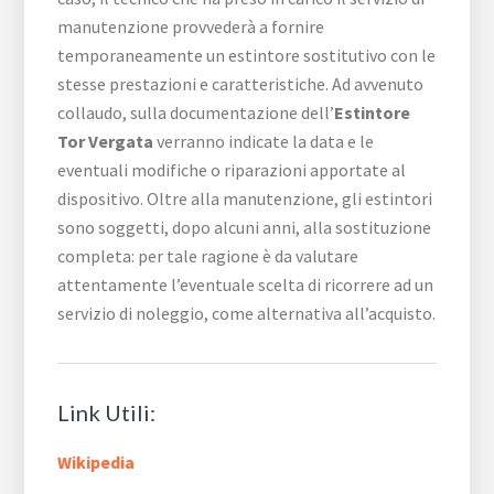
manutenzione provvederà a fornire
temporaneamente un estintore sostitutivo con le
stesse prestazioni e caratteristiche. Ad avvenuto
collaudo, sulla documentazione dell’
Estintore
Tor Vergata
verranno indicate la data e le
eventuali modifiche o riparazioni apportate al
dispositivo. Oltre alla manutenzione, gli estintori
sono soggetti, dopo alcuni anni, alla sostituzione
completa: per tale ragione è da valutare
attentamente l’eventuale scelta di ricorrere ad un
servizio di noleggio, come alternativa all’acquisto.
Link Utili:
Wikipedia