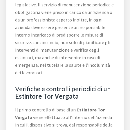
legislative. Il servizio di manutenzione periodica e
obbligatoria viene preso in carico da un’azienda o
da un professionista esperto inoltre, in ogni
azienda deve essere presente un responsabile
interno incaricato di predisporre le misure di
sicurezza antincendio, non solo di pianificare gli
interventi di manutenzione e verifica degli
estintori, ma anche di intervenire in caso di
emergenza, nel tutelare la salute e l’incolumità
dei lavoratori.
Verifiche e controlli periodici di un
Estintore Tor Vergata
Il primo controllo di base di un
Estintore Tor
Vergata
viene effettuato all’interno dell’azienda
in cui il dispositivo si trova, dal responsabile della