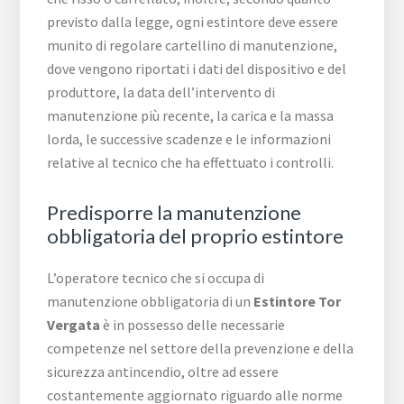
previsto dalla legge, ogni estintore deve essere
munito di regolare cartellino di manutenzione,
dove vengono riportati i dati del dispositivo e del
produttore, la data dell’intervento di
manutenzione più recente, la carica e la massa
lorda, le successive scadenze e le informazioni
relative al tecnico che ha effettuato i controlli.
Predisporre la manutenzione
obbligatoria del proprio estintore
L’operatore tecnico che si occupa di
manutenzione obbligatoria di un
Estintore Tor
Vergata
è in possesso delle necessarie
competenze nel settore della prevenzione e della
sicurezza antincendio, oltre ad essere
costantemente aggiornato riguardo alle norme