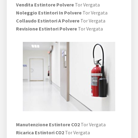
Vendita Estintore Polvere
Tor Vergata
Noleggio Estintori In Polvere
Tor Vergata
Collaudo Estintori A Polvere
Tor Vergata
Revisione Estintori Polvere
Tor Vergata
Manutenzione Estintore CO2
Tor Vergata
Ricarica Estintori CO2
Tor Vergata