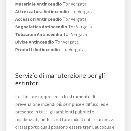
Materiale Antincendio
Tor Vergata
Attrezzatura Antincendio
Tor Vergata
Accessori Antincendio
Tor Vergata
Segnaletica Antincendio
Tor Vergata
Tubazioni Antincendio
Tor Vergata
Divise Antincendio
Tor Vergata
Prodotti Antincendio
Tor Vergata
Servizio di manutenzione per gli
estintori
L’estintore rappresenta lo strumento di
prevenzione incendi più semplice e diffuso, ed è
presente in tutti gli ambienti pubblici e
residenziali, nelle strutture industriali e sui mezzi
di trasporto quali possono essere treni, autobus e