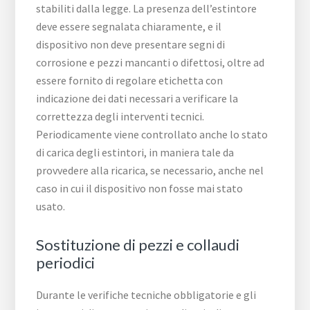
stabiliti dalla legge. La presenza dell’estintore
deve essere segnalata chiaramente, e il
dispositivo non deve presentare segni di
corrosione e pezzi mancanti o difettosi, oltre ad
essere fornito di regolare etichetta con
indicazione dei dati necessari a verificare la
correttezza degli interventi tecnici.
Periodicamente viene controllato anche lo stato
di carica degli estintori, in maniera tale da
provvedere alla ricarica, se necessario, anche nel
caso in cui il dispositivo non fosse mai stato
usato.
Sostituzione di pezzi e collaudi
periodici
Durante le verifiche tecniche obbligatorie e gli