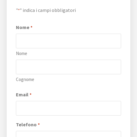
"
" indica i campi obbligatori
*
Nome
*
Nome
Cognome
Email
*
Telefono
*