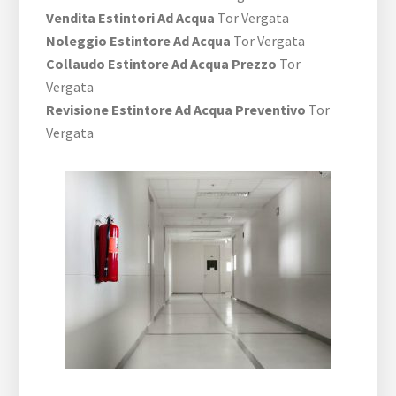
Vendita Estintori Ad Acqua
Tor Vergata
Noleggio Estintore Ad Acqua
Tor Vergata
Collaudo Estintore Ad Acqua Prezzo
Tor
Vergata
Revisione Estintore Ad Acqua Preventivo
Tor
Vergata