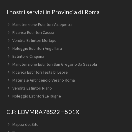
I nostri servizi in Provincia di Roma
Manutenzione Estintori Vallepietra
Ricarica Estintori Cassia
Vendita Estintori Morlupo
Noleggio Estintori Anguillara
Estintore Cinquina
Manutenzione Estintori San Gregorio Da Sassola
Ricarica Estintori Testa Di Lepre
Materiale Antincendio Verano Roma
Vendita Estintori Riano
Noleggio Estintori Le Rughe
C.F: LDVMRA78S22H501X
Mappa del Sito