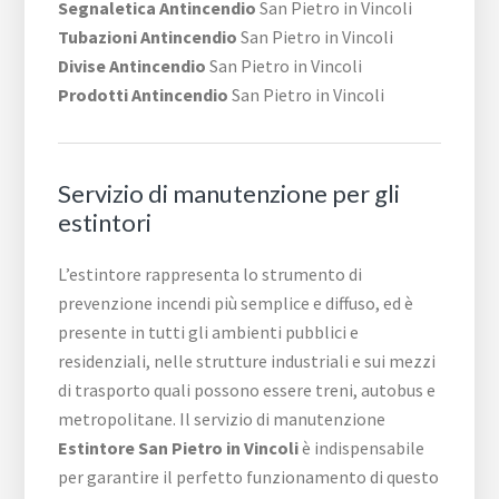
Segnaletica Antincendio
San Pietro in Vincoli
Tubazioni Antincendio
San Pietro in Vincoli
Divise Antincendio
San Pietro in Vincoli
Prodotti Antincendio
San Pietro in Vincoli
Servizio di manutenzione per gli
estintori
L’estintore rappresenta lo strumento di
prevenzione incendi più semplice e diffuso, ed è
presente in tutti gli ambienti pubblici e
residenziali, nelle strutture industriali e sui mezzi
di trasporto quali possono essere treni, autobus e
metropolitane. Il servizio di manutenzione
Estintore San Pietro in Vincoli
è indispensabile
per garantire il perfetto funzionamento di questo