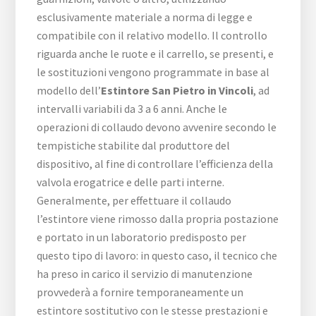
esclusivamente materiale a norma di legge e
compatibile con il relativo modello. Il controllo
riguarda anche le ruote e il carrello, se presenti, e
le sostituzioni vengono programmate in base al
modello dell’
Estintore San Pietro in Vincoli
, ad
intervalli variabili da 3 a 6 anni. Anche le
operazioni di collaudo devono avvenire secondo le
tempistiche stabilite dal produttore del
dispositivo, al fine di controllare l’efficienza della
valvola erogatrice e delle parti interne.
Generalmente, per effettuare il collaudo
l’estintore viene rimosso dalla propria postazione
e portato in un laboratorio predisposto per
questo tipo di lavoro: in questo caso, il tecnico che
ha preso in carico il servizio di manutenzione
provvederà a fornire temporaneamente un
estintore sostitutivo con le stesse prestazioni e