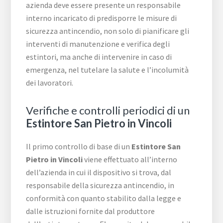
azienda deve essere presente un responsabile
interno incaricato di predisporre le misure di
sicurezza antincendio, non solo di pianificare gli
interventi di manutenzione e verifica degli
estintori, ma anche di intervenire in caso di
emergenza, nel tutelare la salute e l’incolumità
dei lavoratori.
Verifiche e controlli periodici di un
Estintore San Pietro in Vincoli
Il primo controllo di base di un
Estintore San
Pietro in Vincoli
viene effettuato all’interno
dell’azienda in cui il dispositivo si trova, dal
responsabile della sicurezza antincendio, in
conformità con quanto stabilito dalla legge e
dalle istruzioni fornite dal produttore