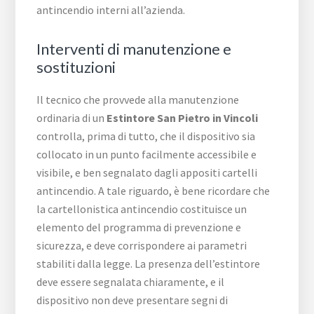
antincendio interni all’azienda.
Interventi di manutenzione e
sostituzioni
Il tecnico che provvede alla manutenzione
ordinaria di un
Estintore San Pietro in Vincoli
controlla, prima di tutto, che il dispositivo sia
collocato in un punto facilmente accessibile e
visibile, e ben segnalato dagli appositi cartelli
antincendio. A tale riguardo, è bene ricordare che
la cartellonistica antincendio costituisce un
elemento del programma di prevenzione e
sicurezza, e deve corrispondere ai parametri
stabiliti dalla legge. La presenza dell’estintore
deve essere segnalata chiaramente, e il
dispositivo non deve presentare segni di