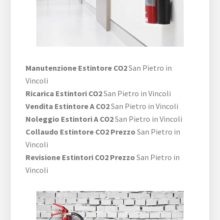
Manutenzione Estintore CO2
San Pietro in
Vincoli
Ricarica Estintori CO2
San Pietro in Vincoli
Vendita Estintore A CO2
San Pietro in Vincoli
Noleggio Estintori A CO2
San Pietro in Vincoli
Collaudo Estintore CO2 Prezzo
San Pietro in
Vincoli
Revisione Estintori CO2 Prezzo
San Pietro in
Vincoli