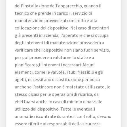
dell’installazione dell’apparecchio, quando il
tecnico che prende in carico il servizio di
manutenzione provvede al controllo e alla
collocazione del dispositivo. Nel caso di estintori
già presenti in azienda, l’operatore che si occupa
degli interventi di manutenzione provvederà a
verificare che i dispositivi non siano fuori servizio,
per poi procedere a valutarne lo stato e a
pianificare gli interventi necessari. Alcuni
elementi, come le valvole, i tubi flessibili e gli
ugelli, necessitano di sostituzione periodica
anche se l’estintore non è mai stato utilizzato, lo
stesso dicasi per le operazioni di ricarica, da
effettuarsi anche in caso di minimo o parziale
utilizzo del dispositivo. Tutte le eventuali
anomalie riscontrate durante il controllo, devono
essere riferite ai responsabili della sicurezza