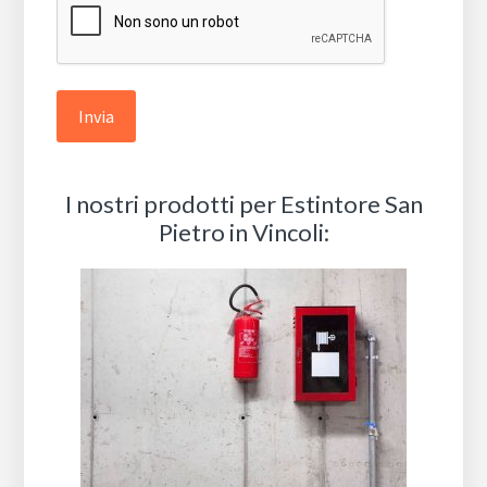
I nostri prodotti per Estintore San
Pietro in Vincoli: