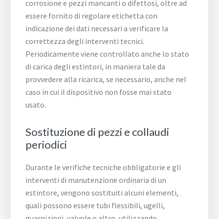
corrosione e pezzi mancanti o difettosi, oltre ad
essere fornito di regolare etichetta con
indicazione dei dati necessari a verificare la
correttezza degli interventi tecnici.
Periodicamente viene controllato anche lo stato
di carica degli estintori, in maniera tale da
provvedere alla ricarica, se necessario, anche nel
caso in cui il dispositivo non fosse mai stato
usato.
Sostituzione di pezzi e collaudi
periodici
Durante le verifiche tecniche obbligatorie e gli
interventi di manutenzione ordinaria di un
estintore, vengono sostituiti alcuni elementi,
quali possono essere tubi flessibili, ugelli,
guarnizioni, valvole o altro, utilizzando