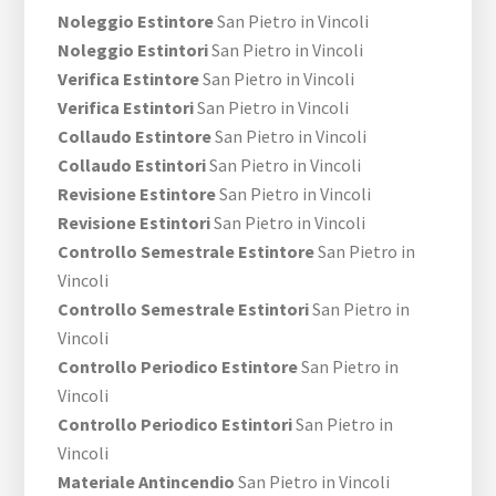
Noleggio Estintore
San Pietro in Vincoli
Noleggio Estintori
San Pietro in Vincoli
Verifica Estintore
San Pietro in Vincoli
Verifica Estintori
San Pietro in Vincoli
Collaudo Estintore
San Pietro in Vincoli
Collaudo Estintori
San Pietro in Vincoli
Revisione Estintore
San Pietro in Vincoli
Revisione Estintori
San Pietro in Vincoli
Controllo Semestrale Estintore
San Pietro in
Vincoli
Controllo Semestrale Estintori
San Pietro in
Vincoli
Controllo Periodico Estintore
San Pietro in
Vincoli
Controllo Periodico Estintori
San Pietro in
Vincoli
Materiale Antincendio
San Pietro in Vincoli