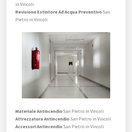
in Vincoli
Revisione Estintore Ad Acqua Preventivo
San
Pietro in Vincoli
Materiale Antincendio
San Pietro in Vincoli
Attrezzatura Antincendio
San Pietro in Vincoli
Accessori Antincendio
San Pietro in Vincoli