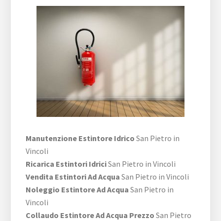
Manutenzione Estintore Idrico
San Pietro in
Vincoli
Ricarica Estintori Idrici
San Pietro in Vincoli
Vendita Estintori Ad Acqua
San Pietro in Vincoli
Noleggio Estintore Ad Acqua
San Pietro in
Vincoli
Collaudo Estintore Ad Acqua Prezzo
San Pietro