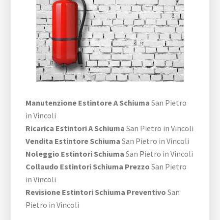
Manutenzione Estintore A Schiuma
San Pietro
in Vincoli
Ricarica Estintori A Schiuma
San Pietro in Vincoli
Vendita Estintore Schiuma
San Pietro in Vincoli
Noleggio Estintori Schiuma
San Pietro in Vincoli
Collaudo Estintori Schiuma Prezzo
San Pietro
in Vincoli
Revisione Estintori Schiuma Preventivo
San
Pietro in Vincoli