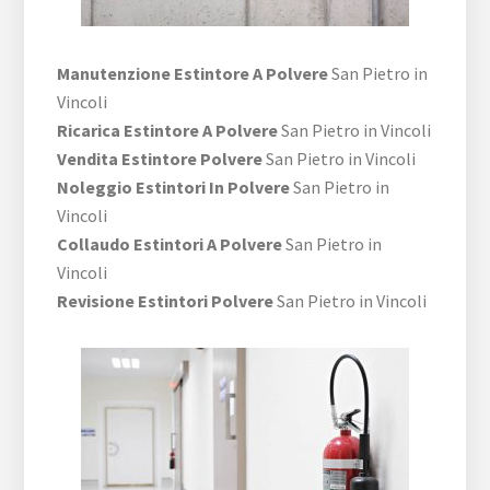
Manutenzione Estintore A Polvere
San Pietro in
Vincoli
Ricarica Estintore A Polvere
San Pietro in Vincoli
Vendita Estintore Polvere
San Pietro in Vincoli
Noleggio Estintori In Polvere
San Pietro in
Vincoli
Collaudo Estintori A Polvere
San Pietro in
Vincoli
Revisione Estintori Polvere
San Pietro in Vincoli