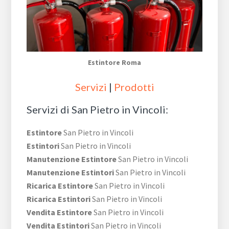
Estintore Roma
Servizi
|
Prodotti
Servizi di San Pietro in Vincoli:
Estintore
San Pietro in Vincoli
Estintori
San Pietro in Vincoli
Manutenzione Estintore
San Pietro in Vincoli
Manutenzione Estintori
San Pietro in Vincoli
Ricarica Estintore
San Pietro in Vincoli
Ricarica Estintori
San Pietro in Vincoli
Vendita Estintore
San Pietro in Vincoli
Vendita Estintori
San Pietro in Vincoli