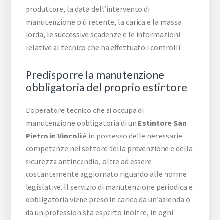
produttore, la data dell’intervento di
manutenzione più recente, la carica e la massa
lorda, le successive scadenze e le informazioni
relative al tecnico che ha effettuato i controlli.
Predisporre la manutenzione
obbligatoria del proprio estintore
L’operatore tecnico che si occupa di
manutenzione obbligatoria di un
Estintore San
Pietro in Vincoli
è in possesso delle necessarie
competenze nel settore della prevenzione e della
sicurezza antincendio, oltre ad essere
costantemente aggiornato riguardo alle norme
legislative. Il servizio di manutenzione periodica e
obbligatoria viene preso in carico da un’azienda o
da un professionista esperto inoltre, in ogni