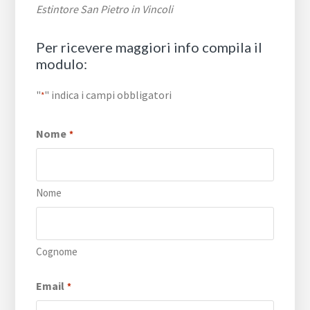
Estintore San Pietro in Vincoli
Per ricevere maggiori info compila il
modulo:
"
" indica i campi obbligatori
*
Nome
*
Nome
Cognome
Email
*