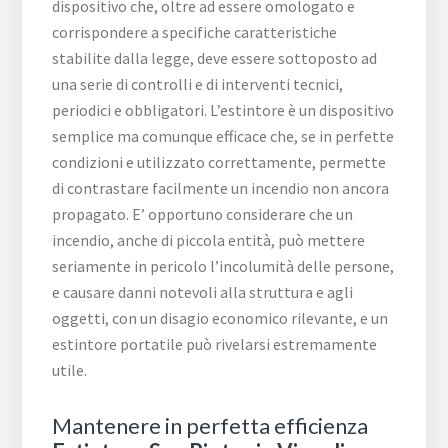
dispositivo che, oltre ad essere omologato e
corrispondere a specifiche caratteristiche
stabilite dalla legge, deve essere sottoposto ad
una serie di controlli e di interventi tecnici,
periodici e obbligatori. L’estintore è un dispositivo
semplice ma comunque efficace che, se in perfette
condizioni e utilizzato correttamente, permette
di contrastare facilmente un incendio non ancora
propagato. E’ opportuno considerare che un
incendio, anche di piccola entità, può mettere
seriamente in pericolo l’incolumità delle persone,
e causare danni notevoli alla struttura e agli
oggetti, con un disagio economico rilevante, e un
estintore portatile può rivelarsi estremamente
utile.
Mantenere in perfetta efficienza